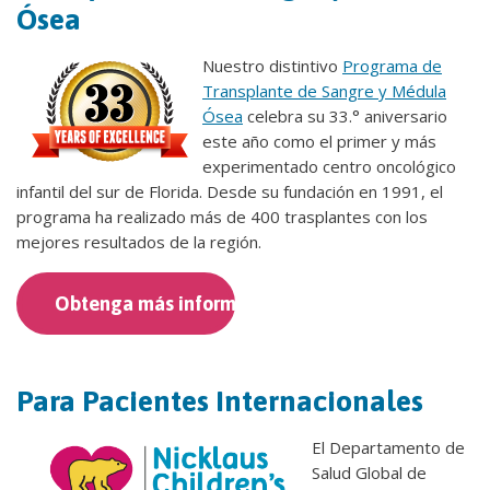
Ósea
Nuestro distintivo
Programa de
Transplante de Sangre y Médula
Ósea
celebra su 33.° aniversario
este año como el primer y más
experimentado centro oncológico
infantil del sur de Florida. Desde su fundación en 1991, el
programa ha realizado más de 400 trasplantes con los
mejores resultados de la región.
Obtenga más información
Para Pacientes Internacionales
El Departamento de
Salud Global de