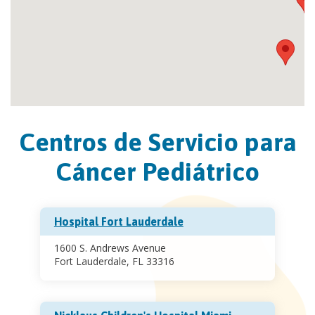
Centros de Servicio para
Cáncer Pediátrico
Hospital Fort Lauderdale
1600 S. Andrews Avenue
Fort Lauderdale, FL 33316