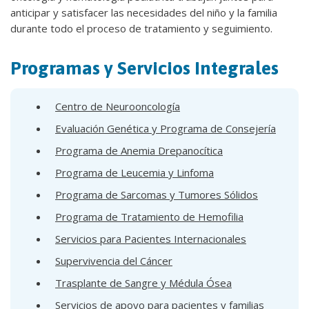
anticipar y satisfacer las necesidades del niño y la familia
durante todo el proceso de tratamiento y seguimiento.
Programas y Servicios Integrales
Centro de Neurooncología
Evaluación Genética y Programa de Consejería
Programa de Anemia Drepanocítica
Programa de Leucemia y Linfoma
Programa de Sarcomas y Tumores Sólidos
Programa de Tratamiento de Hemofilia
Servicios para Pacientes Internacionales
Supervivencia del Cáncer
Trasplante de Sangre y Médula Ósea
Servicios de apoyo para pacientes y familias