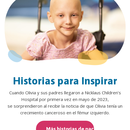
Historias para Inspirar
Cuando Olivia y sus padres llegaron a Nicklaus Children’s
Hospital por primera vez en mayo de 2023,
se sorprendieron al recibir la noticia de que Olivia tenía un
crecimiento canceroso en el fémur izquierdo.
Más historias de pacientes