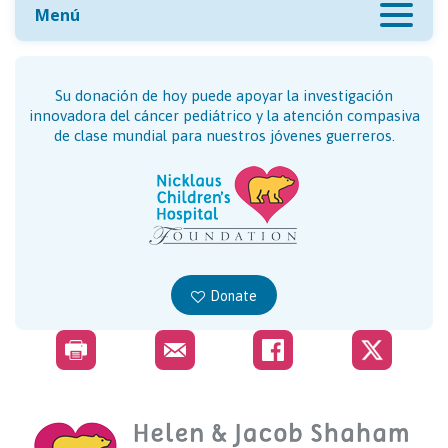
Menú
Su donación de hoy puede apoyar la investigación
innovadora del cáncer pediátrico y la atención compasiva
de clase mundial para nuestros jóvenes guerreros.
Donate