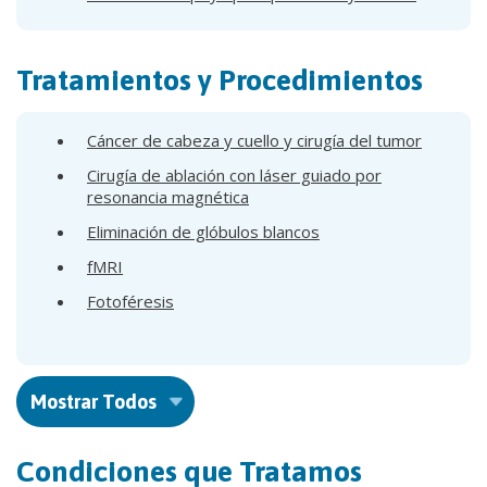
Tratamientos y Procedimientos
Cáncer de cabeza y cuello y cirugía del tumor
Cirugía de ablación con láser guiado por
resonancia magnética
Eliminación de glóbulos blancos
fMRI
Fotoféresis
Mostrar Todos
Condiciones que Tratamos