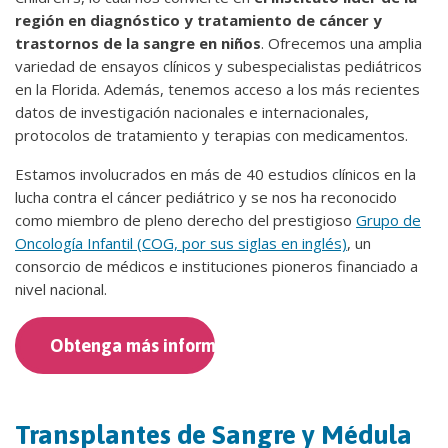
región en diagnóstico y tratamiento de cáncer y
trastornos de la sangre en niños
. Ofrecemos una amplia
variedad de ensayos clínicos y subespecialistas pediátricos
en la Florida. Además, tenemos acceso a los más recientes
datos de investigación nacionales e internacionales,
protocolos de tratamiento y terapias con medicamentos.
Estamos involucrados en más de 40 estudios clínicos en la
lucha contra el cáncer pediátrico y se nos ha reconocido
como miembro de pleno derecho del prestigioso
Grupo de
Oncología Infantil (COG, por sus siglas en inglés)
, un
consorcio de médicos e instituciones pioneros financiado a
nivel nacional.
Obtenga más información
Transplantes de Sangre y Médula