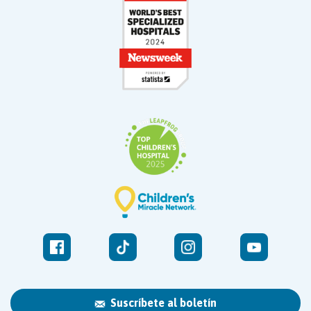
Suscríbete al boletín