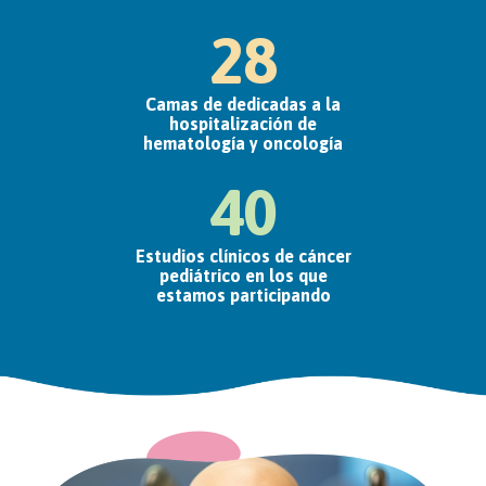
28
Camas de dedicadas a la
hospitalización de
hematología y oncología
40
Estudios clínicos de cáncer
pediátrico en los que
estamos participando