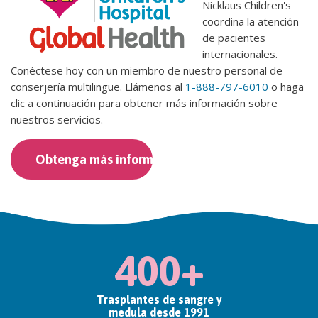
Nicklaus Children's
coordina la atención
de pacientes
internacionales.
Conéctese hoy con un miembro de nuestro personal de
conserjería multilingüe. Llámenos al
1-888-797-6010
o haga
clic a continuación para obtener más información sobre
nuestros servicios.
Obtenga más información
400+
Trasplantes de sangre y
medula desde 1991