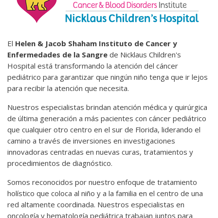
El
Helen & Jacob Shaham Instituto de Cancer y
Enfermedades de la Sangre
de Nicklaus Children's
Hospital está transformando la atención del cáncer
pediátrico para garantizar que ningún niño tenga que ir lejos
para recibir la atención que necesita.
Nuestros especialistas brindan atención médica y quirúrgica
de última generación a más pacientes con cáncer pediátrico
que cualquier otro centro en el sur de Florida, liderando el
camino a través de inversiones en investigaciones
innovadoras centradas en nuevas curas, tratamientos y
procedimientos de diagnóstico.
Somos reconocidos por nuestro enfoque de tratamiento
holístico que coloca al niño y a la familia en el centro de una
red altamente coordinada. Nuestros especialistas en
oncología y hematología pediátrica trabajan juntos para