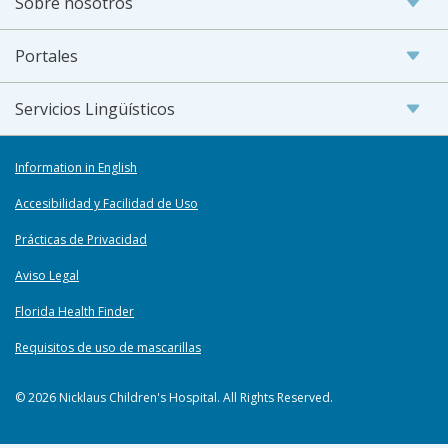
Sobre nosotros
Portales
Servicios Lingüísticos
Information in English
Accesibilidad y Facilidad de Uso
Prácticas de Privacidad
Aviso Legal
Florida Health Finder
Requisitos de uso de mascarillas
© 2026 Nicklaus Children's Hospital. All Rights Reserved.