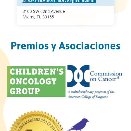
Nicklaus Children's Hospital Miami
3100 SW 62nd Avenue
Miami, FL 33155
Premios y Asociaciones