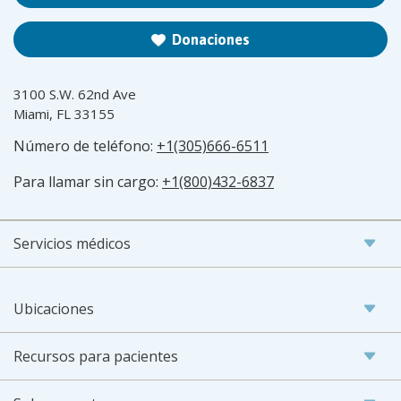
Donaciones
3100 S.W. 62nd Ave
Miami, FL 33155
Número de teléfono:
+1(305)666-6511
Para llamar sin cargo:
+1(800)432-6837
Servicios médicos
Ubicaciones
Recursos para pacientes