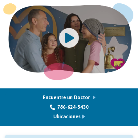
Encuentre un Doctor
786-624-5430
Ubicaciones