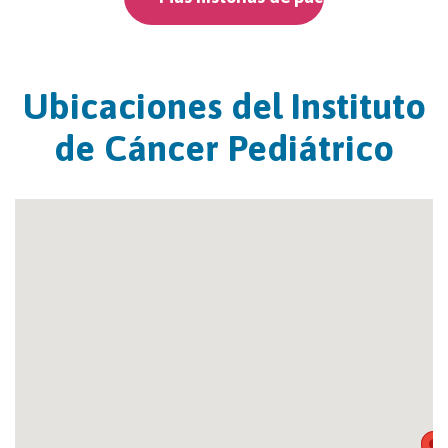
Ubicaciones del Instituto
de Cáncer Pediátrico