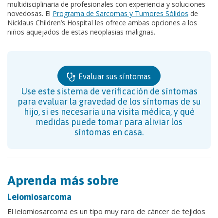
multidisciplinaria de profesionales con experiencia y soluciones
novedosas. El
Programa de Sarcomas y Tumores Sólidos
de
Nicklaus Children’s Hospital les ofrece ambas opciones a los
niños aquejados de estas neoplasias malignas.
Evaluar sus síntomas
Use este sistema de verificación de síntomas
para evaluar la gravedad de los síntomas de su
hijo, si es necesaria una visita médica, y qué
medidas puede tomar para aliviar los
síntomas en casa.
Aprenda más sobre
Leiomiosarcoma
El leiomiosarcoma es un tipo muy raro de cáncer de tejidos