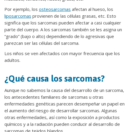
Por ejemplo, los
osteosarcomas
afectan al hueso, los
liposarcomas
provienen de las células grasas, etc. Esto
significa que los sarcomas pueden afectar a casi cualquier
parte del cuerpo. A los sarcomas también se les asigna un
“grado” (bajo o alto) dependiendo de lo agresivas que
parezcan ser las células del sarcoma.
Los niños se ven afectados con mayor frecuencia que los
adultos.
¿Qué causa los sarcomas?
Aunque no sabemos la causa del desarrollo de un sarcoma,
los antecedentes familiares de sarcomas u otras
enfermedades genéticas parecen desempeñar un papel en
el aumento del riesgo de desarrollar sarcomas. Algunas
otras enfermedades, así como la exposición a productos
químicos y a la radiación pueden conducir al desarrollo de
sarcomas de tejidos blandos.