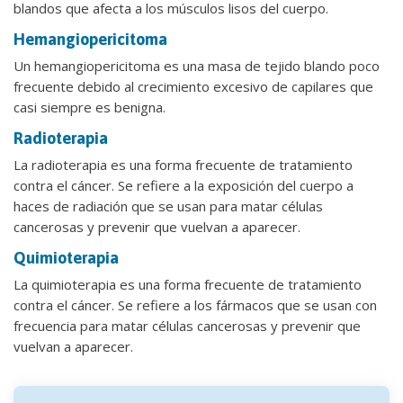
blandos que afecta a los músculos lisos del cuerpo.
Hemangiopericitoma
Un hemangiopericitoma es una masa de tejido blando poco
frecuente debido al crecimiento excesivo de capilares que
casi siempre es benigna.
Radioterapia
La radioterapia es una forma frecuente de tratamiento
contra el cáncer. Se refiere a la exposición del cuerpo a
haces de radiación que se usan para matar células
cancerosas y prevenir que vuelvan a aparecer.
Quimioterapia
La quimioterapia es una forma frecuente de tratamiento
contra el cáncer. Se refiere a los fármacos que se usan con
frecuencia para matar células cancerosas y prevenir que
vuelvan a aparecer.