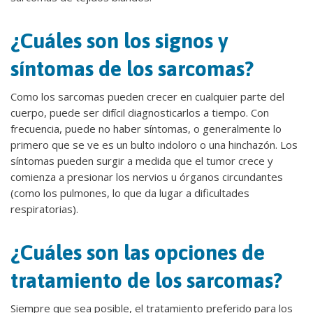
¿Cuáles son los signos y
síntomas de los sarcomas?
Como los sarcomas pueden crecer en cualquier parte del
cuerpo, puede ser difícil diagnosticarlos a tiempo. Con
frecuencia, puede no haber síntomas, o generalmente lo
primero que se ve es un bulto indoloro o una hinchazón. Los
síntomas pueden surgir a medida que el tumor crece y
comienza a presionar los nervios u órganos circundantes
(como los pulmones, lo que da lugar a dificultades
respiratorias).
¿Cuáles son las opciones de
tratamiento de los sarcomas?
Siempre que sea posible, el tratamiento preferido para los