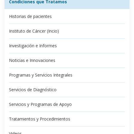
Condiciones que Tratamos
Historias de pacientes
Instituto de Cáncer (Incio)
Investigación e Informes
Noticias e Innovaciones
Programas y Servicios Integrales
Servicios de Diagnóstico
Servicios y Programas de Apoyo
Tratamientos y Procedimientos
Videos