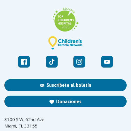
Suscríbete al boletín
Donaciones
3100 S.W. 62nd Ave
Miami, FL 33155