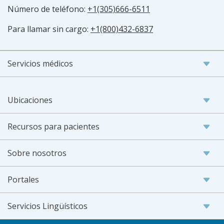
Número de teléfono:
+1(305)666-6511
Para llamar sin cargo:
+1(800)432-6837
Servicios médicos
Ubicaciones
Recursos para pacientes
Sobre nosotros
Portales
Servicios Lingüísticos