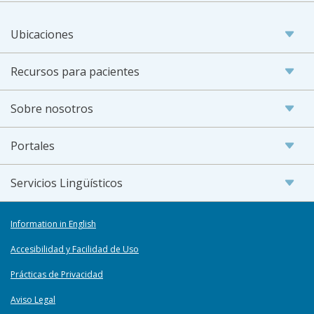
Ubicaciones
Recursos para pacientes
Sobre nosotros
Portales
Servicios Lingüísticos
Information in English
Accesibilidad y Facilidad de Uso
Prácticas de Privacidad
Aviso Legal