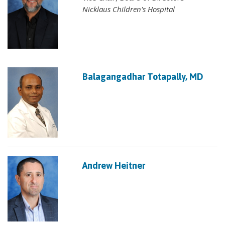
Nicklaus Children's Hospital
Balagangadhar Totapally, MD
Andrew Heitner