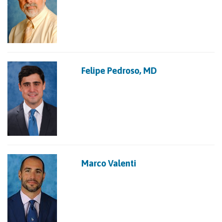
Felipe Pedroso, MD
Marco Valenti