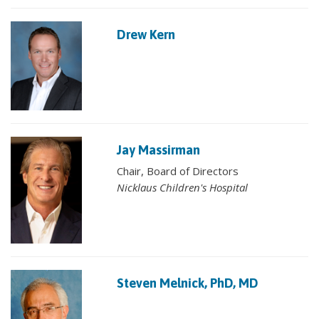
Drew Kern
Jay Massirman
Chair, Board of Directors
Nicklaus Children's Hospital
Steven Melnick, PhD, MD