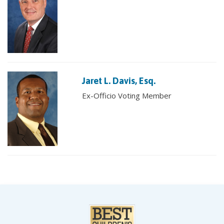
Jaret L. Davis, Esq.
Ex-Officio Voting Member