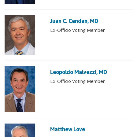
Juan C. Cendan, MD
Ex-Officio Voting Member
Leopoldo Malvezzi, MD
Ex-Officio Voting Member
Matthew Love