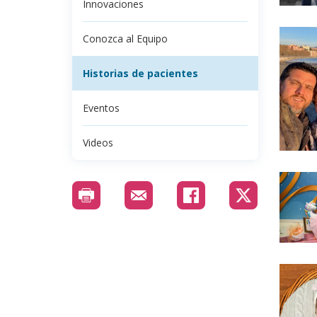
Innovaciones
Conozca al Equipo
Historias de pacientes
Eventos
Videos