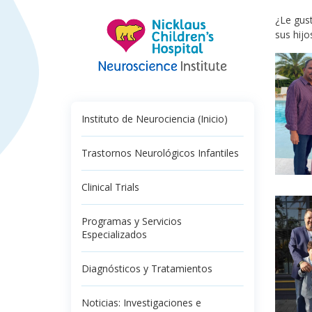
¿Le gust
sus hijo
Instituto de Neurociencia (Inicio)
Trastornos Neurológicos Infantiles
Clinical Trials
Programas y Servicios
Especializados
Diagnósticos y Tratamientos
Noticias: Investigaciones e