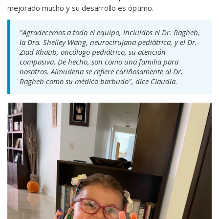
mejorado mucho y su desarrollo es óptimo.
"Agradecemos a todo el equipo, incluidos el Dr. Ragheb,
la Dra. Shelley Wang, neurocirujana pediátrica, y el Dr.
Ziad Khatib, oncólogo pediátrico, su atención
compasiva. De hecho, son como una familia para
nosotros. Almudena se refiere cariñosamente al Dr.
Ragheb como su médico barbudo", dice Claudia.