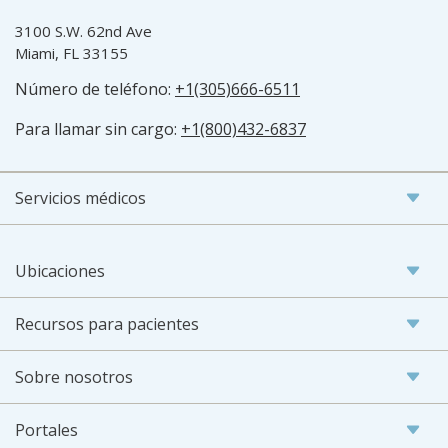
3100 S.W. 62nd Ave
Miami, FL 33155
Número de teléfono:
+1(305)666-6511
Para llamar sin cargo:
+1(800)432-6837
Servicios médicos
Ubicaciones
Recursos para pacientes
Sobre nosotros
Portales