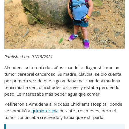
Published on: 01/19/2021
Almudena solo tenía dos años cuando le diagnosticaron un
tumor cerebral canceroso. Su madre, Claudia, se dio cuenta
por primera vez de que algo andaba mal cuando Almudena
tenía mucha sed, dificultades para ver y estaba perdiendo
peso. Le interesaba más beber agua que comer.
Refirieron a Almudena al Nicklaus Children’s Hospital, donde
se sometió a
quimioterapia
durante tres meses, pero el
tumor continuaba creciendo y había que extirparlo.