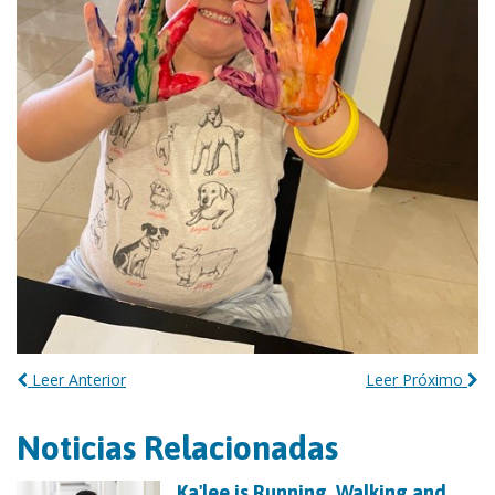
Leer Anterior
Leer Próximo
Noticias Relacionadas
Ka'lee is Running, Walking and