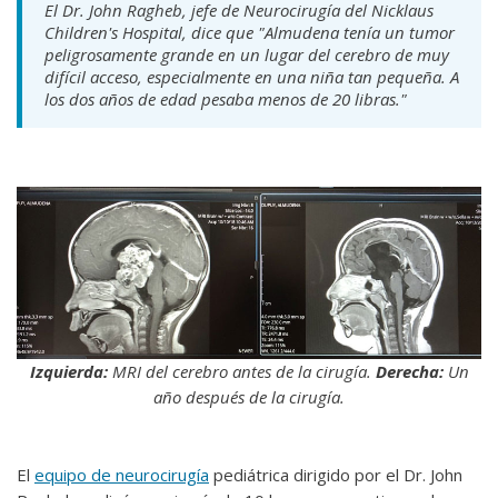
El Dr. John Ragheb, jefe de Neurocirugía del Nicklaus
Children's Hospital, dice que "Almudena tenía un tumor
peligrosamente grande en un lugar del cerebro de muy
difícil acceso, especialmente en una niña tan pequeña. A
los dos años de edad pesaba menos de 20 libras."
Izquierda:
MRI del cerebro antes de la cirugía.
Derecha:
Un
año después de la cirugía.
El
equipo de neurocirugía
pediátrica dirigido por el Dr. John