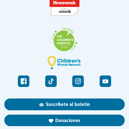
Suscríbete al boletín
Donaciones