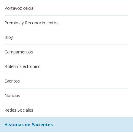
Portavoz oficial
Premios y Reconocimientos
Blog
Campamentos
Boletín Electrónico
Eventos
Noticias
Redes Sociales
Historias de Pacientes