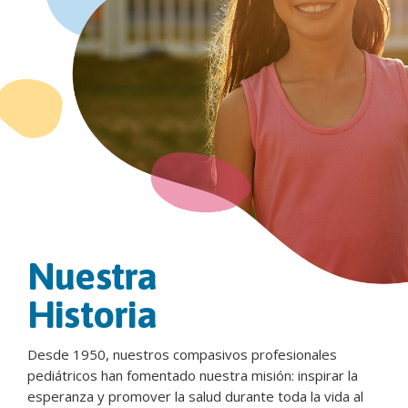
Nuestra
Historia
Desde 1950, nuestros compasivos profesionales
pediátricos han fomentado nuestra misión: inspirar la
esperanza y promover la salud durante toda la vida al