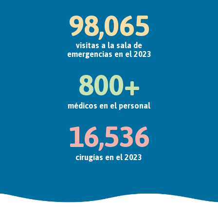
98,065
visitas a la sala de
emergencias en el 2023
800+
médicos en el personal
16,536
cirugías en el 2023