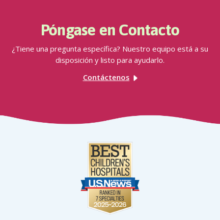
Póngase en Contacto
¿Tiene una pregunta específica? Nuestro equipo está a su
disposición y listo para ayudarlo.
Contáctenos