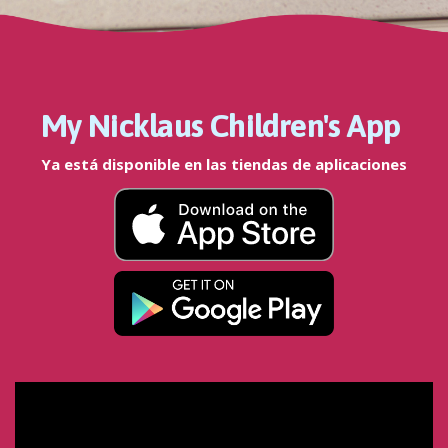
My Nicklaus Children's App
Ya está disponible en las tiendas de aplicaciones