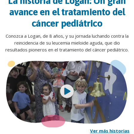
La historia de Logan: Un gran
avance en el tratamiento del
cáncer pediátrico
Conozca a Logan, de 8 años, y su jornada luchando contra la
reincidencia de su leucemia mieloide aguda, que dio
resultados pioneros en el tratamiento del cáncer pediátrico.
Ver más historias