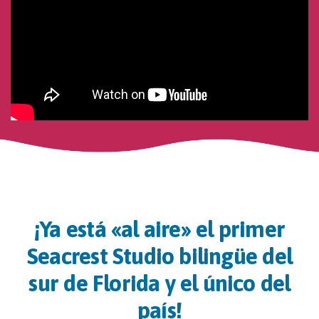
¡Ya está «al aire» el primer
Seacrest Studio bilingüe del
sur de Florida y el único del
país!