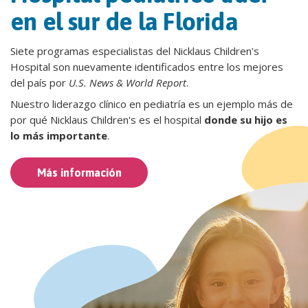
en el sur de la Florida
Siete programas especialistas del Nicklaus Children's
Hospital son nuevamente identificados entre los mejores
del país por
U.S. News & World Report
.
Nuestro liderazgo clínico en pediatría es un ejemplo más de
por qué Nicklaus Children's es el hospital
donde su hijo es
lo más importante
.
Más información