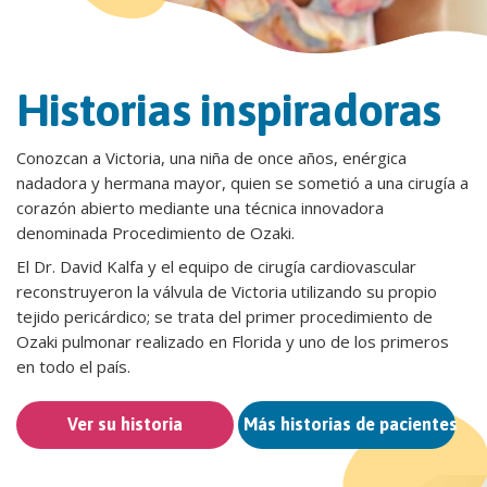
Historias inspiradoras
Conozcan a Victoria, una niña de once años, enérgica
nadadora y hermana mayor, quien se sometió a una cirugía a
corazón abierto mediante una técnica innovadora
denominada Procedimiento de Ozaki.
El Dr. David Kalfa y el equipo de cirugía cardiovascular
reconstruyeron la válvula de Victoria utilizando su propio
tejido pericárdico; se trata del primer procedimiento de
Ozaki pulmonar realizado en Florida y uno de los primeros
en todo el país.
Ver su historia
Más historias de pacientes