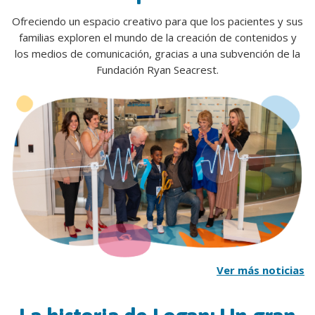
Ofreciendo un espacio creativo para que los pacientes y sus
familias exploren el mundo de la creación de contenidos y
los medios de comunicación, gracias a una subvención de la
Fundación Ryan Seacrest.
Ver más noticias