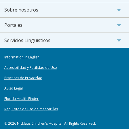
Sobre nosotros
Portales
Servicios Lingüísticos
Information in English
Accesibilidad y Facilidad de Uso
Prácticas de Privacidad
Aviso Legal
Florida Health Finder
Requisitos de uso de mascarillas
© 2026 Nicklaus Children's Hospital. All Rights Reserved.