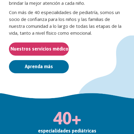
brindar la mejor atención a cada niño.
Con más de 40 especialidades de pediatría, somos un
socio de confianza para los niños y las familias de
nuestra comunidad a lo largo de todas las etapas de la
vida, tanto a nivel físico como emocional.
Nuestros servicios médicos
Aprenda más
40+
especialidades pediátricas