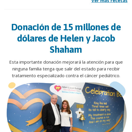
Ver más recetas
Donación de 15 millones de
dólares de Helen y Jacob
Shaham
Esta importante donación mejorará la atención para que
ninguna familia tenga que salir del estado para recibir
tratamiento especializado contra el cáncer pediátrico.