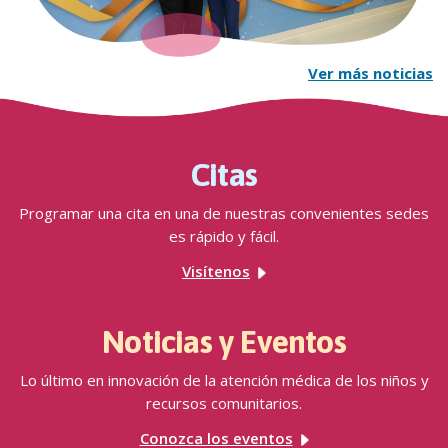
Ver más noticias
Citas
Programar una cita en una de nuestras convenientes sedes
es rápido y fácil.
Visítenos
Noticias y Eventos
Lo último en innovación de la atención médica de los niños y
recursos comunitarios.
Conozca los eventos