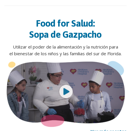
Food for Salud:
Sopa de Gazpacho
Utilizar el poder de la alimentación y la nutrición para
el bienestar de los niños y las familias del sur de Florida.