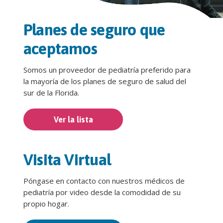
Planes de seguro que
aceptamos
Somos un proveedor de pediatría preferido para
la mayoría de los planes de seguro de salud del
sur de la Florida.
Ver la lista
Visita Virtual
Póngase en contacto con nuestros médicos de
pediatría por video desde la comodidad de su
propio hogar.