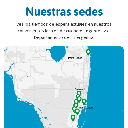
Nuestras sedes
Vea los tiempos de espera actuales en nuestros
convenientes locales de cuidados urgentes y el
Departamento de Emergencia.