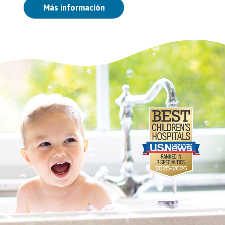
Más información