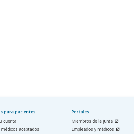
s para pacientes
Portales
u cuenta
Miembros de la junta
 médicos aceptados
Empleados y médicos