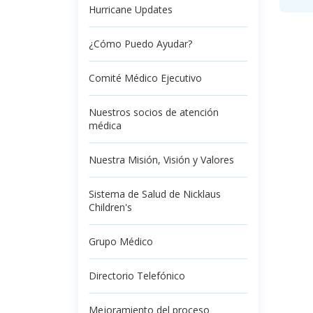
Hurricane Updates
¿Cómo Puedo Ayudar?
Comité Médico Ejecutivo
Nuestros socios de atención
médica
Nuestra Misión, Visión y Valores
Sistema de Salud de Nicklaus
Children's
Grupo Médico
Directorio Telefónico
Mejoramiento del proceso