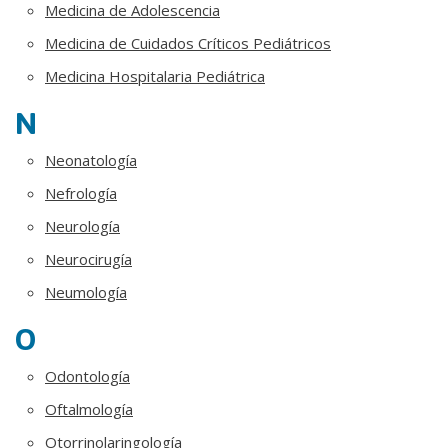
Medicina de Adolescencia
Medicina de Cuidados Críticos Pediátricos
Medicina Hospitalaria Pediátrica
N
Neonatología
Nefrología
Neurología
Neurocirugía
Neumología
O
Odontología
Oftalmología
Otorrinolaringología