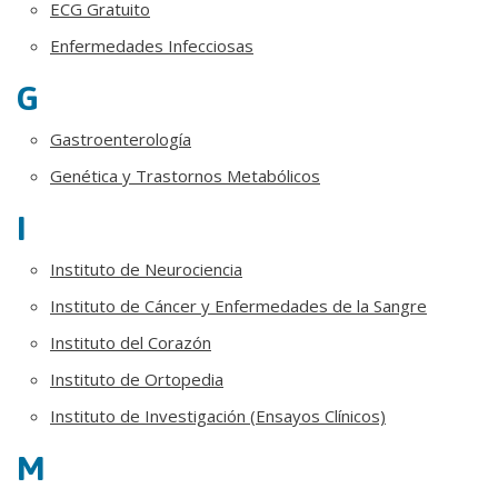
ECG Gratuito
Enfermedades Infecciosas
G
Gastroenterología
Genética y Trastornos Metabólicos
I
Instituto de Neurociencia
Instituto de Cáncer y Enfermedades de la Sangre
Instituto del Corazón
Instituto de Ortopedia
Instituto de Investigación (Ensayos Clínicos)
M