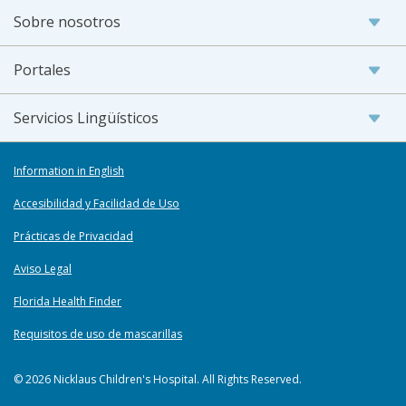
Sobre nosotros
Portales
Servicios Lingüísticos
Information in English
Accesibilidad y Facilidad de Uso
Prácticas de Privacidad
Aviso Legal
Florida Health Finder
Requisitos de uso de mascarillas
© 2026 Nicklaus Children's Hospital. All Rights Reserved.