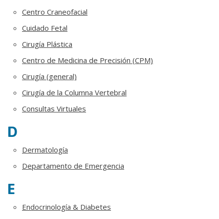
Centro Craneofacial
Cuidado Fetal
Cirugía Plástica
Centro de Medicina de Precisión (CPM)
Cirugía (general)
Cirugía de la Columna Vertebral
Consultas Virtuales
D
Dermatología
Departamento de Emergencia
E
Endocrinología & Diabetes