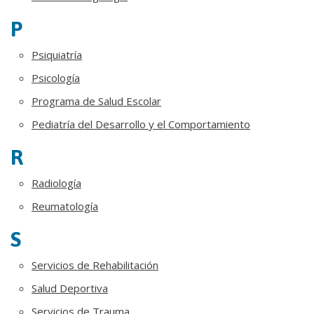
P
Psiquiatría
Psicología
Programa de Salud Escolar
Pediatría del Desarrollo y el Comportamiento
R
Radiología
Reumatología
S
Servicios de Rehabilitación
Salud Deportiva
Servicios de Trauma