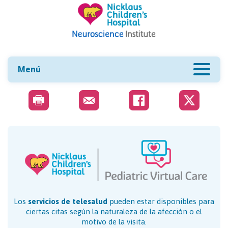
Menú
Los
servicios de telesalud
pueden estar disponibles para
ciertas citas según la naturaleza de la afección o el
motivo de la visita.