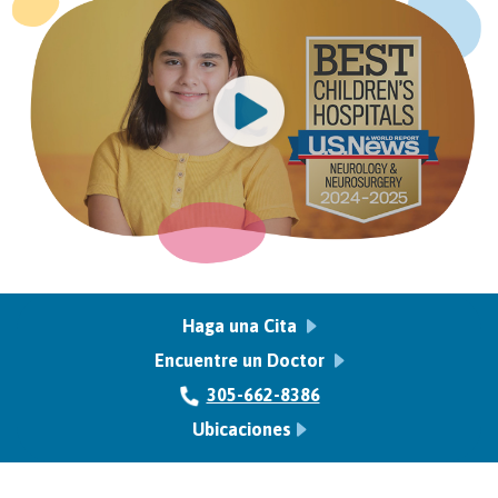
Haga una Cita
Encuentre un Doctor
305-662-8386
Ubicaciones