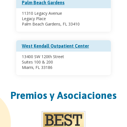
Palm Beach Gardens
11310 Legacy Avenue
Legacy Place
Palm Beach Gardens, FL 33410
West Kendall Outpatient Center
13400 SW 120th Street
Suites 100 & 200
Miami, FL 33186
Premios y Asociaciones