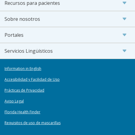
Recursos para pacientes
Sobre nosotros
Portales
Servicios Lingüísticos
Information in English
Accesibilidad y Facilidad de Uso
Prácticas de Privacidad
Aviso Legal
Florida Health Finder
Requisitos de uso de mascarillas