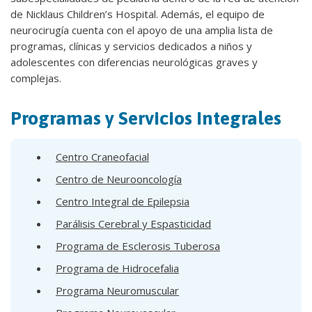
de Nicklaus Children’s Hospital. Además, el equipo de
neurocirugía cuenta con el apoyo de una amplia lista de
programas, clínicas y servicios dedicados a niños y
adolescentes con diferencias neurológicas graves y
complejas.
Programas y Servicios Integrales
Centro Craneofacial
Centro de Neurooncología
Centro Integral de Epilepsia
Parálisis Cerebral y Espasticidad
Programa de Esclerosis Tuberosa
Programa de Hidrocefalia
Programa Neuromuscular