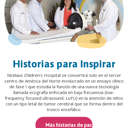
Historias para Inspirar
Nicklaus Children’s Hospital se convertirá solo en el tercer
centro de América del Norte involucrado en un ensayo clínico
de fase I que estudia la función de una nueva tecnología
llamada ecografía enfocada en baja frecuencia (low-
frequency focused ultrasound, LoFU) en la atención de niños
con un tipo letal de tumor cerebral que se forma dentro del
tronco encefálico.
Más historias de pacientes