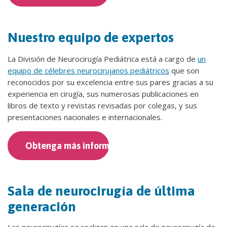
Nuestro equipo de expertos
La División de Neurocirugía Pediátrica está a cargo de
un
equipo de célebres neurocirujanos pediátricos
que son
reconocidos por su excelencia entre sus pares gracias a su
experiencia en cirugía, sus numerosas publicaciones en
libros de texto y revistas revisadas por colegas, y sus
presentaciones nacionales e internacionales.
Obtenga más información
Sala de neurocirugía de última
generación