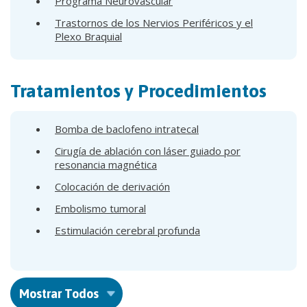
Programa Neurovascular
Trastornos de los Nervios Periféricos y el
Plexo Braquial
Tratamientos y Procedimientos
Bomba de baclofeno intratecal
Cirugía de ablación con láser guiado por
resonancia magnética
Colocación de derivación
Embolismo tumoral
Estimulación cerebral profunda
Mostrar Todos