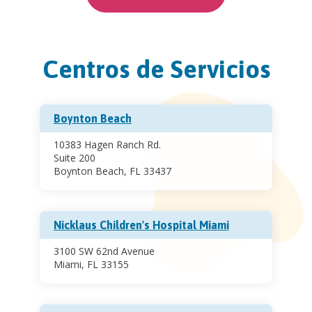
Centros de Servicios
Boynton Beach
10383 Hagen Ranch Rd.
Suite 200
Boynton Beach, FL 33437
Nicklaus Children's Hospital Miami
3100 SW 62nd Avenue
Miami, FL 33155