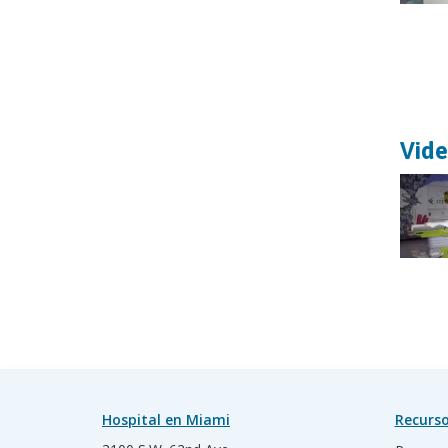
Vide
Hospital en Miami
Recurso