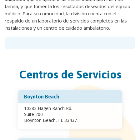
familia, y que fomenta los resultados deseados del equipo
médico. Para su comodidad, la división cuenta con el
respaldo de un laboratorio de servicios completos en las
instalaciones y un centro de cuidado ambulatorio.
Centros de Servicios
Boynton Beach
10383 Hagen Ranch Rd.
Suite 200
Boynton Beach, FL 33437