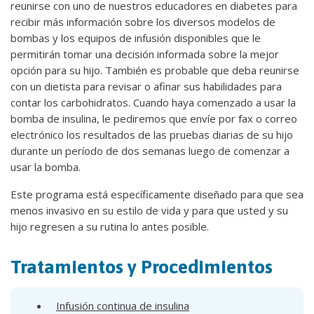
reunirse con uno de nuestros educadores en diabetes para
recibir más información sobre los diversos modelos de
bombas y los equipos de infusión disponibles que le
permitirán tomar una decisión informada sobre la mejor
opción para su hijo. También es probable que deba reunirse
con un dietista para revisar o afinar sus habilidades para
contar los carbohidratos. Cuando haya comenzado a usar la
bomba de insulina, le pediremos que envíe por fax o correo
electrónico los resultados de las pruebas diarias de su hijo
durante un período de dos semanas luego de comenzar a
usar la bomba.
Este programa está específicamente diseñado para que sea
menos invasivo en su estilo de vida y para que usted y su
hijo regresen a su rutina lo antes posible.
Tratamientos y Procedimientos
Infusión continua de insulina