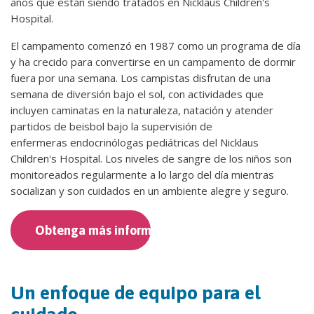
años que están siendo tratados en Nicklaus Children's
Hospital.
El campamento comenzó en 1987 como un programa de día
y ha crecido para convertirse en un campamento de dormir
fuera por una semana. Los campistas disfrutan de una
semana de diversión bajo el sol, con actividades que
incluyen caminatas en la naturaleza, natación y atender
partidos de beisbol bajo la supervisión de
enfermeras endocrinólogas pediátricas del Nicklaus
Children's Hospital. Los niveles de sangre de los niños son
monitoreados regularmente a lo largo del día mientras
socializan y son cuidados en un ambiente alegre y seguro.
Obtenga más información
Un enfoque de equipo para el