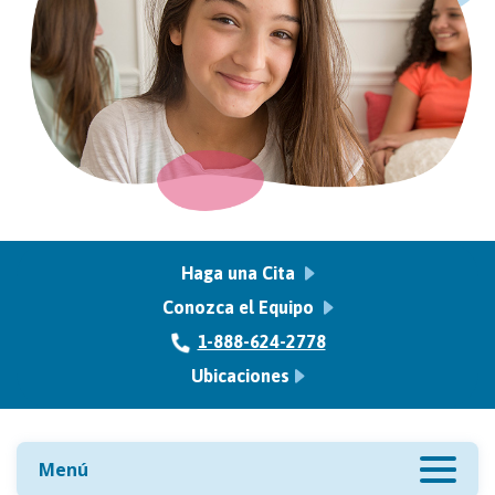
Haga una Cita
Conozca el Equipo
1-888-624-2778
Ubicaciones
Menú