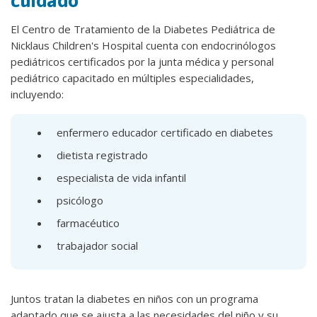
cuidado
El Centro de Tratamiento de la Diabetes Pediátrica de
Nicklaus Children's Hospital cuenta con endocrinólogos
pediátricos certificados por la junta médica y personal
pediátrico capacitado en múltiples especialidades,
incluyendo:
enfermero educador certificado en diabetes
dietista registrado
especialista de vida infantil
psicólogo
farmacéutico
trabajador social
Juntos tratan la diabetes en niños con un programa
adaptado que se ajusta a las necesidades del niño y su