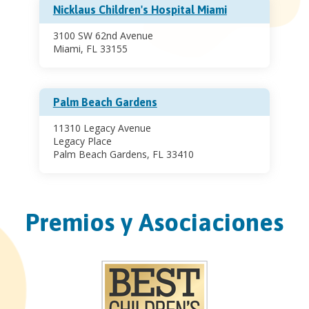
Nicklaus Children's Hospital Miami
3100 SW 62nd Avenue
Miami, FL 33155
Palm Beach Gardens
11310 Legacy Avenue
Legacy Place
Palm Beach Gardens, FL 33410
Premios y Asociaciones