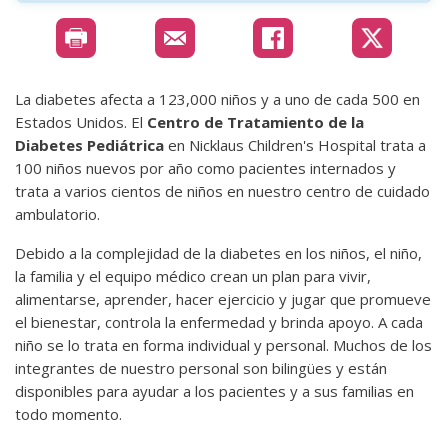
La diabetes afecta a 123,000 niños y a uno de cada 500 en
Estados Unidos. El
Centro de Tratamiento de la
Diabetes Pediátrica
en Nicklaus Children's Hospital trata a
100 niños nuevos por año como pacientes internados y
trata a varios cientos de niños en nuestro centro de cuidado
ambulatorio.
Debido a la complejidad de la diabetes en los niños, el niño,
la familia y el equipo médico crean un plan para vivir,
alimentarse, aprender, hacer ejercicio y jugar que promueve
el bienestar, controla la enfermedad y brinda apoyo. A cada
niño se lo trata en forma individual y personal. Muchos de los
integrantes de nuestro personal son bilingües y están
disponibles para ayudar a los pacientes y a sus familias en
todo momento.