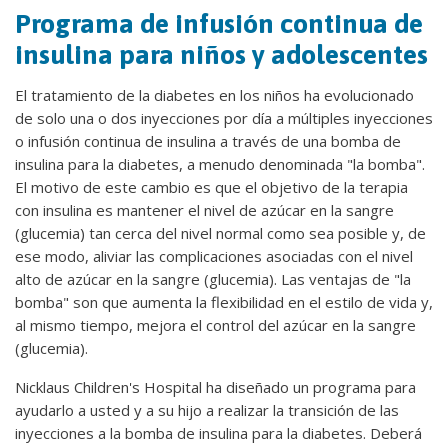
Programa de infusión continua de
insulina para niños y adolescentes
El tratamiento de la diabetes en los niños ha evolucionado
de solo una o dos inyecciones por día a múltiples inyecciones
o infusión continua de insulina a través de una bomba de
insulina para la diabetes, a menudo denominada "la bomba".
El motivo de este cambio es que el objetivo de la terapia
con insulina es mantener el nivel de azúcar en la sangre
(glucemia) tan cerca del nivel normal como sea posible y, de
ese modo, aliviar las complicaciones asociadas con el nivel
alto de azúcar en la sangre (glucemia). Las ventajas de "la
bomba" son que aumenta la flexibilidad en el estilo de vida y,
al mismo tiempo, mejora el control del azúcar en la sangre
(glucemia).
Nicklaus Children's Hospital ha diseñado un programa para
ayudarlo a usted y a su hijo a realizar la transición de las
inyecciones a la bomba de insulina para la diabetes. Deberá