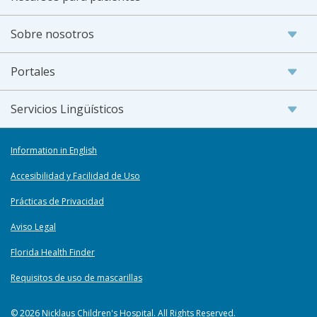
Sobre nosotros
Portales
Servicios Lingüísticos
Information in English
Accesibilidad y Facilidad de Uso
Prácticas de Privacidad
Aviso Legal
Florida Health Finder
Requisitos de uso de mascarillas
© 2026 Nicklaus Children's Hospital. All Rights Reserved.