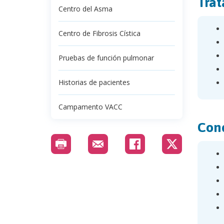
Trat
Centro del Asma
Centro de Fibrosis Cística
Pruebas de función pulmonar
Historias de pacientes
Campamento VACC
Cond