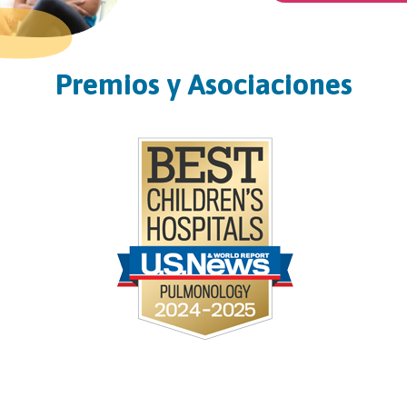
Premios y Asociaciones