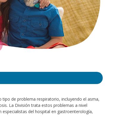
o tipo de problema respiratorio, incluyendo el asma,
sis. La División trata estos problemas a nivel
especialistas del hospital en gastroenterología,