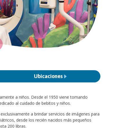
Ubicaciones
sivamente a niños. Desde el 1950 viene tomando
icado al cuidado de bebitos y niños.
 exclusivamente a brindar servicios de imágenes para
ediátricos, desde los recién nacidos más pequeños
ta 200 libras.