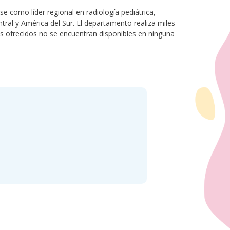
e como líder regional en radiología pediátrica,
tral y América del Sur. El departamento realiza miles
s ofrecidos no se encuentran disponibles en ninguna