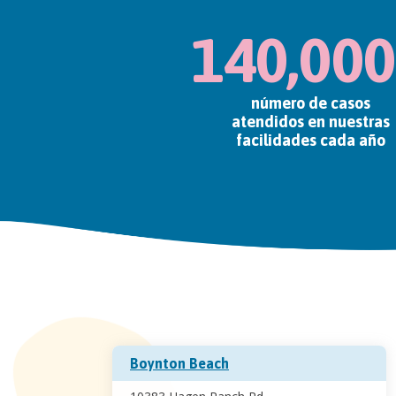
140,00
número de casos
atendidos en nuestras
facilidades cada año
Boynton Beach