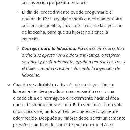
una inyección pequeñita en la piel.
El día del procedimiento puede preguntarle al
doctor de IR si hay algún medicamento anestésico
adicional disponible, antes de colocarle la inyección
de lidocaína, para que su hijo(a) no sienta la
inyección.
Consejos para la lidocaína:
Pacientes anteriores han
dicho que apretar una pelota anti-estrés, o respirar
despacio y profundamente, ayuda a reducir el estrés y
el dolor cuando les están colocando la inyección de
lidocaína.
Cuando se administra a través de una inyección, la
lidocaína tiende a producir una sensación como una
oleada tibia de hormigueo directamente hacia el área
que está siendo anestesiada. Esta sensación dura sólo
unos pocos segundos antes de que esté totalmente
adormecido. Después su niño(a) debe sentir únicamente
presión cuando el doctor esté examinando el área.