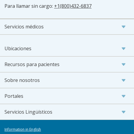
Para llamar sin cargo:
+1(800)432-6837
Servicios médicos
Ubicaciones
Recursos para pacientes
Sobre nosotros
Portales
Servicios Lingüísticos
Information in English