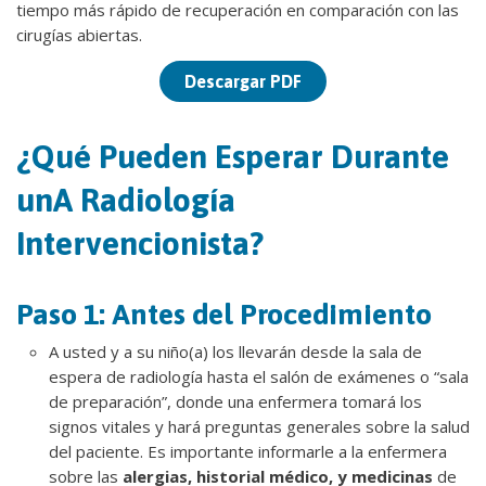
tiempo más rápido de recuperación en comparación con las
cirugías abiertas.
Descargar PDF
¿Qué Pueden Esperar Durante
unA Radiología
Intervencionista?
Paso 1: Antes del Procedimiento
A usted y a su niño(a) los llevarán desde la sala de
espera de radiología hasta el salón de exámenes o “sala
de preparación”, donde una enfermera tomará los
signos vitales y hará preguntas generales sobre la salud
del paciente. Es importante informarle a la enfermera
sobre las
alergias, historial médico, y medicinas
de