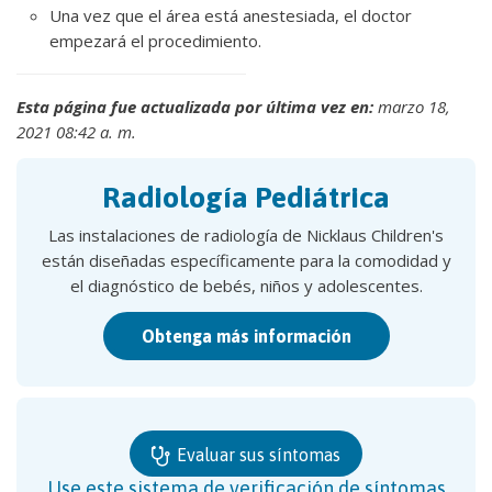
Una vez que el área está anestesiada, el doctor
empezará el procedimiento.
Esta página fue actualizada por última vez en:
marzo 18,
2021 08:42 a. m.
Radiología Pediátrica
Las instalaciones de radiología de Nicklaus Children's
están diseñadas específicamente para la comodidad y
el diagnóstico de bebés, niños y adolescentes.
Obtenga más información
Evaluar sus síntomas
Use este sistema de verificación de síntomas