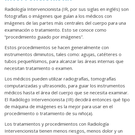
Radiología Intervencionista (IR, por sus siglas en inglés) son
fotografías o imágenes que guían a los médicos con
imágenes de las partes más centrales del cuerpo para una
examinación o tratamiento. Esto se conoce como
“procedimiento guiado por imágenes”.
Estos procedimientos se hacen generalmente con
instrumentos diminutos, tales como: agujas, catéteres o
tubos pequeñísimos, para alcanzar las áreas internas que
necesitan tratamiento o examen.
Los médicos pueden utilizar radiografías, tomografías
computarizadas y ultrasonido, para guiar los instrumentos
médicos hasta el área del cuerpo que se necesita examinar.
El Radiólogo Intervencionista (IR) decidirá entonces qué tipo
de máquina de imágenes es la mejor para usar en el
procedimiento o tratamiento de su niño(a).
Los tratamientos y procedimientos con Radiología
Intervencionista tienen menos riesgos, menos dolor y un