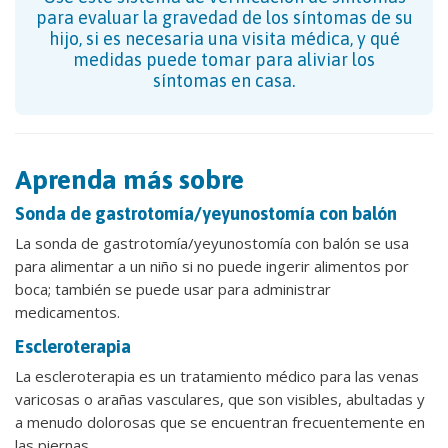
para evaluar la gravedad de los síntomas de su
hijo, si es necesaria una visita médica, y qué
medidas puede tomar para aliviar los
síntomas en casa.
Aprenda más sobre
Sonda de gastrotomía/yeyunostomía con balón
La sonda de gastrotomía/yeyunostomía con balón se usa
para alimentar a un niño si no puede ingerir alimentos por
boca; también se puede usar para administrar
medicamentos.
Escleroterapia
La escleroterapia es un tratamiento médico para las venas
varicosas o arañas vasculares, que son visibles, abultadas y
a menudo dolorosas que se encuentran frecuentemente en
las piernas.