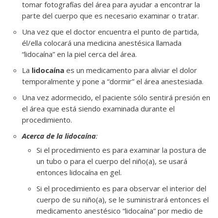
tomar fotografías del área para ayudar a encontrar la
parte del cuerpo que es necesario examinar o tratar.
Una vez que el doctor encuentra el punto de partida,
él/ella colocará una medicina anestésica llamada
“lidocaína” en la piel cerca del área.
La
lidocaína
es un medicamento para aliviar el dolor
temporalmente y pone a “dormir” el área anestesiada.
Una vez adormecido, el paciente sólo sentirá presión en
el área que está siendo examinada durante el
procedimiento.
Acerca de la lidocaína
:
Si el procedimiento es para examinar la postura de
un tubo o para el cuerpo del niño(a), se usará
entonces lidocaína en gel.
Si el procedimiento es para observar el interior del
cuerpo de su niño(a), se le suministrará entonces el
medicamento anestésico “lidocaína” por medio de