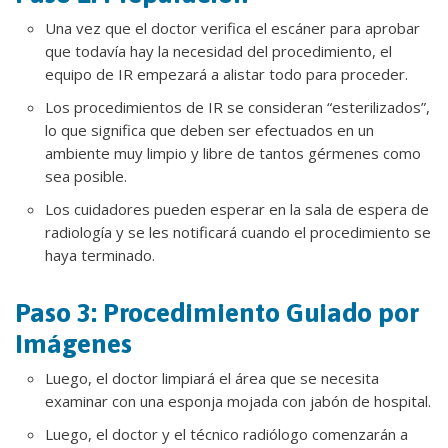
Una vez que el doctor verifica el escáner para aprobar
que todavía hay la necesidad del procedimiento, el
equipo de IR empezará a alistar todo para proceder.
Los procedimientos de IR se consideran “esterilizados”,
lo que significa que deben ser efectuados en un
ambiente muy limpio y libre de tantos gérmenes como
sea posible.
Los cuidadores pueden esperar en la sala de espera de
radiología y se les notificará cuando el procedimiento se
haya terminado.
Paso 3: Procedimiento Guiado por
Imágenes
Luego, el doctor limpiará el área que se necesita
examinar con una esponja mojada con jabón de hospital.
Luego, el doctor y el técnico radiólogo comenzarán a