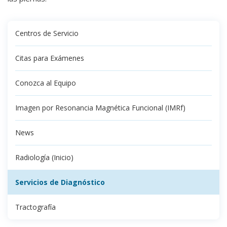
Centros de Servicio
Citas para Exámenes
Conozca al Equipo
Imagen por Resonancia Magnética Funcional (IMRf)
News
Radiología (Inicio)
Servicios de Diagnóstico
Tractografía