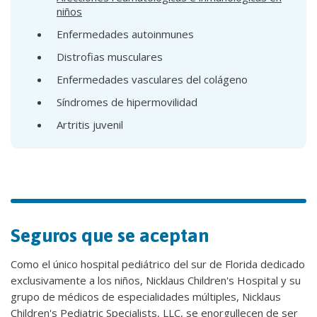
niños
Enfermedades autoinmunes
Distrofias musculares
Enfermedades vasculares del colágeno
Síndromes de hipermovilidad
Artritis juvenil
Seguros que se aceptan
Como el único hospital pediátrico del sur de Florida dedicado
exclusivamente a los niños, Nicklaus Children's Hospital y su
grupo de médicos de especialidades múltiples, Nicklaus
Children's Pediatric Specialists, LLC, se enorgullecen de ser