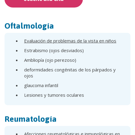
Oftalmología
Evaluación de problemas de la vista en niños
Estrabismo (ojos desviados)
Ambliopía (ojo perezoso)
deformidades congénitas de los párpados y
ojos
glaucoma infantil
Lesiones y tumores oculares
Reumatología
Afecciones reumatológicas e inmunológicas en