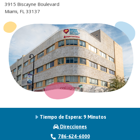
3915 Biscayne Boulevard
Miami, FL 33137
Tiempo de Espera:
9 Minutos
Direcciones
786-624-6000