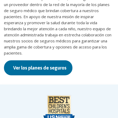
un proveedor dentro de la red de la mayoría de los planes
de seguro médico que brindan cobertura a nuestros
pacientes. En apoyo de nuestra misión de inspirar
esperanza y promover la salud durante toda la vida
brindando la mejor atención a cada niño, nuestro equipo de
atención administrada trabaja en estrecha colaboración con
nuestros socios de seguros médicos para garantizar una
amplia gama de cobertura y opciones de acceso para los
pacientes.
Ver los planes de seguros