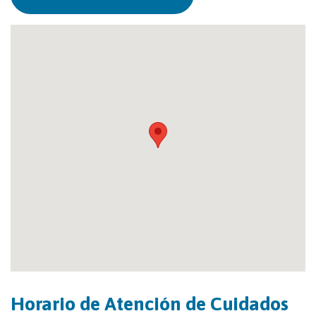
Horario de Atención de Cuidados