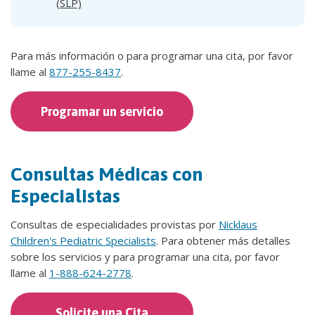
(SLP)
Para más información o para programar una cita, por favor
llame al
877-255-8437
.
Programar un servicio
Consultas Médicas con
Especialistas
Consultas de especialidades provistas por
Nicklaus
Children's Pediatric Specialists
. Para obtener más detalles
sobre los servicios y para programar una cita, por favor
llame al
1-888-624-2778
.
Solicite una Cita