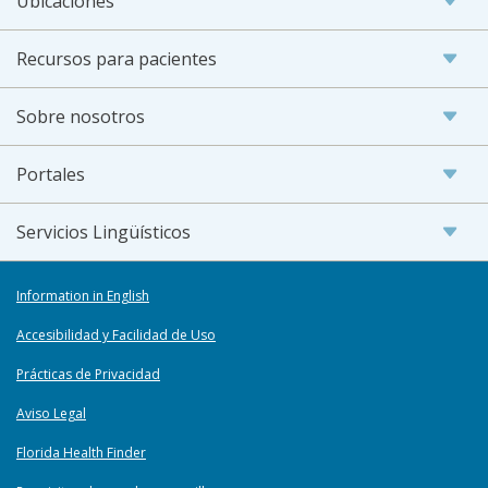
Ubicaciones
Recursos para pacientes
Sobre nosotros
Portales
Servicios Lingüísticos
Information in English
Accesibilidad y Facilidad de Uso
Prácticas de Privacidad
Aviso Legal
Florida Health Finder