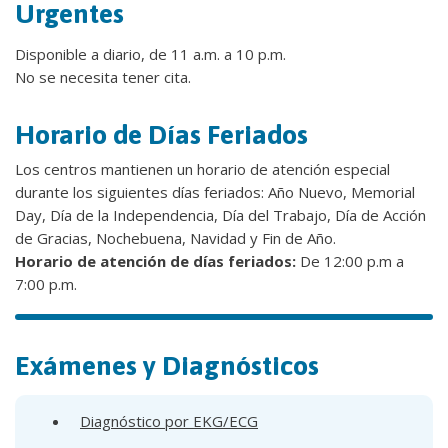
Urgentes
Disponible a diario, de 11 a.m. a 10 p.m.
No se necesita tener cita.
Horario de Días Feriados
Los centros mantienen un horario de atención especial
durante los siguientes días feriados: Año Nuevo, Memorial
Day, Día de la Independencia, Día del Trabajo, Día de Acción
de Gracias, Nochebuena, Navidad y Fin de Año.
Horario de atención de días feriados:
De 12:00 p.m a
7:00 p.m.
Exámenes y Diagnósticos
Diagnóstico por EKG/ECG