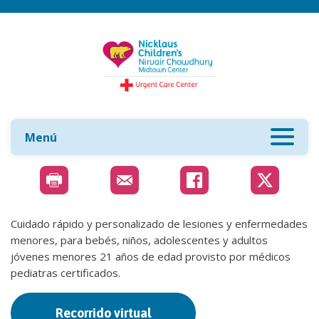
Menú
Cuidado rápido y personalizado de lesiones y enfermedades
menores, para bebés, niños, adolescentes y adultos
jóvenes menores 21 años de edad provisto por médicos
pediatras certificados.
Recorrido virtual