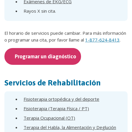
Exámenes de EKG/ECG
Rayos X sin cita.
El horario de servicios puede cambiar. Para más información
o programar una cita, por favor llame al
1-877-624-8413
.
Programar un diagnóstico
Servicios de Rehabilitación
Fisioterapia ortopédica y del deporte
Fisioterapia (Terapia Física / PT)
Terapia Ocupacional (OT)
Terapia del Habla, la Alimentación y Deglución