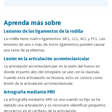
Aprenda más sobre
Lesiones de los ligamentos de la rodilla
La rodilla tiene cuatro ligamentos: MCL, LCL, ACL y PCL. Las
lesiones de uno o más de estos ligamentos pueden causar
una serie de problemas.
Lesión en la articulación acromioclavicular
La articulación acromioclavicular es la unión del hueso en
donde el punto alto del omóplato se une con la clavícula.
Cuando esta articulación se lesiona, esto se conoce como
lesión de la articulación acromioclavicular.
Artrografía mediante MRI
La artrografía mediante MRI se usa cuando su hijo se ha
dañado una articulación y es necesario identificar pequeños
desgarros en el cartílago de la articulación.