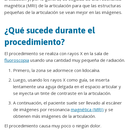
magnética (MRI) de la articulación para que las estructuras
pequeñas de la articulación se vean mejor en las imágenes.
¿Qué sucede durante el
procedimiento?
El procedimiento se realiza con rayos X en la sala de
fluoroscopia
usando una cantidad muy pequeña de radiación.
Primero, la zona se adormece con lidocaína.
Luego, usando los rayos X como guía, se inserta
lentamente una aguja delgada en el espacio articular y
se inyecta un tinte de contraste en la articulación.
A continuación, el paciente suele ser llevado al escáner
de imágenes por resonancia
magnética (MRI)
y se
obtienen más imágenes de la articulación.
El procedimiento causa muy poco o ningún dolor.