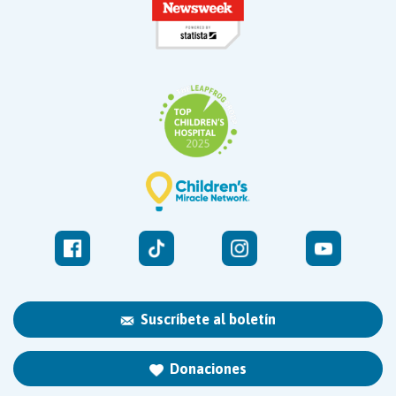
Suscríbete al boletín
Donaciones