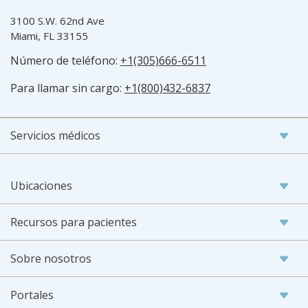
3100 S.W. 62nd Ave
Miami, FL 33155
Número de teléfono:
+1(305)666-6511
Para llamar sin cargo:
+1(800)432-6837
Servicios médicos
Ubicaciones
Recursos para pacientes
Sobre nosotros
Portales