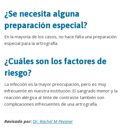
¿Se necesita alguna
preparación especial?
En la mayoría de los casos, no hace falta una preparación
especial para la artrografía.
¿Cuáles son los factores de
riesgo?
La infección es la mayor preocupación, pero es muy
infrecuente en nuestra institución. El sangrado menor y la
reacción alérgica al tinte de contraste también son
complicaciones infrecuentes de una artrografía.
Revisado por:
Dr. Rachel M Pevsner