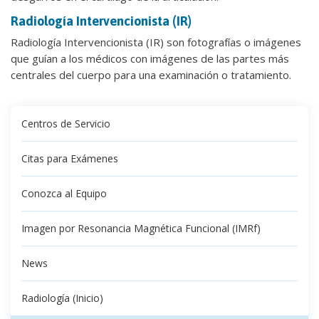
Radiología Intervencionista (IR)
Radiología Intervencionista (IR) son fotografías o imágenes
que guían a los médicos con imágenes de las partes más
centrales del cuerpo para una examinación o tratamiento.
Centros de Servicio
Citas para Exámenes
Conozca al Equipo
Imagen por Resonancia Magnética Funcional (IMRf)
News
Radiología (Inicio)