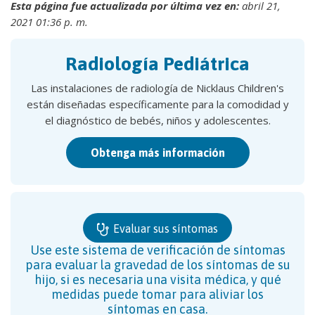
Esta página fue actualizada por última vez en:
abril 21,
2021 01:36 p. m.
Radiología Pediátrica
Las instalaciones de radiología de Nicklaus Children's
están diseñadas específicamente para la comodidad y
el diagnóstico de bebés, niños y adolescentes.
Obtenga más información
Evaluar sus síntomas
Use este sistema de verificación de síntomas
para evaluar la gravedad de los síntomas de su
hijo, si es necesaria una visita médica, y qué
medidas puede tomar para aliviar los
síntomas en casa.