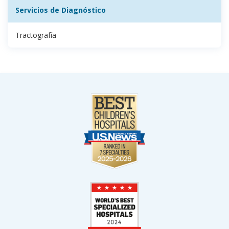
Servicios de Diagnóstico
Tractografía