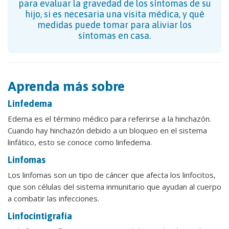
para evaluar la gravedad de los síntomas de su
hijo, si es necesaria una visita médica, y qué
medidas puede tomar para aliviar los
síntomas en casa.
Aprenda más sobre
Linfedema
Edema es el término médico para referirse a la hinchazón.
Cuando hay hinchazón debido a un bloqueo en el sistema
linfático, esto se conoce como linfedema.
Linfomas
Los linfomas son un tipo de cáncer que afecta los linfocitos,
que son células del sistema inmunitario que ayudan al cuerpo
a combatir las infecciones.
Linfocintigrafía