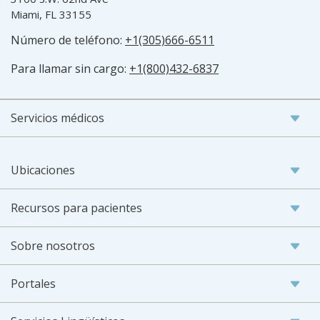
Miami, FL 33155
Número de teléfono:
+1(305)666-6511
Para llamar sin cargo:
+1(800)432-6837
Servicios médicos
Ubicaciones
Recursos para pacientes
Sobre nosotros
Portales