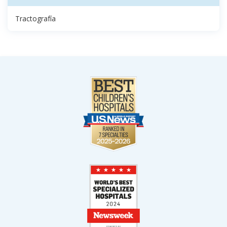
Tractografía