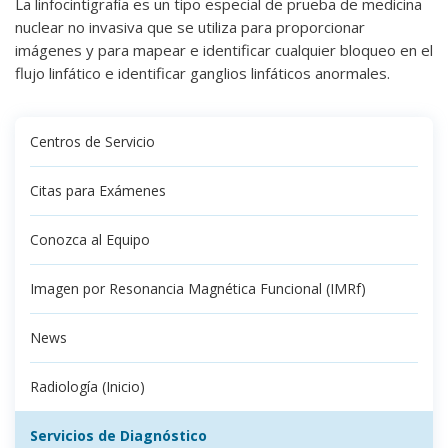
La linfocintigrafía es un tipo especial de prueba de medicina
nuclear no invasiva que se utiliza para proporcionar
imágenes y para mapear e identificar cualquier bloqueo en el
flujo linfático e identificar ganglios linfáticos anormales.
Centros de Servicio
Citas para Exámenes
Conozca al Equipo
Imagen por Resonancia Magnética Funcional (IMRf)
News
Radiología (Inicio)
Servicios de Diagnóstico