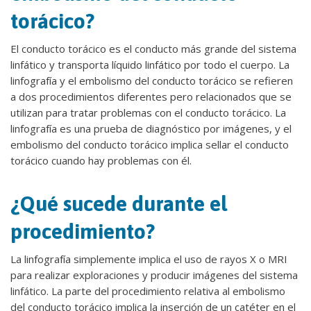
torácico?
El conducto torácico es el conducto más grande del sistema
linfático y transporta líquido linfático por todo el cuerpo. La
linfografía y el embolismo del conducto torácico se refieren
a dos procedimientos diferentes pero relacionados que se
utilizan para tratar problemas con el conducto torácico. La
linfografía es una prueba de diagnóstico por imágenes, y el
embolismo del conducto torácico implica sellar el conducto
torácico cuando hay problemas con él.
¿Qué sucede durante el
procedimiento?
La linfografía simplemente implica el uso de rayos X o MRI
para realizar exploraciones y producir imágenes del sistema
linfático. La parte del procedimiento relativa al embolismo
del conducto torácico implica la inserción de un catéter en el