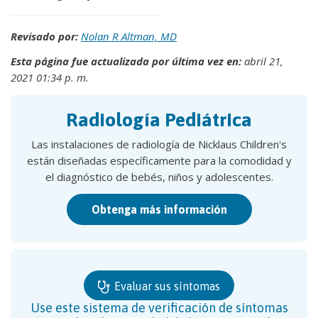
Revisado por:
Nolan R Altman, MD
Esta página fue actualizada por última vez en:
abril 21,
2021 01:34 p. m.
Radiología Pediátrica
Las instalaciones de radiología de Nicklaus Children's
están diseñadas específicamente para la comodidad y
el diagnóstico de bebés, niños y adolescentes.
Obtenga más información
Evaluar sus síntomas
Use este sistema de verificación de síntomas