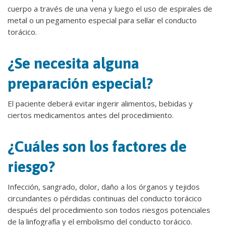
cuerpo a través de una vena y luego el uso de espirales de
metal o un pegamento especial para sellar el conducto
torácico.
¿Se necesita alguna
preparación especial?
El paciente deberá evitar ingerir alimentos, bebidas y
ciertos medicamentos antes del procedimiento.
¿Cuáles son los factores de
riesgo?
Infección, sangrado, dolor, daño a los órganos y tejidos
circundantes o pérdidas continuas del conducto torácico
después del procedimiento son todos riesgos potenciales
de la linfografía y el embolismo del conducto torácico.