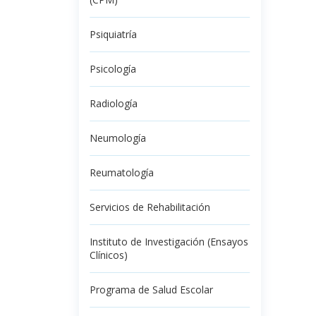
Psiquiatría
Psicología
Radiología
Neumología
Reumatología
Servicios de Rehabilitación
Instituto de Investigación (Ensayos
Clínicos)
Programa de Salud Escolar