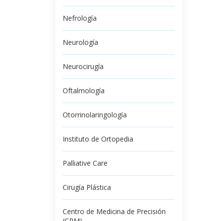
Nefrología
Neurología
Neurocirugía
Oftalmología
Otorrinolaringología
Instituto de Ortopedia
Palliative Care
Cirugía Plástica
Centro de Medicina de Precisión
(CPM)