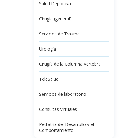
Salud Deportiva
Cirugía (general)
Servicios de Trauma
Urología
Cirugía de la Columna Vertebral
TeleSalud
Servicios de laboratorio
Consultas Virtuales
Pediatría del Desarrollo y el
Comportamiento