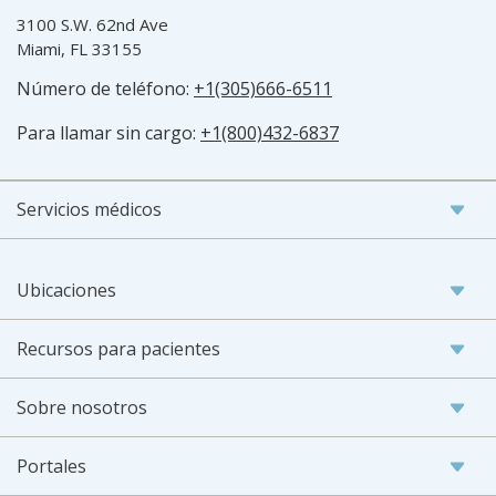
3100 S.W. 62nd Ave
Miami, FL 33155
Número de teléfono:
+1(305)666-6511
Para llamar sin cargo:
+1(800)432-6837
Servicios médicos
Ubicaciones
Recursos para pacientes
Sobre nosotros
Portales