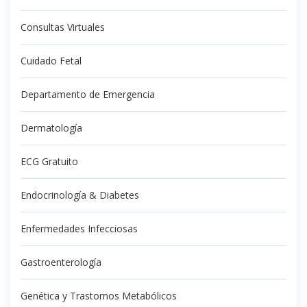
Consultas Virtuales
Cuidado Fetal
Departamento de Emergencia
Dermatología
ECG Gratuito
Endocrinología & Diabetes
Enfermedades Infecciosas
Gastroenterología
Genética y Trastornos Metabólicos