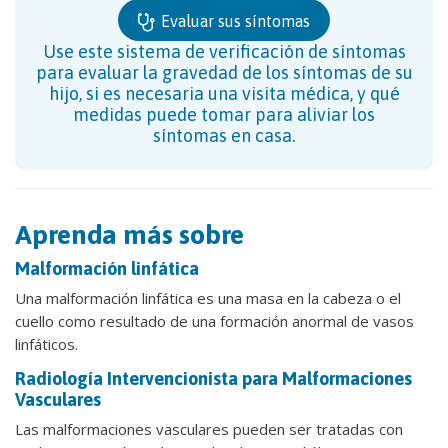
Evaluar sus síntomas
Use este sistema de verificación de síntomas
para evaluar la gravedad de los síntomas de su
hijo, si es necesaria una visita médica, y qué
medidas puede tomar para aliviar los
síntomas en casa.
Aprenda más sobre
Malformación linfática
Una malformación linfática es una masa en la cabeza o el
cuello como resultado de una formación anormal de vasos
linfáticos.
Radiología Intervencionista para Malformaciones
Vasculares
Las malformaciones vasculares pueden ser tratadas con