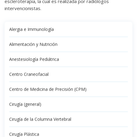
escleroterapia, la cual es realizada por radiólogos
intervencionistas.
Alergia e Immunología
Alimentación y Nutrición
Anestesiología Pediátrica
Centro Craneofacial
Centro de Medicina de Precisión (CPM)
Cirugía (general)
Cirugía de la Columna Vertebral
Cirugía Plástica