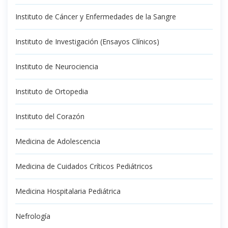
Instituto de Cáncer y Enfermedades de la Sangre
Instituto de Investigación (Ensayos Clínicos)
Instituto de Neurociencia
Instituto de Ortopedia
Instituto del Corazón
Medicina de Adolescencia
Medicina de Cuidados Críticos Pediátricos
Medicina Hospitalaria Pediátrica
Nefrología