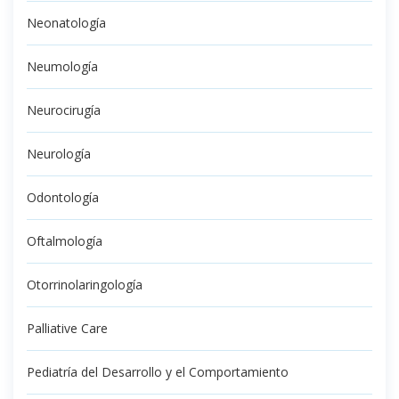
Neonatología
Neumología
Neurocirugía
Neurología
Odontología
Oftalmología
Otorrinolaringología
Palliative Care
Pediatría del Desarrollo y el Comportamiento