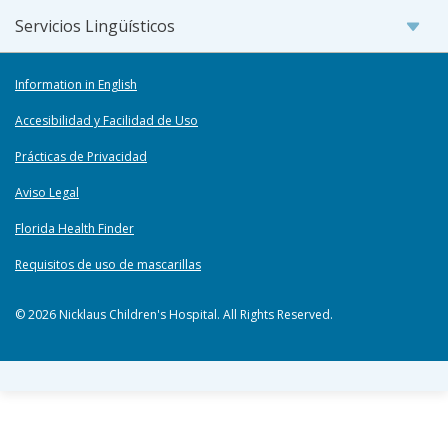
Servicios Lingüísticos
Information in English
Accesibilidad y Facilidad de Uso
Prácticas de Privacidad
Aviso Legal
Florida Health Finder
Requisitos de uso de mascarillas
© 2026 Nicklaus Children's Hospital. All Rights Reserved.