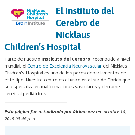
El Instituto del
Cerebro de
Nicklaus
Children’s Hospital
Parte de nuestro
Instituto del
Cerebro
, reconocido a nivel
mundial, el
Centro de Excelencia Neurovascular
del Nicklaus
Children’s Hospital es uno de los pocos departamentos de
este tipo. Nuestro centro es el único en el sur de Florida que
se especializa en malformaciones vasculares y derrame
cerebral pediátricos.
Esta página fue actualizada por última vez en:
octubre 10,
2019 03:46 p. m.