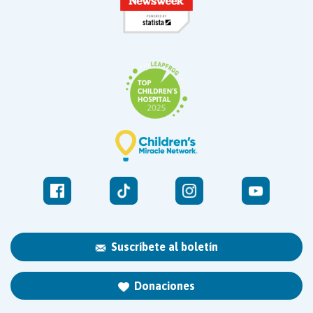
Suscríbete al boletín
Donaciones