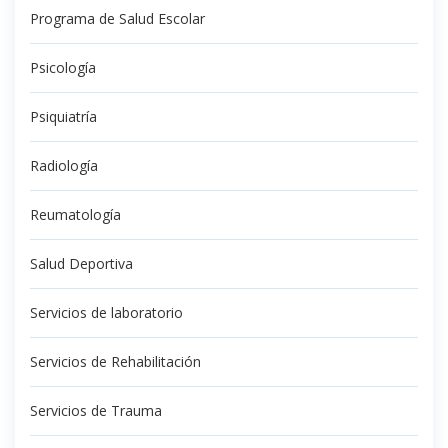
Programa de Salud Escolar
Psicología
Psiquiatría
Radiología
Reumatología
Salud Deportiva
Servicios de laboratorio
Servicios de Rehabilitación
Servicios de Trauma