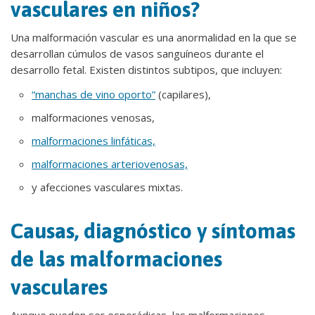
vasculares en niños?
Una malformación vascular es una anormalidad en la que se
desarrollan cúmulos de vasos sanguíneos durante el
desarrollo fetal. Existen distintos subtipos, que incluyen:
“manchas de vino oporto”
(capilares),
malformaciones venosas,
malformaciones linfáticas,
malformaciones arteriovenosas,
y afecciones vasculares mixtas.
Causas, diagnóstico y síntomas
de las malformaciones
vasculares