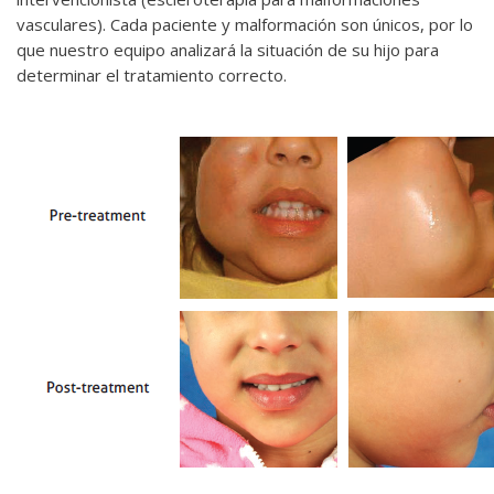
vasculares). Cada paciente y malformación son únicos, por lo
que nuestro equipo analizará la situación de su hijo para
determinar el tratamiento correcto.