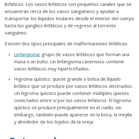
linfáticos. Los vasos linfáticos son pequeños canales que se
encuentran cerca de los vasos sanguíneos y ayudan a
transportar los líquidos tisulares desde el interior del cuerpo
hasta los ganglios linfáticos y de regreso al torrente
sanguíneo.
Existen dos tipos principales de malformaciones linfáticas:
Linfangioma:
grupo de vasos linfáticos que forman una
masa o un bulto. Un linfangioma cavernoso contiene
vasos linfáticos muy hipertrofiados.
Higroma quístico: quiste grande o bolsa de líquido
linfático que se produce por vasos linfáticos obstruidos.
Un higroma quístico puede contener múltiples quistes
conectados entre sí por los vasos linfáticos. El higroma
quístico se produce principalmente en el cuello; sin
embargo, también puede aparecer en la boca, la mejilla
y alrededor de los tejidos de la oreja.