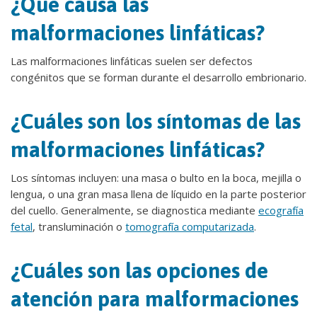
¿Qué causa las
malformaciones linfáticas?
Las malformaciones linfáticas suelen ser defectos
congénitos que se forman durante el desarrollo embrionario.
¿Cuáles son los síntomas de las
malformaciones linfáticas?
Los síntomas incluyen: una masa o bulto en la boca, mejilla o
lengua, o una gran masa llena de líquido en la parte posterior
del cuello. Generalmente, se diagnostica mediante
ecografía
fetal
, transluminación o
tomografía computarizada
.
¿Cuáles son las opciones de
atención para malformaciones