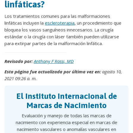
linfáticas?
Los tratamientos comunes para las malformaciones
linfáticas incluyen la
escleroterapia
, un procedimiento que
bloquea los vasos sanguíneos innecesarios. La cirugía
estándar o la cirugía con láser también pueden utilizarse
para extirpar partes de la malformación linfática.
Revisado por:
Anthony F Rossi, MD
Esta página fue actualizada por última vez en:
agosto 10,
2021 09:26 a. m.
El Instituto Internacional de
Marcas de Nacimiento
Evaluación y manejo de todas las marcas de
nacimiento con experiencia especial en marcas de
nacimiento vasculares o anomalías vasculares en