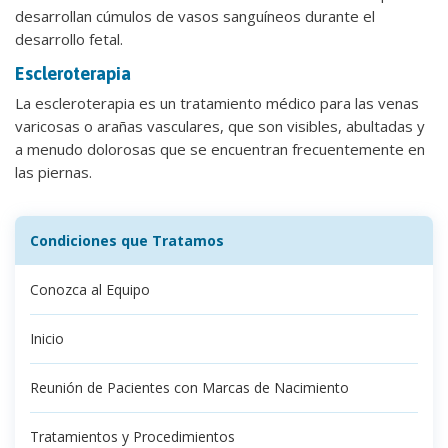
desarrollan cúmulos de vasos sanguíneos durante el
desarrollo fetal.
Escleroterapia
La escleroterapia es un tratamiento médico para las venas
varicosas o arañas vasculares, que son visibles, abultadas y
a menudo dolorosas que se encuentran frecuentemente en
las piernas.
Condiciones que Tratamos
Conozca al Equipo
Inicio
Reunión de Pacientes con Marcas de Nacimiento
Tratamientos y Procedimientos