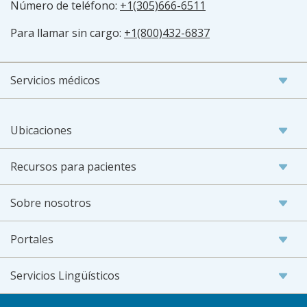
Número de teléfono:
+1(305)666-6511
Para llamar sin cargo:
+1(800)432-6837
Servicios médicos
Ubicaciones
Recursos para pacientes
Sobre nosotros
Portales
Servicios Lingüísticos