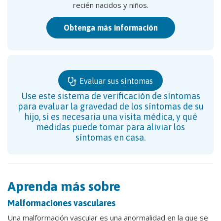
recién nacidos y niños.
Obtenga más información
Evaluar sus síntomas
Use este sistema de verificación de síntomas
para evaluar la gravedad de los síntomas de su
hijo, si es necesaria una visita médica, y qué
medidas puede tomar para aliviar los
síntomas en casa.
Aprenda más sobre
Malformaciones vasculares
Una malformación vascular es una anormalidad en la que se