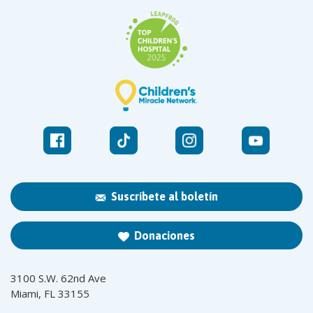
Suscríbete al boletín
Donaciones
3100 S.W. 62nd Ave
Miami, FL 33155