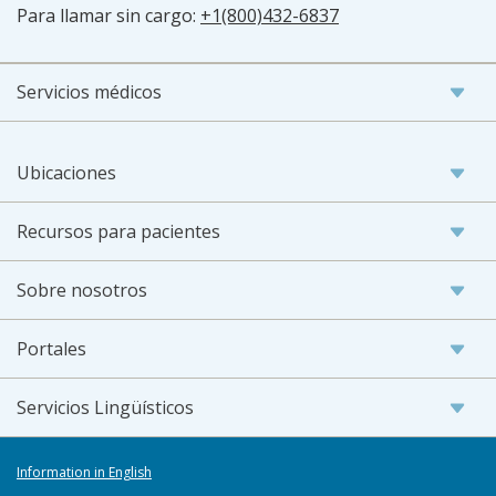
Para llamar sin cargo:
+1(800)432-6837
Servicios médicos
Ubicaciones
Recursos para pacientes
Sobre nosotros
Portales
Servicios Lingüísticos
Information in English