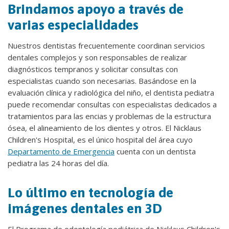
Brindamos apoyo a través de
varias especialidades
Nuestros dentistas frecuentemente coordinan servicios
dentales complejos y son responsables de realizar
diagnósticos tempranos y solicitar consultas con
especialistas cuando son necesarias. Basándose en la
evaluación clínica y radiológica del niño, el dentista pediatra
puede recomendar consultas con especialistas dedicados a
tratamientos para las encias y problemas de la estructura
ósea, el alineamiento de los dientes y otros. El Nicklaus
Children's Hospital, es el único hospital del área cuyo
Departamento de Emergencia
cuenta con un dentista
pediatra las 24 horas del día.
Lo último en tecnología de
imágenes dentales en 3D
El Programa de odontología pediátrica de Nicklaus Children's