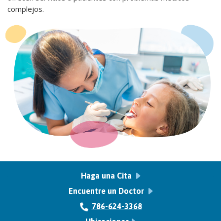
complejos.
Haga una Cita
Encuentre un Doctor
786-624-3368