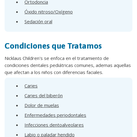
Ortodoncia
Óxido nitroso/Oxígeno
Sedación oral
Condiciones que Tratamos
Nicklaus Children's se enfoca en el tratamiento de
condiciones dentales pediátricas comunes, ademas aquellas
que afectan a los niños con diferencias faciales.
Caries
Caries del biberón
Dolor de muelas
Enfermedades periodontales
Infecciones dentoalveolares
Labio o paladar hendido