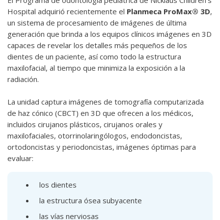
Hospital adquirió recientemente el
Planmeca ProMax® 3D
,
un sistema de procesamiento de imágenes de última
generación que brinda a los equipos clínicos imágenes en 3D
capaces de revelar los detalles más pequeños de los
dientes de un paciente, así como todo la estructura
maxilofacial, al tiempo que minimiza la exposición a la
radiación.
La unidad captura imágenes de tomografía computarizada
de haz cónico (CBCT) en 3D que ofrecen a los médicos,
incluidos cirujanos plásticos, cirujanos orales y
maxilofaciales, otorrinolaringólogos, endodoncistas,
ortodoncistas y periodoncistas, imágenes óptimas para
evaluar:
los dientes
la estructura ósea subyacente
las vías nerviosas