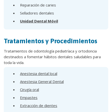
Reparación de caries
Selladores dentales
Unidad Dental Móvil
Tratamientos y Procedimientos
Tratamientos de odontología pediatríaca y ortodoncia
destinados a fomentar hábitos dentales saludables para
toda la vida.
Anestesia dental local
Anestesia General Dental
Cirugía oral
Empastes
Extracción de dientes