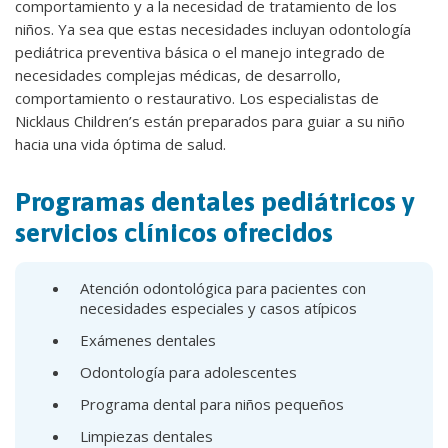
comportamiento y a la necesidad de tratamiento de los
niños. Ya sea que estas necesidades incluyan odontología
pediátrica preventiva básica o el manejo integrado de
necesidades complejas médicas, de desarrollo,
comportamiento o restaurativo. Los especialistas de
Nicklaus Children’s están preparados para guiar a su niño
hacia una vida óptima de salud.
Programas dentales pediátricos y
servicios clínicos ofrecidos
Atención odontológica para pacientes con
necesidades especiales y casos atípicos
Exámenes dentales
Odontología para adolescentes
​Programa dental para niños pequeños
Limpiezas dentales