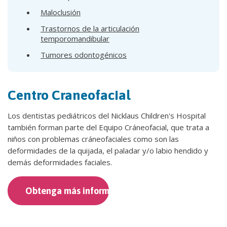
Maloclusión
Trastornos de la articulación
temporomandibular
Tumores odontogénicos
Centro Craneofacial
Los dentistas pediátricos del Nicklaus Children's Hospital
también forman parte del Equipo Cráneofacial, que trata a
niños con problemas cráneofaciales como son las
deformidades de la quijada, el paladar y/o labio hendido y
demás deformidades faciales.
Obtenga más información