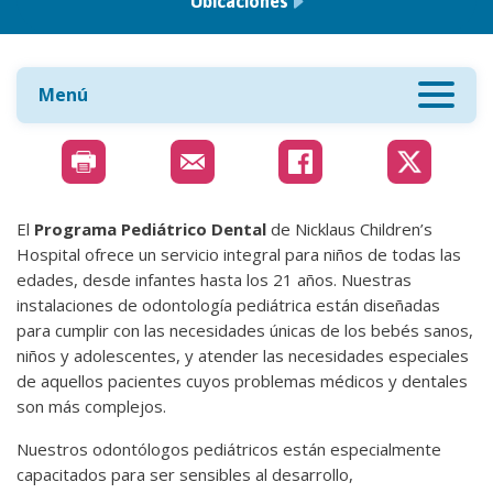
Ubicaciones
Menú
El
Programa Pediátrico Dental
de Nicklaus Children’s
Hospital ofrece un servicio integral para niños de todas las
edades, desde infantes hasta los 21 años. Nuestras
instalaciones de odontología pediátrica están diseñadas
para cumplir con las necesidades únicas de los bebés sanos,
niños y adolescentes, y atender las necesidades especiales
de aquellos pacientes cuyos problemas médicos y dentales
son más complejos.
Nuestros odontólogos pediátricos están especialmente
capacitados para ser sensibles al desarrollo,