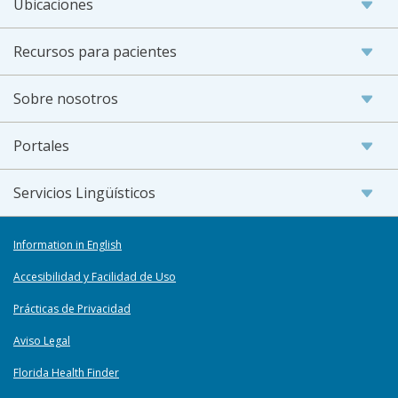
Ubicaciones
Recursos para pacientes
Sobre nosotros
Portales
Servicios Lingüísticos
Information in English
Accesibilidad y Facilidad de Uso
Prácticas de Privacidad
Aviso Legal
Florida Health Finder