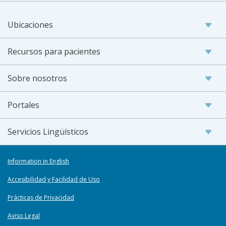
Ubicaciones
Recursos para pacientes
Sobre nosotros
Portales
Servicios Lingüísticos
Information in English
Accesibilidad y Facilidad de Uso
Prácticas de Privacidad
Aviso Legal