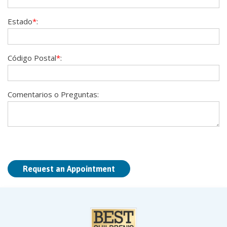
Estado
*
:
Código Postal
*
:
Comentarios o Preguntas: