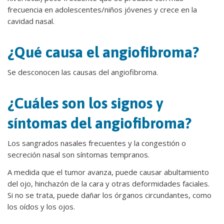
frecuencia en adolescentes/niños jóvenes y crece en la
cavidad nasal.
¿Qué causa el angiofibroma?
Se desconocen las causas del angiofibroma.
¿Cuáles son los signos y
síntomas del angiofibroma?
Los sangrados nasales frecuentes y la congestión o
secreción nasal son síntomas tempranos.
A medida que el tumor avanza, puede causar abultamiento
del ojo, hinchazón de la cara y otras deformidades faciales.
Si no se trata, puede dañar los órganos circundantes, como
los oídos y los ojos.