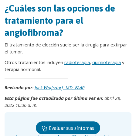
¿Cuáles son las opciones de
tratamiento para el
angiofibroma?
El tratamiento de elección suele ser la cirugía para extirpar
el tumor.
Otros tratamientos incluyen
radioterapia
,
quimioterapia
y
terapia hormonal.
Revisado por:
Jack Wolfsdorf, MD, FAAP
Esta página fue actualizada por última vez en:
abril 28,
2022 10:36 a. m.
Evaluar sus síntomas