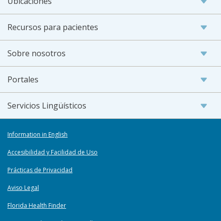
Ubicaciones
Recursos para pacientes
Sobre nosotros
Portales
Servicios Lingüísticos
Information in English
Accesibilidad y Facilidad de Uso
Prácticas de Privacidad
Aviso Legal
Florida Health Finder