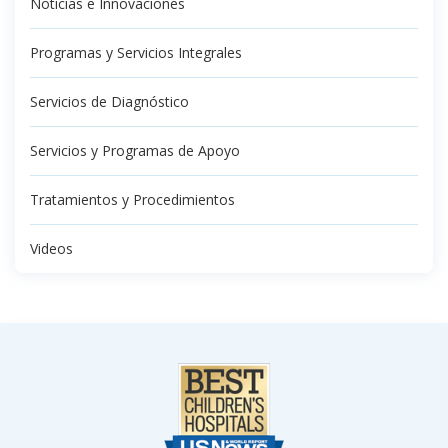
Noticias e Innovaciones
Programas y Servicios Integrales
Servicios de Diagnóstico
Servicios y Programas de Apoyo
Tratamientos y Procedimientos
Videos