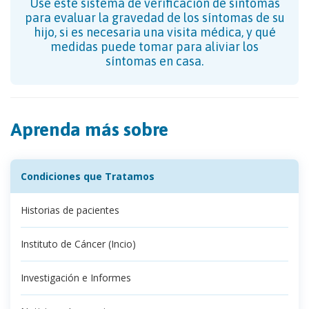
Use este sistema de verificación de síntomas
para evaluar la gravedad de los síntomas de su
hijo, si es necesaria una visita médica, y qué
medidas puede tomar para aliviar los
síntomas en casa.
Aprenda más sobre
Condiciones que Tratamos
Historias de pacientes
Instituto de Cáncer (Incio)
Investigación e Informes