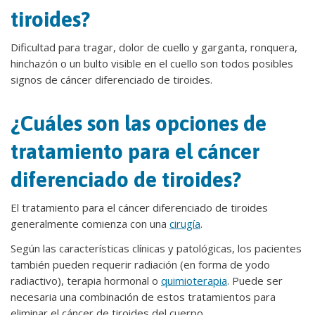
tiroides?
Dificultad para tragar, dolor de cuello y garganta, ronquera,
hinchazón o un bulto visible en el cuello son todos posibles
signos de cáncer diferenciado de tiroides.
¿Cuáles son las opciones de
tratamiento para el cáncer
diferenciado de tiroides?
El tratamiento para el cáncer diferenciado de tiroides
generalmente comienza con una
cirugía
.
Según las características clínicas y patológicas, los pacientes
también pueden requerir radiación (en forma de yodo
radiactivo), terapia hormonal o
quimioterapia
. Puede ser
necesaria una combinación de estos tratamientos para
eliminar el cáncer de tiroides del cuerpo.