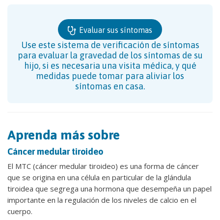
Evaluar sus síntomas
Use este sistema de verificación de síntomas
para evaluar la gravedad de los síntomas de su
hijo, si es necesaria una visita médica, y qué
medidas puede tomar para aliviar los
síntomas en casa.
Aprenda más sobre
Cáncer medular tiroideo
El MTC (cáncer medular tiroideo) es una forma de cáncer
que se origina en una célula en particular de la glándula
tiroidea que segrega una hormona que desempeña un papel
importante en la regulación de los niveles de calcio en el
cuerpo.