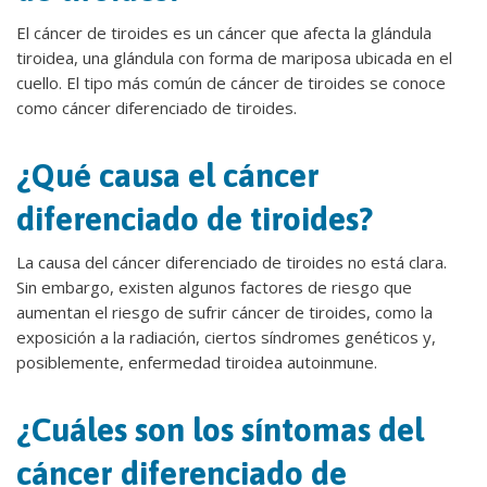
El cáncer de tiroides es un cáncer que afecta la glándula
tiroidea, una glándula con forma de mariposa ubicada en el
cuello. El tipo más común de cáncer de tiroides se conoce
como cáncer diferenciado de tiroides.
¿Qué causa el cáncer
diferenciado de tiroides?
La causa del cáncer diferenciado de tiroides no está clara.
Sin embargo, existen algunos factores de riesgo que
aumentan el riesgo de sufrir cáncer de tiroides, como la
exposición a la radiación, ciertos síndromes genéticos y,
posiblemente, enfermedad tiroidea autoinmune.
¿Cuáles son los síntomas del
cáncer diferenciado de