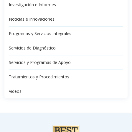
Investigación e Informes
Noticias e Innovaciones
Programas y Servicios Integrales
Servicios de Diagnóstico
Servicios y Programas de Apoyo
Tratamientos y Procedimientos
Videos