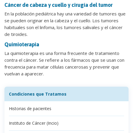
Cáncer de cabeza y cuello y cirugía del tumor
En la población pediátrica hay una variedad de tumores que
se pueden originar en la cabeza y el cuello. Los tumores
habituales son el linfoma, los tumores salivales y el cáncer
de tiroides.
Quimioterapia
La quimioterapia es una forma frecuente de tratamiento
contra el cáncer. Se refiere a los fármacos que se usan con
frecuencia para matar células cancerosas y prevenir que
vuelvan a aparecer.
Condiciones que Tratamos
Historias de pacientes
Instituto de Cáncer (Incio)