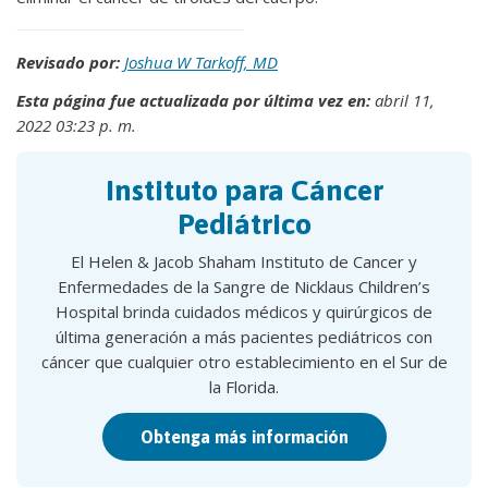
Revisado por:
Joshua W Tarkoff, MD
Esta página fue actualizada por última vez en:
abril 11,
2022 03:23 p. m.
Instituto para Cáncer
Pediátrico
El Helen & Jacob Shaham Instituto de Cancer y
Enfermedades de la Sangre de Nicklaus Children’s
Hospital brinda cuidados médicos y quirúrgicos de
última generación a más pacientes pediátricos con
cáncer que cualquier otro establecimiento en el Sur de
la Florida.
Obtenga más información