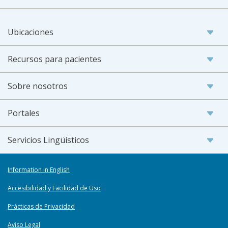
Ubicaciones
Recursos para pacientes
Sobre nosotros
Portales
Servicios Lingüísticos
Information in English
Accesibilidad y Facilidad de Uso
Prácticas de Privacidad
Aviso Legal