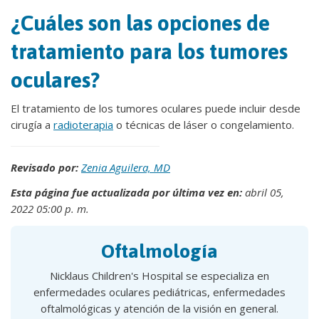
¿Cuáles son las opciones de
tratamiento para los tumores
oculares?
El tratamiento de los tumores oculares puede incluir desde
cirugía a
radioterapia
o técnicas de láser o congelamiento.
Revisado por:
Zenia Aguilera, MD
Esta página fue actualizada por última vez en:
abril 05,
2022 05:00 p. m.
Oftalmología
Nicklaus Children's Hospital se especializa en
enfermedades oculares pediátricas, enfermedades
oftalmológicas y atención de la visión en general.