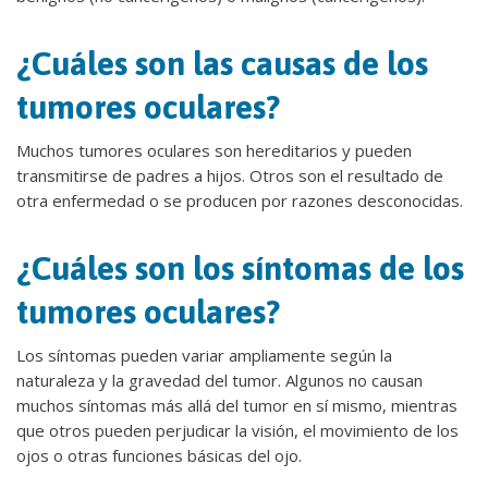
¿Cuáles son las causas de los
tumores oculares?
Muchos tumores oculares son hereditarios y pueden
transmitirse de padres a hijos. Otros son el resultado de
otra enfermedad o se producen por razones desconocidas.
¿Cuáles son los síntomas de los
tumores oculares?
Los síntomas pueden variar ampliamente según la
naturaleza y la gravedad del tumor. Algunos no causan
muchos síntomas más allá del tumor en sí mismo, mientras
que otros pueden perjudicar la visión, el movimiento de los
ojos o otras funciones básicas del ojo.