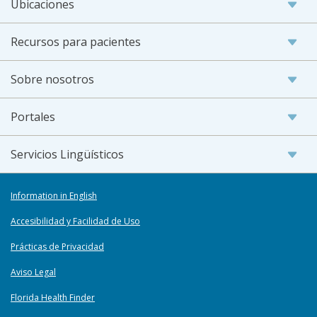
Ubicaciones
Recursos para pacientes
Sobre nosotros
Portales
Servicios Lingüísticos
Information in English
Accesibilidad y Facilidad de Uso
Prácticas de Privacidad
Aviso Legal
Florida Health Finder