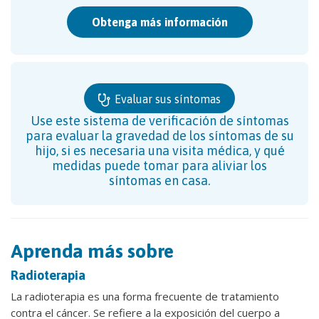
Obtenga más información
Evaluar sus síntomas
Use este sistema de verificación de síntomas
para evaluar la gravedad de los síntomas de su
hijo, si es necesaria una visita médica, y qué
medidas puede tomar para aliviar los
síntomas en casa.
Aprenda más sobre
Radioterapia
La radioterapia es una forma frecuente de tratamiento
contra el cáncer. Se refiere a la exposición del cuerpo a