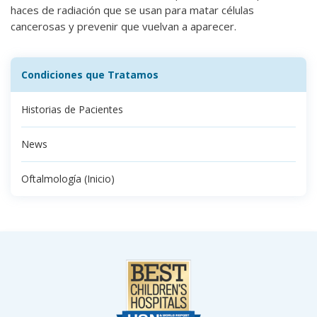
haces de radiación que se usan para matar células
cancerosas y prevenir que vuelvan a aparecer.
Condiciones que Tratamos
Historias de Pacientes
News
Oftalmología (Inicio)