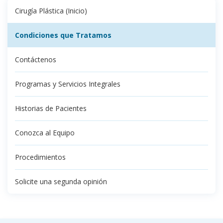
Cirugía Plástica (Inicio)
Condiciones que Tratamos
Contáctenos
Programas y Servicios Integrales
Historias de Pacientes
Conozca al Equipo
Procedimientos
Solicite una segunda opinión