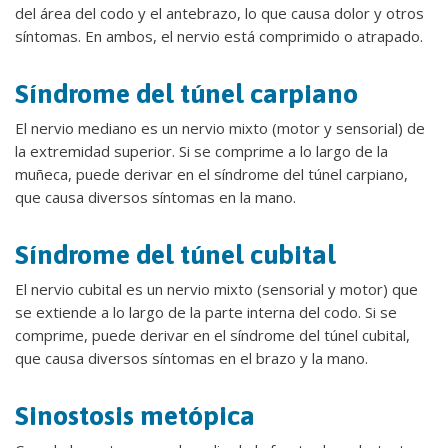
del área del codo y el antebrazo, lo que causa dolor y otros
síntomas. En ambos, el nervio está comprimido o atrapado.
Síndrome del túnel carpiano
El nervio mediano es un nervio mixto (motor y sensorial) de
la extremidad superior. Si se comprime a lo largo de la
muñeca, puede derivar en el síndrome del túnel carpiano,
que causa diversos síntomas en la mano.
Síndrome del túnel cubital
El nervio cubital es un nervio mixto (sensorial y motor) que
se extiende a lo largo de la parte interna del codo. Si se
comprime, puede derivar en el síndrome del túnel cubital,
que causa diversos síntomas en el brazo y la mano.
Sinostosis metópica