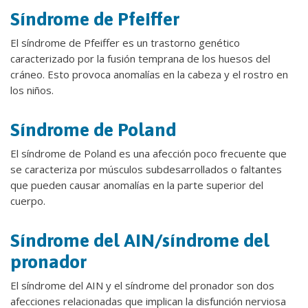
Síndrome de Pfeiffer
El síndrome de Pfeiffer es un trastorno genético
caracterizado por la fusión temprana de los huesos del
cráneo. Esto provoca anomalías en la cabeza y el rostro en
los niños.
Síndrome de Poland
El síndrome de Poland es una afección poco frecuente que
se caracteriza por músculos subdesarrollados o faltantes
que pueden causar anomalías en la parte superior del
cuerpo.
Síndrome del AIN/síndrome del
pronador
El síndrome del AIN y el síndrome del pronador son dos
afecciones relacionadas que implican la disfunción nerviosa