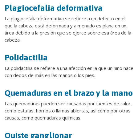
Plagiocefalia deformativa
La plagiocefalia deformativa se refiere a un defecto en el
que la cabeza está deformada y a menudo es plana en un
área debido a la presión que se ejerce sobre esa área de la
cabeza.
Polidactilia
La polidactilia se refiere a una afección en la que un niño nace
con dedos de más en las manos o los pies.
Quemaduras en el brazo y la mano
Las quemaduras pueden ser causadas por fuentes de calor,
como estufas, hornos o llamas abiertas, así como por otras
causas, como quemaduras químicas.
Quiste ganglionar