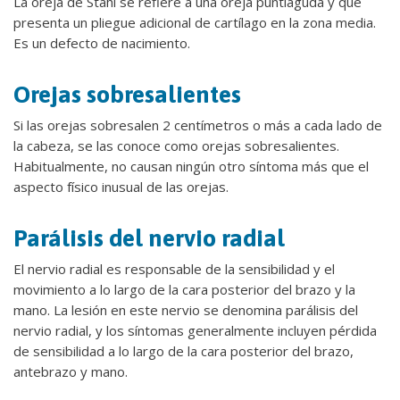
La oreja de Stahl se refiere a una oreja puntiaguda y que
presenta un pliegue adicional de cartílago en la zona media.
Es un defecto de nacimiento.
Orejas sobresalientes
Si las orejas sobresalen 2 centímetros o más a cada lado de
la cabeza, se las conoce como orejas sobresalientes.
Habitualmente, no causan ningún otro síntoma más que el
aspecto físico inusual de las orejas.
Parálisis del nervio radial
El nervio radial es responsable de la sensibilidad y el
movimiento a lo largo de la cara posterior del brazo y la
mano. La lesión en este nervio se denomina parálisis del
nervio radial, y los síntomas generalmente incluyen pérdida
de sensibilidad a lo largo de la cara posterior del brazo,
antebrazo y mano.