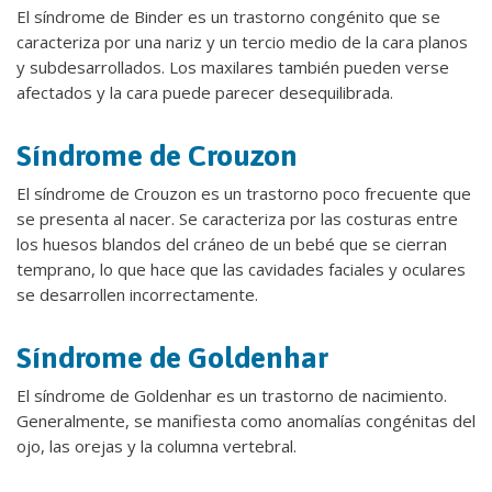
El síndrome de Binder es un trastorno congénito que se
caracteriza por una nariz y un tercio medio de la cara planos
y subdesarrollados. Los maxilares también pueden verse
afectados y la cara puede parecer desequilibrada.
Síndrome de Crouzon
El síndrome de Crouzon es un trastorno poco frecuente que
se presenta al nacer. Se caracteriza por las costuras entre
los huesos blandos del cráneo de un bebé que se cierran
temprano, lo que hace que las cavidades faciales y oculares
se desarrollen incorrectamente.
Síndrome de Goldenhar
El síndrome de Goldenhar es un trastorno de nacimiento.
Generalmente, se manifiesta como anomalías congénitas del
ojo, las orejas y la columna vertebral.