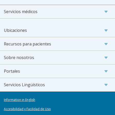
Servicios médicos
Ubicaciones
Recursos para pacientes
Sobre nosotros
Portales
Servicios Lingüísticos
Information in English
Accesibilidad y Facilidad de Uso