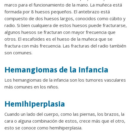
marco para el funcionamiento de la mano. La muñeca está
formada por 8 huesos pequeños. El antebrazo está
compuesto de dos huesos largos, conocidos como cúbito y
radio. Si bien cualquiera de estos huesos puede fracturarse,
algunos huesos se fracturan con mayor frecuencia que
otros. El escafoides es el hueso de la muñeca que se
fractura con más frecuencia. Las fracturas del radio también
son comunes.
Hemangiomas de la infancia
Los hemangiomas de la infancia son los tumores vasculares
más comunes en los niños.
Hemihiperplasia
Cuando un lado del cuerpo, como las piernas, los brazos, la
cara o alguna combinación de estos, crece más que el otro,
esto se conoce como hemihiperplasia.