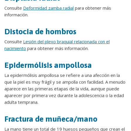
Consulte
Deformidad zamba radial
para obtener más
información.
Distocia de hombros
Consulte
Lesión del plexo braquial relacionada con el
nacimiento
para obtener más información.
Epidermólisis ampollosa
La epidermólisis ampollosa se refiere a una afección en la
que la piel es muy frágil y se ampolla con facilidad. A menudo
aparece en las primeras etapas de la vida, aunque puede
aparecer por primera vez durante la adolescencia o la edad
adulta temprana.
Fractura de muñeca/mano
La mano tiene un total de 19 huesos pequeños que crean el