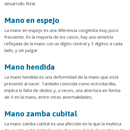
desarrollo fetal.
Mano en espejo
La mano en espejo es una diferencia congénita muy poco
frecuente. En la mayoría de los casos, hay una simetría
reflejada de la mano con un dígito central y 3 dígitos a cada
lado, y sin pulgar.
Mano hendida
La mano hendida es una deformidad de la mano que está
presente al nacer. También conocida como ectrodactilia,
implica la falta de dedos y, a veces, una abertura en forma
de V en la mano, entre otras anormalidades.
Mano zamba cubital
La mano zamba cubital es una afección en la que la muñeca