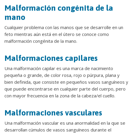
Malformación congénita de la
mano
Cualquier problema con las manos que se desarrolle en un
feto mientras aún está en el útero se conoce como
malformación congénita de la mano.
Malformaciones capilares
Una malformación capilar es una marca de nacimiento
pequeña o grande, de color rosa, rojo o púrpura, plana y
bien definida, que consiste en pequeños vasos sanguíneos y
que puede encontrarse en cualquier parte del cuerpo, pero
con mayor frecuencia en la zona de la cabeza/el cuello.
Malformaciones vasculares
Una malformación vascular es una anormalidad en la que se
desarrollan cúmulos de vasos sanguíneos durante el