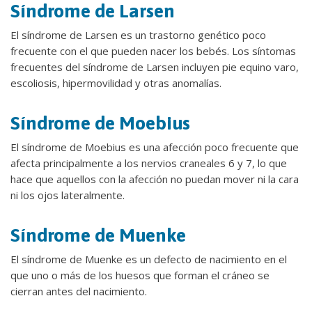
Síndrome de Larsen
El síndrome de Larsen es un trastorno genético poco
frecuente con el que pueden nacer los bebés. Los síntomas
frecuentes del síndrome de Larsen incluyen pie equino varo,
escoliosis, hipermovilidad y otras anomalías.
Síndrome de Moebius
El síndrome de Moebius es una afección poco frecuente que
afecta principalmente a los nervios craneales 6 y 7, lo que
hace que aquellos con la afección no puedan mover ni la cara
ni los ojos lateralmente.
Síndrome de Muenke
El síndrome de Muenke es un defecto de nacimiento en el
que uno o más de los huesos que forman el cráneo se
cierran antes del nacimiento.