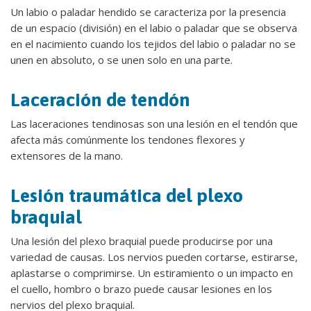
Un labio o paladar hendido se caracteriza por la presencia
de un espacio (división) en el labio o paladar que se observa
en el nacimiento cuando los tejidos del labio o paladar no se
unen en absoluto, o se unen solo en una parte.
Laceración de tendón
Las laceraciones tendinosas son una lesión en el tendón que
afecta más comúnmente los tendones flexores y
extensores de la mano.
Lesión traumática del plexo
braquial
Una lesión del plexo braquial puede producirse por una
variedad de causas. Los nervios pueden cortarse, estirarse,
aplastarse o comprimirse. Un estiramiento o un impacto en
el cuello, hombro o brazo puede causar lesiones en los
nervios del plexo braquial.