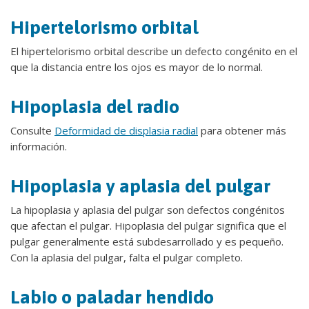
Hipertelorismo orbital
El hipertelorismo orbital describe un defecto congénito en el
que la distancia entre los ojos es mayor de lo normal.
Hipoplasia del radio
Consulte
Deformidad de displasia radial
para obtener más
información.
Hipoplasia y aplasia del pulgar
La hipoplasia y aplasia del pulgar son defectos congénitos
que afectan el pulgar. Hipoplasia del pulgar significa que el
pulgar generalmente está subdesarrollado y es pequeño.
Con la aplasia del pulgar, falta el pulgar completo.
Labio o paladar hendido