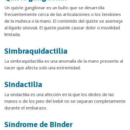
Un quiste ganglionar es un bulto que se desarrolla
frecuentemente cerca de las articulaciones o los tendones
de la muñeca o la mano. El contenido del quiste se asemeja
al líquido sinovial. El quiste puede causar dolor o movilidad
limitada.
Simbraquidactilia
La simbraquidactilia es una anomalía de la mano presente al
nacer que afecta solo una extremidad.
Sindactilia
La sindactilia es una afección en la que los dedos de las
manos o de los pies del bebé no se separan completamente
durante el embarazo.
Síndrome de Binder