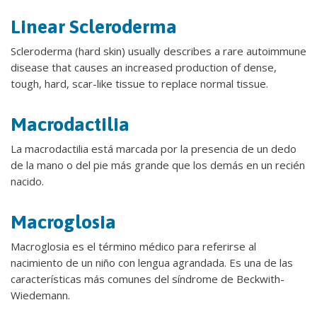
Linear Scleroderma
Scleroderma (hard skin) usually describes a rare autoimmune
disease that causes an increased production of dense,
tough, hard, scar-like tissue to replace normal tissue.
Macrodactilia
La macrodactilia está marcada por la presencia de un dedo
de la mano o del pie más grande que los demás en un recién
nacido.
Macroglosia
Macroglosia es el término médico para referirse al
nacimiento de un niño con lengua agrandada. Es una de las
características más comunes del síndrome de Beckwith-
Wiedemann.