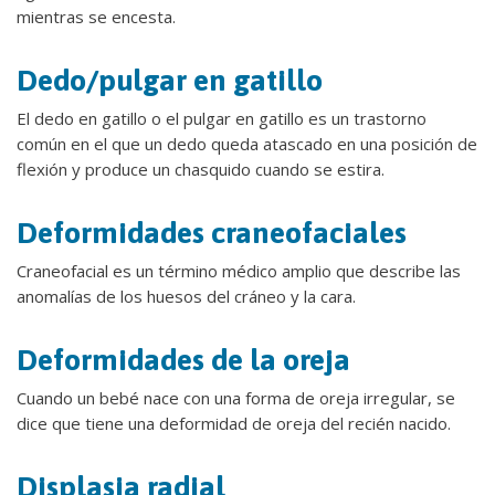
mientras se encesta.
Dedo/pulgar en gatillo
El dedo en gatillo o el pulgar en gatillo es un trastorno
común en el que un dedo queda atascado en una posición de
flexión y produce un chasquido cuando se estira.
Deformidades craneofaciales
Craneofacial es un término médico amplio que describe las
anomalías de los huesos del cráneo y la cara.
Deformidades de la oreja
Cuando un bebé nace con una forma de oreja irregular, se
dice que tiene una deformidad de oreja del recién nacido.
Displasia radial