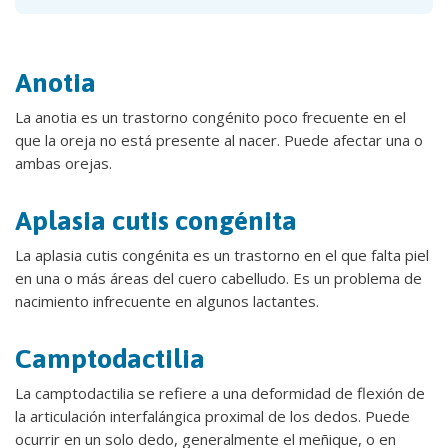
Anotia
La anotia es un trastorno congénito poco frecuente en el
que la oreja no está presente al nacer. Puede afectar una o
ambas orejas.
Aplasia cutis congénita
La aplasia cutis congénita es un trastorno en el que falta piel
en una o más áreas del cuero cabelludo. Es un problema de
nacimiento infrecuente en algunos lactantes.
Camptodactilia
La camptodactilia se refiere a una deformidad de flexión de
la articulación interfalángica proximal de los dedos. Puede
ocurrir en un solo dedo, generalmente el meñique, o en