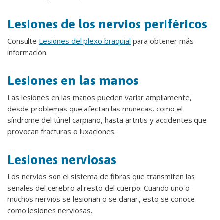
Lesiones de los nervios periféricos
Consulte
Lesiones del plexo braquial
para obtener más
información.
Lesiones en las manos
Las lesiones en las manos pueden variar ampliamente,
desde problemas que afectan las muñecas, como el
síndrome del túnel carpiano, hasta artritis y accidentes que
provocan fracturas o luxaciones.
Lesiones nerviosas
Los nervios son el sistema de fibras que transmiten las
señales del cerebro al resto del cuerpo. Cuando uno o
muchos nervios se lesionan o se dañan, esto se conoce
como lesiones nerviosas.