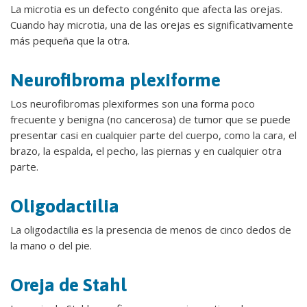
La microtia es un defecto congénito que afecta las orejas.
Cuando hay microtia, una de las orejas es significativamente
más pequeña que la otra.
Neurofibroma plexiforme
Los neurofibromas plexiformes son una forma poco
frecuente y benigna (no cancerosa) de tumor que se puede
presentar casi en cualquier parte del cuerpo, como la cara, el
brazo, la espalda, el pecho, las piernas y en cualquier otra
parte.
Oligodactilia
La oligodactilia es la presencia de menos de cinco dedos de
la mano o del pie.
Oreja de Stahl