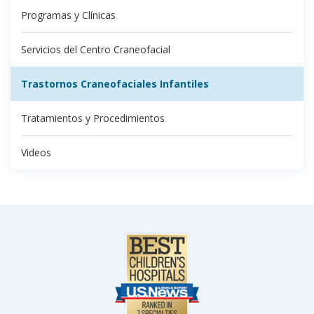
Programas y Clínicas
Servicios del Centro Craneofacial
Trastornos Craneofaciales Infantiles
Tratamientos y Procedimientos
Videos