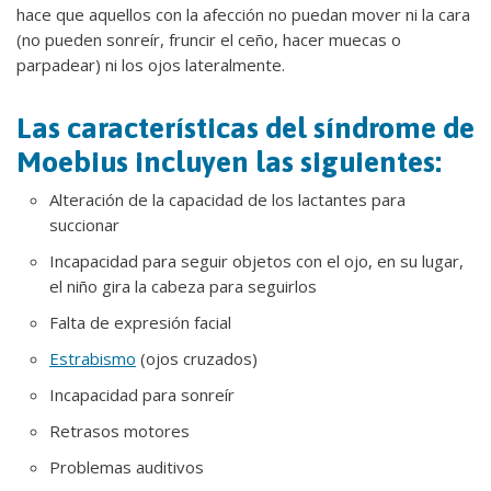
hace que aquellos con la afección no puedan mover ni la cara
(no pueden sonreír, fruncir el ceño, hacer muecas o
parpadear) ni los ojos lateralmente.
Las características del síndrome de
Moebius incluyen las siguientes:
Alteración de la capacidad de los lactantes para
succionar
Incapacidad para seguir objetos con el ojo, en su lugar,
el niño gira la cabeza para seguirlos
Falta de expresión facial
Estrabismo
(ojos cruzados)
Incapacidad para sonreír
Retrasos motores
Problemas auditivos