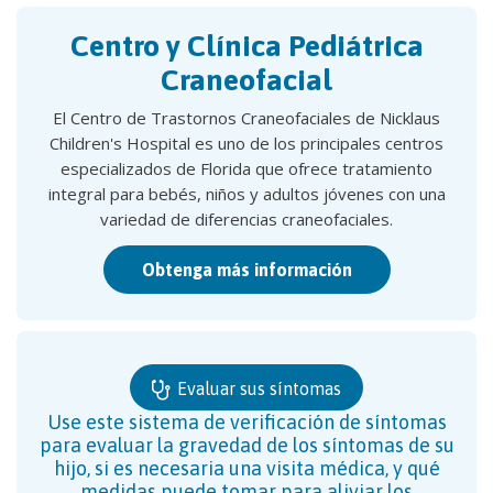
Centro y Clínica Pediátrica
Craneofacial
El Centro de Trastornos Craneofaciales de Nicklaus
Children's Hospital es uno de los principales centros
especializados de Florida que ofrece tratamiento
integral para bebés, niños y adultos jóvenes con una
variedad de diferencias craneofaciales.
Obtenga más información
Evaluar sus síntomas
Use este sistema de verificación de síntomas
para evaluar la gravedad de los síntomas de su
hijo, si es necesaria una visita médica, y qué
medidas puede tomar para aliviar los