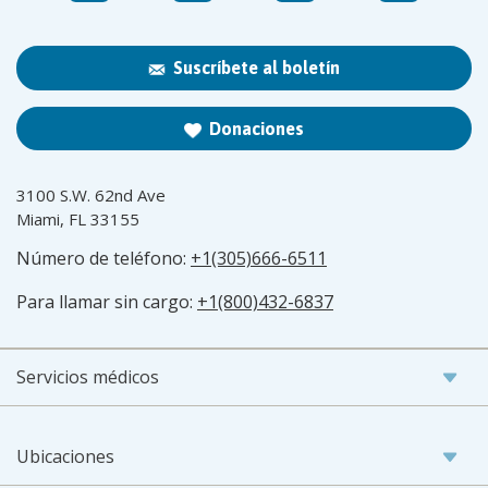
Suscríbete al boletín
Donaciones
3100 S.W. 62nd Ave
Miami, FL 33155
Número de teléfono:
+1(305)666-6511
Para llamar sin cargo:
+1(800)432-6837
Servicios médicos
Ubicaciones