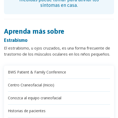
síntomas en casa.
Aprenda más sobre
Estrabismo
El estrabismo, u ojos cruzados, es una forma frecuente de
trastorno de los músculos oculares en los niños pequeños.
BWS Patient & Family Conference
Centro Craneofacial (Inicio)
Conozca al equipo craneofacial
Historias de pacientes