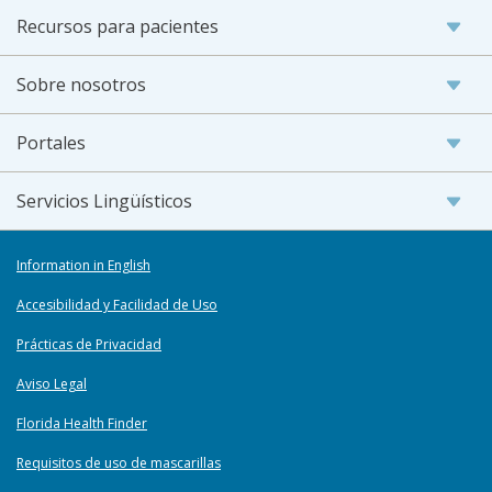
Recursos para pacientes
Sobre nosotros
Portales
Servicios Lingüísticos
Information in English
Accesibilidad y Facilidad de Uso
Prácticas de Privacidad
Aviso Legal
Florida Health Finder
Requisitos de uso de mascarillas