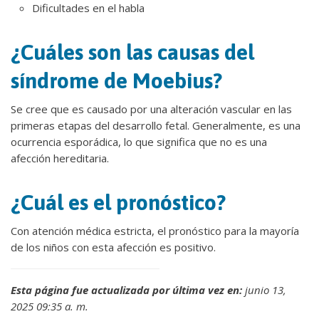
Dificultades en el habla
¿Cuáles son las causas del
síndrome de Moebius?
Se cree que es causado por una alteración vascular en las
primeras etapas del desarrollo fetal. Generalmente, es una
ocurrencia esporádica, lo que significa que no es una
afección hereditaria.
¿Cuál es el pronóstico?
Con atención médica estricta, el pronóstico para la mayoría
de los niños con esta afección es positivo.
Esta página fue actualizada por última vez en:
junio 13,
2025 09:35 a. m.