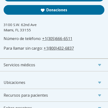
Donaciones
3100 S.W. 62nd Ave
Miami, FL 33155
Número de teléfono:
+1(305)666-6511
Para llamar sin cargo:
+1(800)432-6837
Servicios médicos
Ubicaciones
Recursos para pacientes