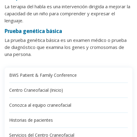
La terapia del habla es una intervención dirigida a mejorar la
capacidad de un niño para comprender y expresar el
lenguaje.
Prueba genética básica
La prueba genética básica es un examen médico o prueba
de diagnóstico que examina los genes y cromosomas de
una persona.
BWS Patient & Family Conference
Centro Craneofacial (Inicio)
Conozca al equipo craneofacial
Historias de pacientes
Servicios del Centro Craneofacial