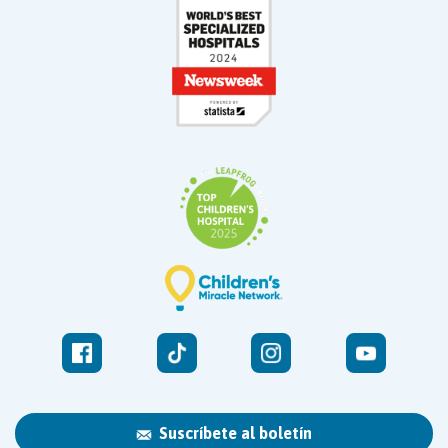
Suscríbete al boletín