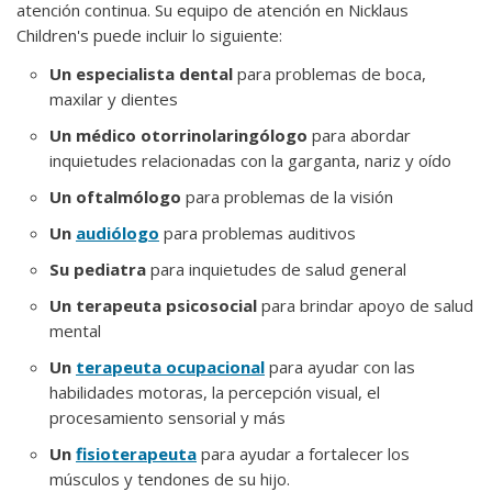
atención continua. Su equipo de atención en Nicklaus
Children's puede incluir lo siguiente:
Un especialista dental
para problemas de boca,
maxilar y dientes
Un médico otorrinolaringólogo
para abordar
inquietudes relacionadas con la garganta, nariz y oído
Un oftalmólogo
para problemas de la visión
Un
audiólogo
para problemas auditivos
Su pediatra
para inquietudes de salud general
Un terapeuta psicosocial
para brindar apoyo de salud
mental
Un
terapeuta ocupacional
para ayudar con las
habilidades motoras, la percepción visual, el
procesamiento sensorial y más
Un
fisioterapeuta
para ayudar a fortalecer los
músculos y tendones de su hijo.