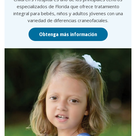
especializados de Florida que ofrece tratamiento
integral para bebés, niños y adultos jóvenes con una
variedad de diferencias craneofaciales.
Obtenga más información