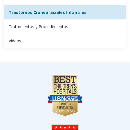
Trastornos Craneofaciales Infantiles
Tratamientos y Procedimientos
Videos