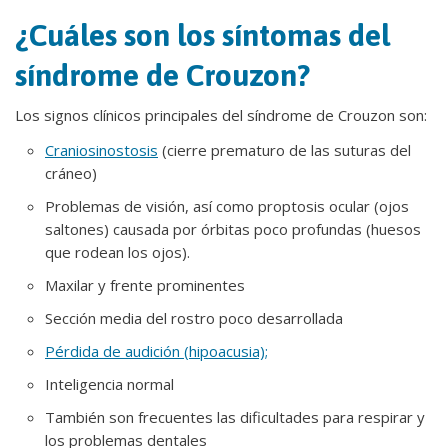
¿Cuáles son los síntomas del
síndrome de Crouzon?
Los signos clínicos principales del síndrome de Crouzon son:
Craniosinostosis
(cierre prematuro de las suturas del
cráneo)
Problemas de visión, así como proptosis ocular (ojos
saltones) causada por órbitas poco profundas (huesos
que rodean los ojos).
Maxilar y frente prominentes
Sección media del rostro poco desarrollada
Pérdida de audición (hipoacusia);
Inteligencia normal
También son frecuentes las dificultades para respirar y
los problemas dentales