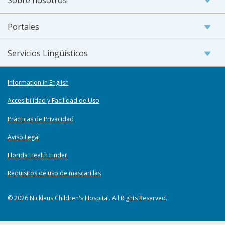
Sobre nosotros
Portales
Servicios Lingüísticos
Information in English
Accesibilidad y Facilidad de Uso
Prácticas de Privacidad
Aviso Legal
Florida Health Finder
Requisitos de uso de mascarillas
© 2026 Nicklaus Children's Hospital. All Rights Reserved.