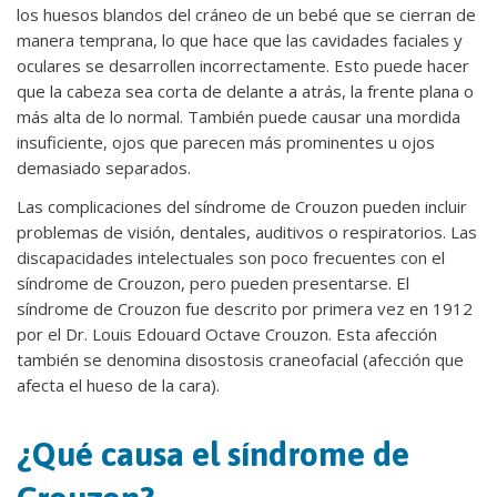
los huesos blandos del cráneo de un bebé que se cierran de
manera temprana, lo que hace que las cavidades faciales y
oculares se desarrollen incorrectamente. Esto puede hacer
que la cabeza sea corta de delante a atrás, la frente plana o
más alta de lo normal. También puede causar una mordida
insuficiente, ojos que parecen más prominentes u ojos
demasiado separados.
Las complicaciones del síndrome de Crouzon pueden incluir
problemas de visión, dentales, auditivos o respiratorios. Las
discapacidades intelectuales son poco frecuentes con el
síndrome de Crouzon, pero pueden presentarse. El
síndrome de Crouzon fue descrito por primera vez en 1912
por el Dr. Louis Edouard Octave Crouzon. Esta afección
también se denomina disostosis craneofacial (afección que
afecta el hueso de la cara).
¿Qué causa el síndrome de