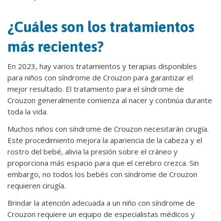
¿Cuáles son los tratamientos
más recientes?
En 2023, hay varios tratamientos y terapias disponibles
para niños con síndrome de Crouzon para garantizar el
mejor resultado. El tratamiento para el síndrome de
Crouzon generalmente comienza al nacer y continúa durante
toda la vida.
Muchos niños con síndrome de Crouzon necesitarán cirugía.
Este procedimiento mejora la apariencia de la cabeza y el
rostro del bebé, alivia la presión sobre el cráneo y
proporciona más espacio para que el cerebro crezca. Sin
embargo, no todos los bebés con síndrome de Crouzon
requieren cirugía.
Brindar la atención adecuada a un niño con síndrome de
Crouzon requiere un equipo de especialistas médicos y