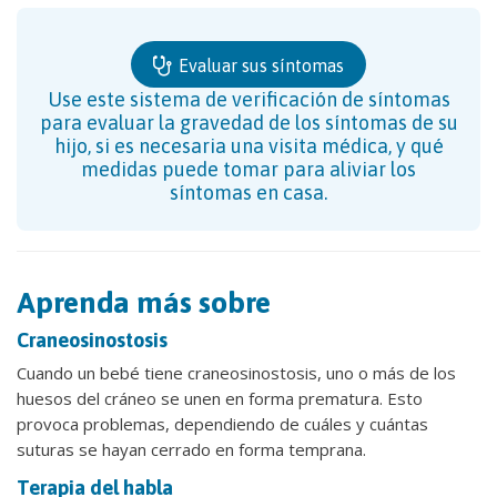
Evaluar sus síntomas
Use este sistema de verificación de síntomas
para evaluar la gravedad de los síntomas de su
hijo, si es necesaria una visita médica, y qué
medidas puede tomar para aliviar los
síntomas en casa.
Aprenda más sobre
Craneosinostosis
Cuando un bebé tiene craneosinostosis, uno o más de los
huesos del cráneo se unen en forma prematura. Esto
provoca problemas, dependiendo de cuáles y cuántas
suturas se hayan cerrado en forma temprana.
Terapia del habla