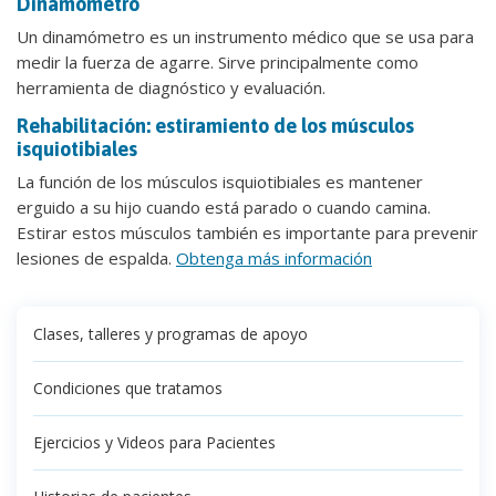
Dinamómetro
Un dinamómetro es un instrumento médico que se usa para
medir la fuerza de agarre. Sirve principalmente como
herramienta de diagnóstico y evaluación.
Rehabilitación: estiramiento de los músculos
isquiotibiales
La función de los músculos isquiotibiales es mantener
erguido a su hijo cuando está parado o cuando camina.
Estirar estos músculos también es importante para prevenir
lesiones de espalda.
Obtenga más información
Clases, talleres y programas de apoyo
Condiciones que tratamos
Ejercicios y Videos para Pacientes