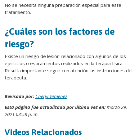
No se necesita ninguna preparación especial para este
tratamiento.
¿Cuáles son los factores de
riesgo?
Existe un riesgo de lesión relacionado con algunos de los
ejercicios o estiramientos realizados en la terapia física.
Resulta importante seguir con atención las instrucciones del
terapeuta.
Revisado por:
Cheryl Gimenez
Esta página fue actualizada por última vez en:
marzo 29,
2021 03:58 p. m.
Videos Relacionados