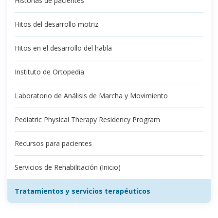
Historias de pacientes
Hitos del desarrollo motriz
Hitos en el desarrollo del habla
Instituto de Ortopedia
Laboratorio de Análisis de Marcha y Movimiento
Pediatric Physical Therapy Residency Program
Recursos para pacientes
Servicios de Rehabilitación (Inicio)
Tratamientos y servicios terapéuticos