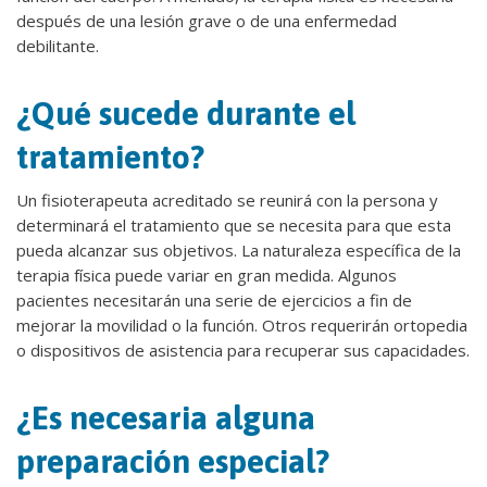
después de una lesión grave o de una enfermedad
debilitante.
¿Qué sucede durante el
tratamiento?
Un fisioterapeuta acreditado se reunirá con la persona y
determinará el tratamiento que se necesita para que esta
pueda alcanzar sus objetivos. La naturaleza específica de la
terapia física puede variar en gran medida. Algunos
pacientes necesitarán una serie de ejercicios a fin de
mejorar la movilidad o la función. Otros requerirán ortopedia
o dispositivos de asistencia para recuperar sus capacidades.
¿Es necesaria alguna
preparación especial?