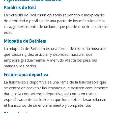
Parálisis de Bell
La parálisis de Bell es un episodio repentino e inexplicable
de debilidad o parálisis de una parte de los músculos de la
cara, generalmente de un lado, que puede ocurrir a cualquier
edad.
Miopatía de Bethlem
La miopatía de Bethlem es una forma de distrofia muscular
que causa rigidez articular y debilidad muscular que
empeora gradualmente. A menudo afecta los pies, las
manos y los codos.
Fisioterapia deportiva
La fisioterapia deportiva es una rama de la fisioterapia que
se centra en prevenir las lesiones que ocurren comúnmente
durante la competencia deportiva, así como en tratar
específicamente las lesiones que los atletas desarrollan en
el transcurso de su entrenamiento y competencia.