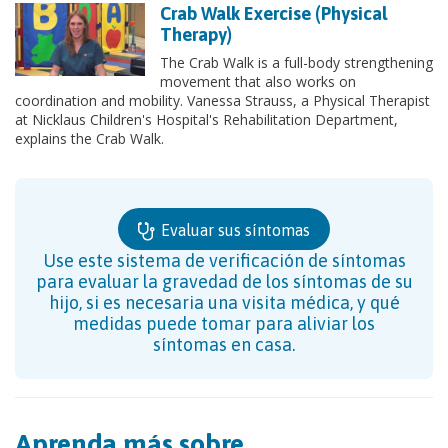
Crab Walk Exercise (Physical
Therapy)
The Crab Walk is a full-body strengthening
movement that also works on
coordination and mobility. Vanessa Strauss, a Physical Therapist
at Nicklaus Children's Hospital's Rehabilitation Department,
explains the Crab Walk.
Evaluar sus síntomas
Use este sistema de verificación de síntomas
para evaluar la gravedad de los síntomas de su
hijo, si es necesaria una visita médica, y qué
medidas puede tomar para aliviar los
síntomas en casa.
Aprenda más sobre