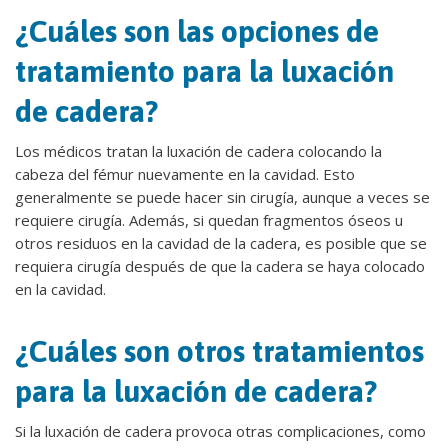
¿Cuáles son las opciones de
tratamiento para la luxación
de cadera?
Los médicos tratan la luxación de cadera colocando la
cabeza del fémur nuevamente en la cavidad. Esto
generalmente se puede hacer sin cirugía, aunque a veces se
requiere cirugía. Además, si quedan fragmentos óseos u
otros residuos en la cavidad de la cadera, es posible que se
requiera cirugía después de que la cadera se haya colocado
en la cavidad.
¿Cuáles son otros tratamientos
para la luxación de cadera?
Si la luxación de cadera provoca otras complicaciones, como