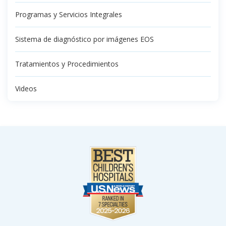
Programas y Servicios Integrales
Sistema de diagnóstico por imágenes EOS
Tratamientos y Procedimientos
Videos