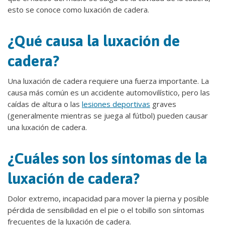
esto se conoce como luxación de cadera.
¿Qué causa la luxación de
cadera?
Una luxación de cadera requiere una fuerza importante. La
causa más común es un accidente automovilístico, pero las
caídas de altura o las
lesiones deportivas
graves
(generalmente mientras se juega al fútbol) pueden causar
una luxación de cadera.
¿Cuáles son los síntomas de la
luxación de cadera?
Dolor extremo, incapacidad para mover la pierna y posible
pérdida de sensibilidad en el pie o el tobillo son síntomas
frecuentes de la luxación de cadera.