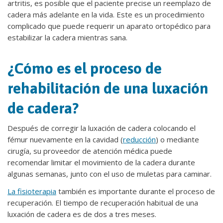
artritis, es posible que el paciente precise un reemplazo de
cadera más adelante en la vida. Este es un procedimiento
complicado que puede requerir un aparato ortopédico para
estabilizar la cadera mientras sana.
¿Cómo es el proceso de
rehabilitación de una luxación
de cadera?
Después de corregir la luxación de cadera colocando el
fémur nuevamente en la cavidad (
reducción
) o mediante
cirugía, su proveedor de atención médica puede
recomendar limitar el movimiento de la cadera durante
algunas semanas, junto con el uso de muletas para caminar.
La fisioterapia
también es importante durante el proceso de
recuperación. El tiempo de recuperación habitual de una
luxación de cadera es de dos a tres meses.