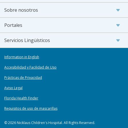
Sobre nosotros
Portales
Servicios Lingüísticos
Information in English
Accesibilidad y Facilidad de Uso
Prácticas de Privacidad
Aviso Legal
Florida Health Finder
Requisitos de uso de mascarillas
© 2026 Nicklaus Children's Hospital. All Rights Reserved.