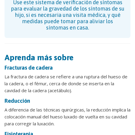
Use este sistema de verificación de síntomas
para evaluar la gravedad de los síntomas de su
hijo, si es necesaria una visita médica, y qué
medidas puede tomar para aliviar los
síntomas en casa.
Aprenda más sobre
Fracturas de cadera
La fractura de cadera se refiere a una ruptura del hueso de
la cadera, o el fémur, cerca de donde se inserta en la
cavidad de la cadera (acetábulo).
Reducción
A diferencia de las técnicas quirúrgicas, la reducción implica la
colocación manual del hueso luxado de vuelta en su cavidad
para corregir la luxación.
Fisioterapia