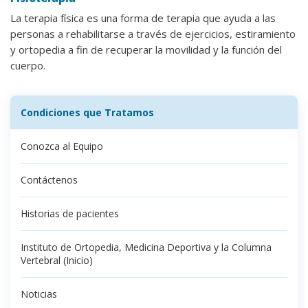
La terapia física es una forma de terapia que ayuda a las
personas a rehabilitarse a través de ejercicios, estiramiento
y ortopedia a fin de recuperar la movilidad y la función del
cuerpo.
Condiciones que Tratamos
Conozca al Equipo
Contáctenos
Historias de pacientes
Instituto de Ortopedia, Medicina Deportiva y la Columna
Vertebral (Inicio)
Noticias