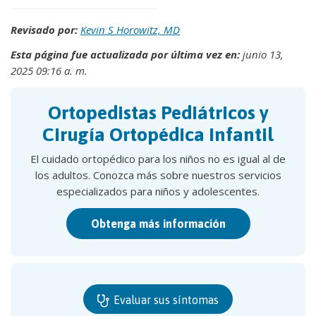
Revisado por:
Kevin S Horowitz, MD
Esta página fue actualizada por última vez en:
junio 13,
2025 09:16 a. m.
Ortopedistas Pediátricos y
Cirugía Ortopédica Infantil
El cuidado ortopédico para los niños no es igual al de
los adultos. Conozca más sobre nuestros servicios
especializados para niños y adolescentes.
Obtenga más información
Evaluar sus síntomas