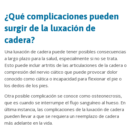
¿Qué complicaciones pueden
surgir de la luxación de
cadera?
Una luxación de cadera puede tener posibles consecuencias
a largo plazo para la salud, especialmente si no se trata.
Esto puede incluir artritis de las articulaciones de la cadera o
compresión del nervio ciático que puede provocar dolor
conocido como ciática o incapacidad para flexionar el pie o
los dedos de los pies.
Otra posible complicación se conoce como osteonecrosis,
que es cuando se interrumpe el flujo sanguíneo al hueso. En
última instancia, las complicaciones de la luxación de cadera
pueden llevar a que se requiera un reemplazo de cadera
más adelante en la vida.