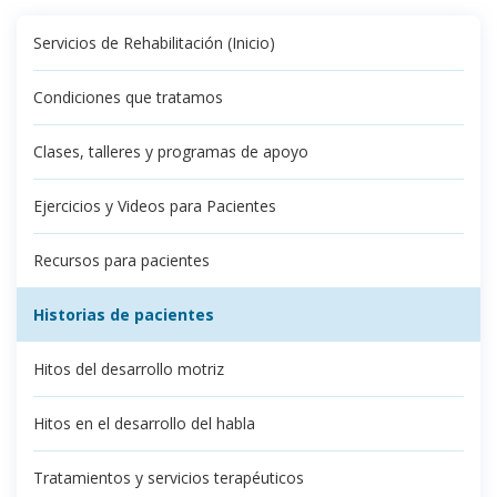
Servicios de Rehabilitación (Inicio)
Condiciones que tratamos
Clases, talleres y programas de apoyo
Ejercicios y Videos para Pacientes
Recursos para pacientes
Historias de pacientes
Hitos del desarrollo motriz
Hitos en el desarrollo del habla
Tratamientos y servicios terapéuticos