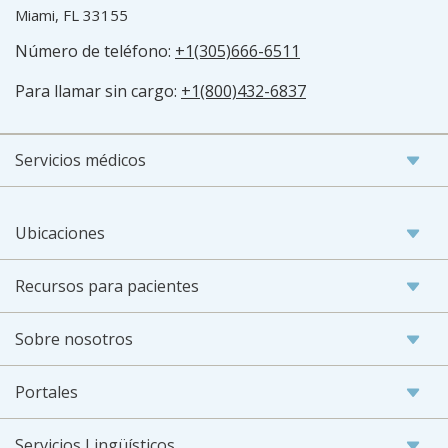
Miami, FL 33155
Número de teléfono:
+1(305)666-6511
Para llamar sin cargo:
+1(800)432-6837
Servicios médicos
Ubicaciones
Recursos para pacientes
Sobre nosotros
Portales
Servicios Lingüísticos