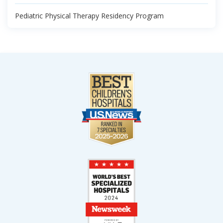
Pediatric Physical Therapy Residency Program