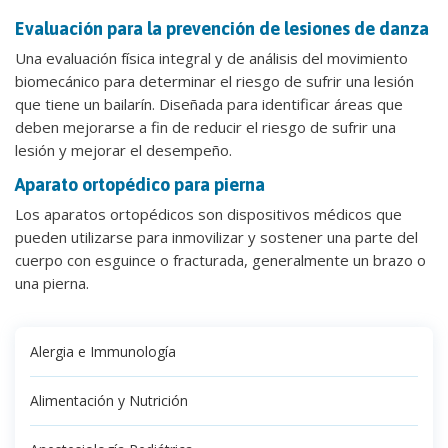
Evaluación para la prevención de lesiones de danza
Una evaluación física integral y de análisis del movimiento
biomecánico para determinar el riesgo de sufrir una lesión
que tiene un bailarín. Diseñada para identificar áreas que
deben mejorarse a fin de reducir el riesgo de sufrir una
lesión y mejorar el desempeño.
Aparato ortopédico para pierna
Los aparatos ortopédicos son dispositivos médicos que
pueden utilizarse para inmovilizar y sostener una parte del
cuerpo con esguince o fracturada, generalmente un brazo o
una pierna.
Alergia e Immunología
Alimentación y Nutrición