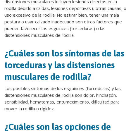
distensiones musculares incluyen lesiones directas en la
rodilla debido a caídas, lesiones deportivas u otras causas, o
uso excesivo de la rodilla. No estirar bien, tener una mala
postura o usar calzado inadecuado son otros factores que
pueden favorecer los esguinces (torceduras) o las
distensiones musculares de rodilla.
¿Cuáles son los síntomas de las
torceduras y las distensiones
musculares de rodilla?
Los posibles síntomas de los esguinces (torceduras) y las
distensiones musculares de rodilla son dolor, hinchazón,
sensibilidad, hematomas, entumecimiento, dificultad para
mover la rodilla o rigidez.
¿Cuáles son las opciones de