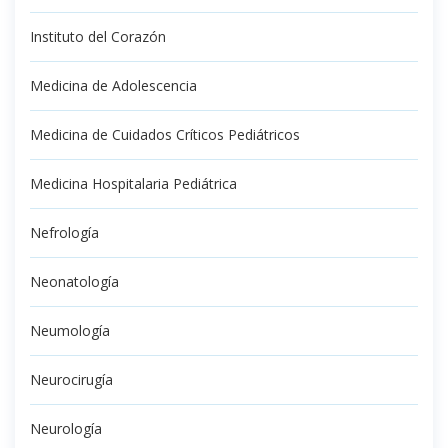
Instituto del Corazón
Medicina de Adolescencia
Medicina de Cuidados Críticos Pediátricos
Medicina Hospitalaria Pediátrica
Nefrología
Neonatología
Neumología
Neurocirugía
Neurología