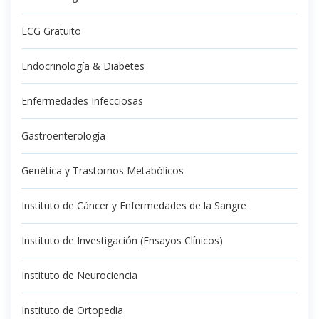
ECG Gratuito
Endocrinología & Diabetes
Enfermedades Infecciosas
Gastroenterología
Genética y Trastornos Metabólicos
Instituto de Cáncer y Enfermedades de la Sangre
Instituto de Investigación (Ensayos Clínicos)
Instituto de Neurociencia
Instituto de Ortopedia