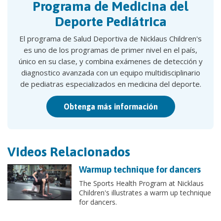
Programa de Medicina del
Deporte Pediátrica
El programa de Salud Deportiva de Nicklaus Children's
es uno de los programas de primer nivel en el país,
único en su clase, y combina exámenes de detección y
diagnostico avanzada con un equipo multidisciplinario
de pediatras especializados en medicina del deporte.
Obtenga más información
Videos Relacionados
Warmup technique for dancers
The Sports Health Program at Nicklaus
Children's illustrates a warm up technique
for dancers.