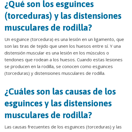
¿Qué son los esguinces
(torceduras) y las distensiones
musculares de rodilla?
Un esguince (torcedura) es una lesión en un ligamento, que
son las tiras de tejido que unen los huesos entre sí. Y una
distensión muscular es una lesión en los músculos o
tendones que rodean a los huesos. Cuando estas lesiones
se producen en la rodilla, se conocen como esguinces
(torceduras) y distensiones musculares de rodilla.
¿Cuáles son las causas de los
esguinces y las distensiones
musculares de rodilla?
Las causas frecuentes de los esguinces (torceduras) y las