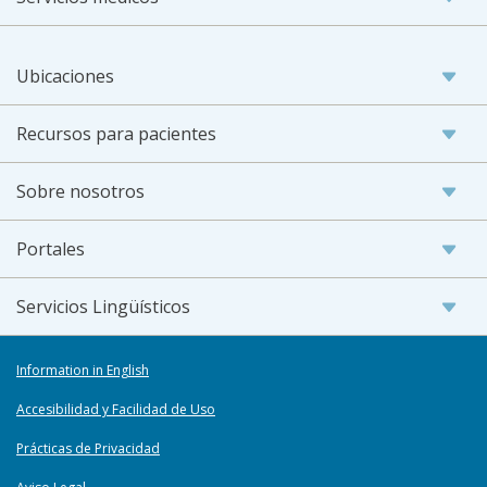
Ubicaciones
Recursos para pacientes
Sobre nosotros
Portales
Servicios Lingüísticos
Information in English
Accesibilidad y Facilidad de Uso
Prácticas de Privacidad