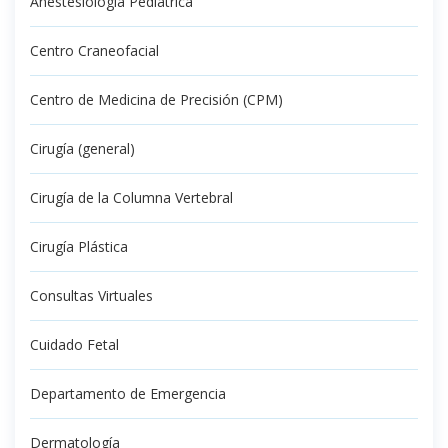
Anestesiología Pediátrica
Centro Craneofacial
Centro de Medicina de Precisión (CPM)
Cirugía (general)
Cirugía de la Columna Vertebral
Cirugía Plástica
Consultas Virtuales
Cuidado Fetal
Departamento de Emergencia
Dermatología