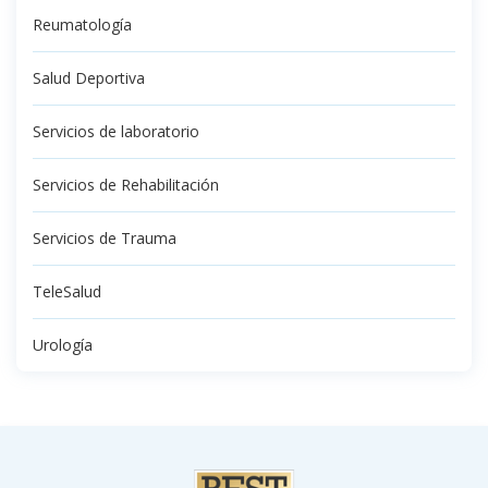
Reumatología
Salud Deportiva
Servicios de laboratorio
Servicios de Rehabilitación
Servicios de Trauma
TeleSalud
Urología