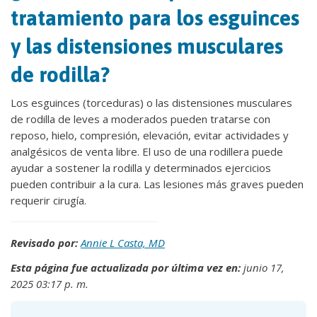
tratamiento para los esguinces
y las distensiones musculares
de rodilla?
Los esguinces (torceduras) o las distensiones musculares
de rodilla de leves a moderados pueden tratarse con
reposo, hielo, compresión, elevación, evitar actividades y
analgésicos de venta libre. El uso de una rodillera puede
ayudar a sostener la rodilla y determinados ejercicios
pueden contribuir a la cura. Las lesiones más graves pueden
requerir cirugía.
Revisado por:
Annie L Casta, MD
Esta página fue actualizada por última vez en:
junio 17,
2025 03:17 p. m.