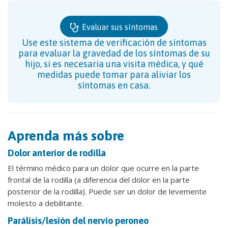
Evaluar sus síntomas
Use este sistema de verificación de síntomas
para evaluar la gravedad de los síntomas de su
hijo, si es necesaria una visita médica, y qué
medidas puede tomar para aliviar los
síntomas en casa.
Aprenda más sobre
Dolor anterior de rodilla
El término médico para un dolor que ocurre en la parte
frontal de la rodilla (a diferencia del dolor en la parte
posterior de la rodilla). Puede ser un dolor de levemente
molesto a debilitante.
Parálisis/lesión del nervio peroneo