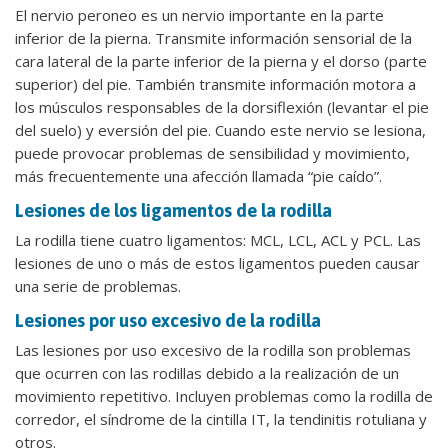
El nervio peroneo es un nervio importante en la parte
inferior de la pierna. Transmite información sensorial de la
cara lateral de la parte inferior de la pierna y el dorso (parte
superior) del pie. También transmite información motora a
los músculos responsables de la dorsiflexión (levantar el pie
del suelo) y eversión del pie. Cuando este nervio se lesiona,
puede provocar problemas de sensibilidad y movimiento,
más frecuentemente una afección llamada “pie caído”.
Lesiones de los ligamentos de la rodilla
La rodilla tiene cuatro ligamentos: MCL, LCL, ACL y PCL. Las
lesiones de uno o más de estos ligamentos pueden causar
una serie de problemas.
Lesiones por uso excesivo de la rodilla
Las lesiones por uso excesivo de la rodilla son problemas
que ocurren con las rodillas debido a la realización de un
movimiento repetitivo. Incluyen problemas como la rodilla de
corredor, el síndrome de la cintilla IT, la tendinitis rotuliana y
otros.