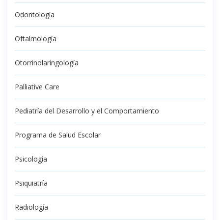
Odontología
Oftalmología
Otorrinolaringología
Palliative Care
Pediatría del Desarrollo y el Comportamiento
Programa de Salud Escolar
Psicología
Psiquiatría
Radiología