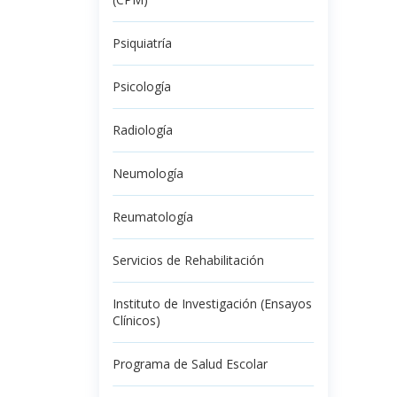
Psiquiatría
Psicología
Radiología
Neumología
Reumatología
Servicios de Rehabilitación
Instituto de Investigación (Ensayos
Clínicos)
Programa de Salud Escolar