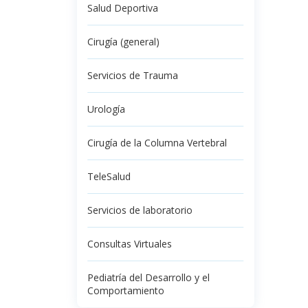
Salud Deportiva
Cirugía (general)
Servicios de Trauma
Urología
Cirugía de la Columna Vertebral
TeleSalud
Servicios de laboratorio
Consultas Virtuales
Pediatría del Desarrollo y el
Comportamiento