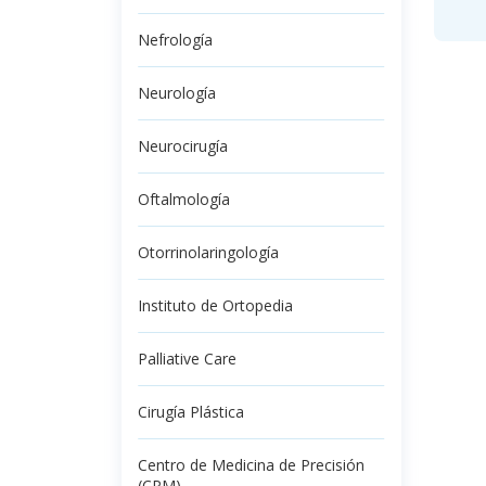
Nefrología
Neurología
Neurocirugía
Oftalmología
Otorrinolaringología
Instituto de Ortopedia
Palliative Care
Cirugía Plástica
Centro de Medicina de Precisión
(CPM)