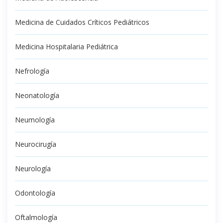
Medicina de Cuidados Críticos Pediátricos
Medicina Hospitalaria Pediátrica
Nefrología
Neonatología
Neumología
Neurocirugía
Neurología
Odontología
Oftalmología