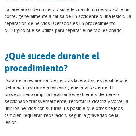
La laceración de un nervio sucede cuando un nervio sufre un
corte, generalmente a causa de un accidente o una lesión. La
reparación de nervios lacerados es un procedimiento
quirúrgico que se utiliza para reparar el nervio lesionado.
¿Qué sucede durante el
procedimiento?
Durante la reparación de nervios lacerados, es posible que
deba administrarse anestesia general al paciente. El
procedimiento implica localizar los extremos del nervio
seccionado transversalmente, recortar la cicatriz y volver a
unir los nervios con suturas. Es posible que otros tejidos
también requieran reparación, según la gravedad de la
lesión.