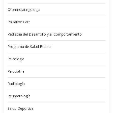
Otorrinolaringología
Palliative Care
Pediatría del Desarrollo y el Comportamiento
Programa de Salud Escolar
Psicología
Psiquiatría
Radiología
Reumatología
Salud Deportiva