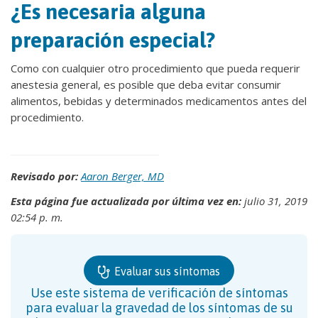
¿Es necesaria alguna
preparación especial?
Como con cualquier otro procedimiento que pueda requerir
anestesia general, es posible que deba evitar consumir
alimentos, bebidas y determinados medicamentos antes del
procedimiento.
Revisado por:
Aaron Berger, MD
Esta página fue actualizada por última vez en:
julio 31, 2019
02:54 p. m.
Evaluar sus síntomas
Use este sistema de verificación de síntomas
para evaluar la gravedad de los síntomas de su