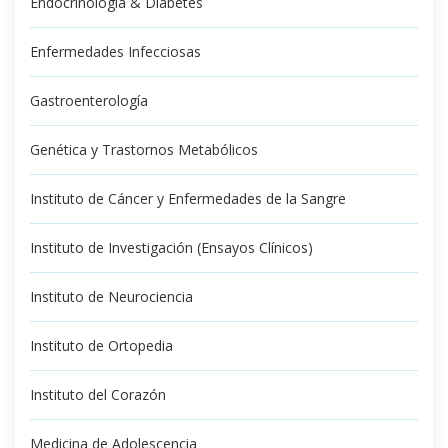
Endocrinología & Diabetes
Enfermedades Infecciosas
Gastroenterología
Genética y Trastornos Metabólicos
Instituto de Cáncer y Enfermedades de la Sangre
Instituto de Investigación (Ensayos Clínicos)
Instituto de Neurociencia
Instituto de Ortopedia
Instituto del Corazón
Medicina de Adolescencia