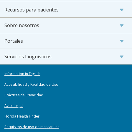
Recursos para pacientes
Sobre nosotros
Portales
Servicios Lingüísticos
Information in English
Accesibilidad y Facilidad de Uso
Prácticas de Privacidad
Aviso Legal
Florida Health Finder
Requisitos de uso de mascarillas