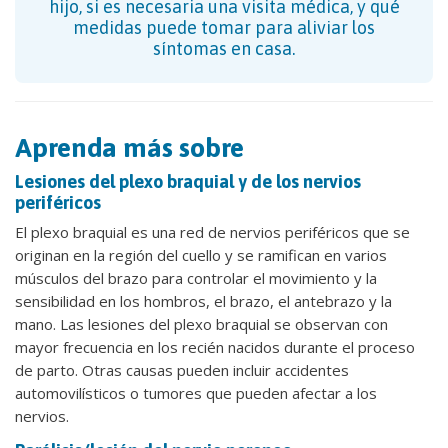
hijo, si es necesaria una visita médica, y qué
medidas puede tomar para aliviar los
síntomas en casa.
Aprenda más sobre
Lesiones del plexo braquial y de los nervios
periféricos
El plexo braquial es una red de nervios periféricos que se
originan en la región del cuello y se ramifican en varios
músculos del brazo para controlar el movimiento y la
sensibilidad en los hombros, el brazo, el antebrazo y la
mano. Las lesiones del plexo braquial se observan con
mayor frecuencia en los recién nacidos durante el proceso
de parto. Otras causas pueden incluir accidentes
automovilísticos o tumores que pueden afectar a los
nervios.