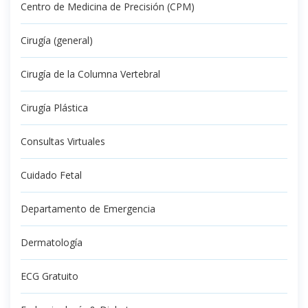
Centro de Medicina de Precisión (CPM)
Cirugía (general)
Cirugía de la Columna Vertebral
Cirugía Plástica
Consultas Virtuales
Cuidado Fetal
Departamento de Emergencia
Dermatología
ECG Gratuito