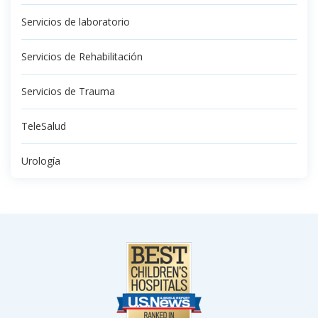
Servicios de laboratorio
Servicios de Rehabilitación
Servicios de Trauma
TeleSalud
Urología