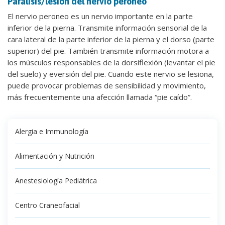
Parálisis/lesión del nervio peroneo
El nervio peroneo es un nervio importante en la parte
inferior de la pierna. Transmite información sensorial de la
cara lateral de la parte inferior de la pierna y el dorso (parte
superior) del pie. También transmite información motora a
los músculos responsables de la dorsiflexión (levantar el pie
del suelo) y eversión del pie. Cuando este nervio se lesiona,
puede provocar problemas de sensibilidad y movimiento,
más frecuentemente una afección llamada “pie caído”.
Alergia e Immunología
Alimentación y Nutrición
Anestesiología Pediátrica
Centro Craneofacial