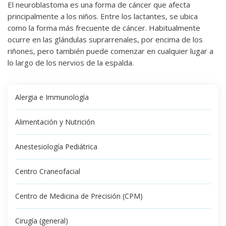
El neuroblastoma es una forma de cáncer que afecta
principalmente a los niños. Entre los lactantes, se ubica
como la forma más frecuente de cáncer. Habitualmente
ocurre en las glándulas suprarrenales, por encima de los
riñones, pero también puede comenzar en cualquier lugar a
lo largo de los nervios de la espalda.
Alergia e Immunología
Alimentación y Nutrición
Anestesiología Pediátrica
Centro Craneofacial
Centro de Medicina de Precisión (CPM)
Cirugía (general)