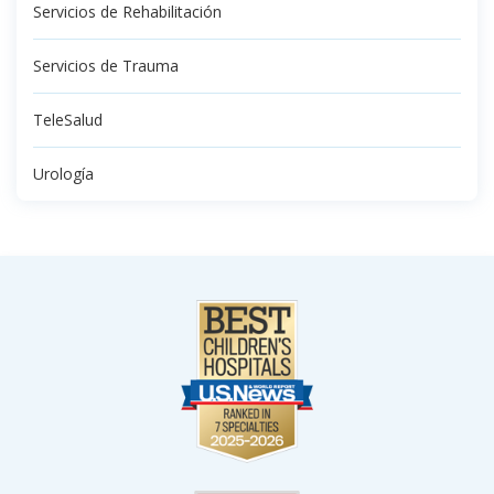
Servicios de Rehabilitación
Servicios de Trauma
TeleSalud
Urología