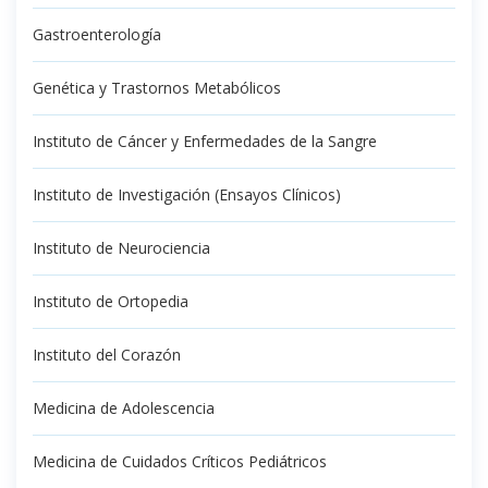
Gastroenterología
Genética y Trastornos Metabólicos
Instituto de Cáncer y Enfermedades de la Sangre
Instituto de Investigación (Ensayos Clínicos)
Instituto de Neurociencia
Instituto de Ortopedia
Instituto del Corazón
Medicina de Adolescencia
Medicina de Cuidados Críticos Pediátricos