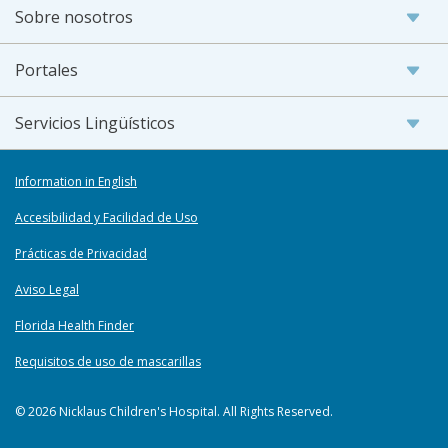
Sobre nosotros
Portales
Servicios Lingüísticos
Information in English
Accesibilidad y Facilidad de Uso
Prácticas de Privacidad
Aviso Legal
Florida Health Finder
Requisitos de uso de mascarillas
© 2026 Nicklaus Children's Hospital. All Rights Reserved.