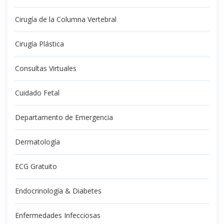
Cirugía de la Columna Vertebral
Cirugía Plástica
Consultas Virtuales
Cuidado Fetal
Departamento de Emergencia
Dermatología
ECG Gratuito
Endocrinología & Diabetes
Enfermedades Infecciosas