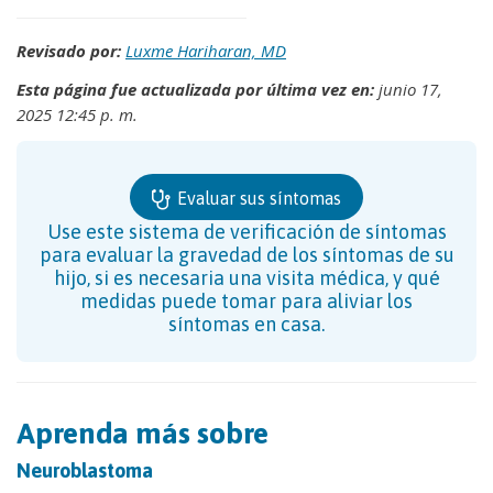
Revisado por:
Luxme Hariharan, MD
Esta página fue actualizada por última vez en:
junio 17,
2025 12:45 p. m.
Evaluar sus síntomas
Use este sistema de verificación de síntomas
para evaluar la gravedad de los síntomas de su
hijo, si es necesaria una visita médica, y qué
medidas puede tomar para aliviar los
síntomas en casa.
Aprenda más sobre
Neuroblastoma