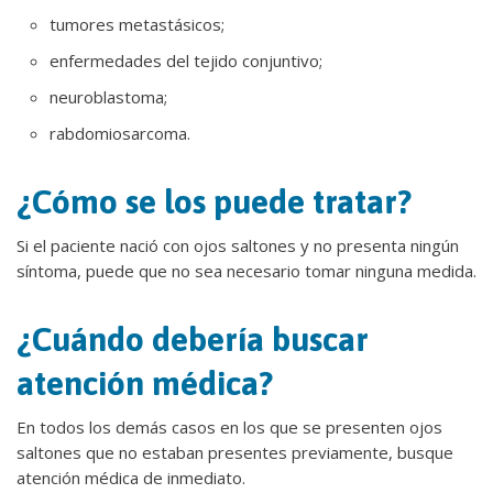
tumores metastásicos;
enfermedades del tejido conjuntivo;
neuroblastoma;
rabdomiosarcoma.
¿Cómo se los puede tratar?
Si el paciente nació con ojos saltones y no presenta ningún
síntoma, puede que no sea necesario tomar ninguna medida.
¿Cuándo debería buscar
atención médica?
En todos los demás casos en los que se presenten ojos
saltones que no estaban presentes previamente, busque
atención médica de inmediato.