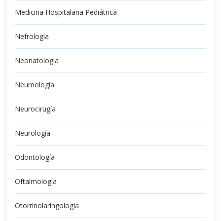
Medicina Hospitalaria Pediátrica
Nefrología
Neonatología
Neumología
Neurocirugía
Neurología
Odontología
Oftalmología
Otorrinolaringología