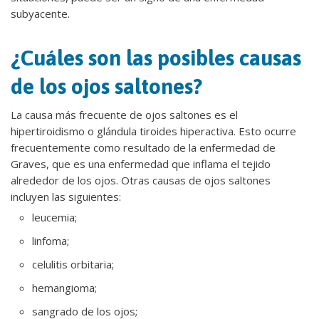
subyacente.
¿Cuáles son las posibles causas
de los ojos saltones?
La causa más frecuente de ojos saltones es el
hipertiroidismo o glándula tiroides hiperactiva. Esto ocurre
frecuentemente como resultado de la enfermedad de
Graves, que es una enfermedad que inflama el tejido
alrededor de los ojos. Otras causas de ojos saltones
incluyen las siguientes:
leucemia;
linfoma;
celulitis orbitaria;
hemangioma;
sangrado de los ojos;