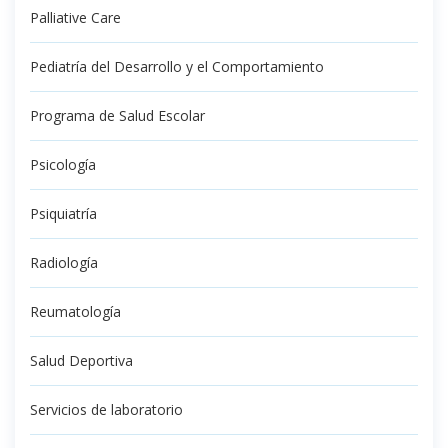
Palliative Care
Pediatría del Desarrollo y el Comportamiento
Programa de Salud Escolar
Psicología
Psiquiatría
Radiología
Reumatología
Salud Deportiva
Servicios de laboratorio