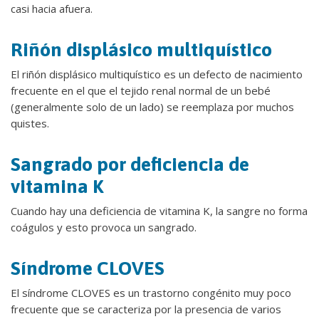
casi hacia afuera.
Riñón displásico multiquístico
El riñón displásico multiquístico es un defecto de nacimiento
frecuente en el que el tejido renal normal de un bebé
(generalmente solo de un lado) se reemplaza por muchos
quistes.
Sangrado por deficiencia de
vitamina K
Cuando hay una deficiencia de vitamina K, la sangre no forma
coágulos y esto provoca un sangrado.
Síndrome CLOVES
El síndrome CLOVES es un trastorno congénito muy poco
frecuente que se caracteriza por la presencia de varios