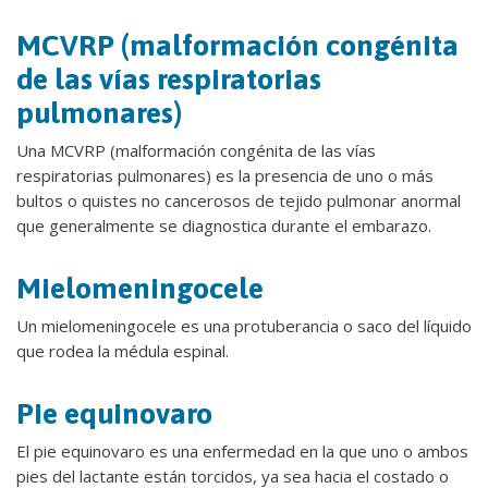
MCVRP (malformación congénita
de las vías respiratorias
pulmonares)
Una MCVRP (malformación congénita de las vías
respiratorias pulmonares) es la presencia de uno o más
bultos o quistes no cancerosos de tejido pulmonar anormal
que generalmente se diagnostica durante el embarazo.
Mielomeningocele
Un mielomeningocele es una protuberancia o saco del líquido
que rodea la médula espinal.
Pie equinovaro
El pie equinovaro es una enfermedad en la que uno o ambos
pies del lactante están torcidos, ya sea hacia el costado o