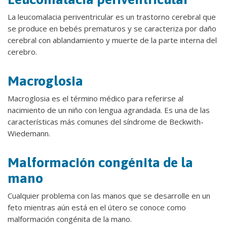
La leucomalacia periventricular es un trastorno cerebral que
se produce en bebés prematuros y se caracteriza por daño
cerebral con ablandamiento y muerte de la parte interna del
cerebro.
Macroglosia
Macroglosia es el término médico para referirse al
nacimiento de un niño con lengua agrandada. Es una de las
características más comunes del síndrome de Beckwith-
Wiedemann.
Malformación congénita de la
mano
Cualquier problema con las manos que se desarrolle en un
feto mientras aún está en el útero se conoce como
malformación congénita de la mano.