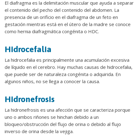
El diafragma es la delimitación muscular que ayuda a separar
el contenido del pecho del contenido del abdomen. La
presencia de un orificio en el diafragma de un feto en
gestación mientras está en el útero de la madre se conoce
como hernia diafragmática congénita o HDC.
Hidrocefalia
La hidrocefalia es principalmente una acumulación excesiva
de líquido en el cerebro. Hay muchas causas de hidrocefalia,
que puede ser de naturaleza congénita o adquirida. En
algunos niños, no se llega a conocer la causa.
Hidronefrosis
La hidronefrosis es una afección que se caracteriza porque
uno o ambos riñones se hinchan debido a un
bloqueo/obstrucción del flujo de orina o debido al flujo
inverso de orina desde la vejiga.