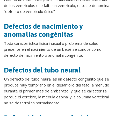
de los ventrículos o le falta un ventrículo, esto se denomina
“defecto de ventrículo único”.
Defectos de nacimiento y
anomalías congénitas
Toda característica física inusual o problema de salud
presente en el nacimiento de un bebé se conoce como
defecto de nacimiento o anomalía congénita.
Defectos del tubo neural
Un defecto del tubo neural es un defecto congénito que se
produce muy temprano en el desarrollo del feto, a menudo
durante el primer mes de embarazo, y que se caracteriza
porque el cerebro, la médula espinal y la columna vertebral
no se desarrollan normalmente.