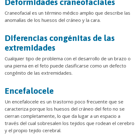
Deformidades craneofaciales
Craneofacial es un término médico amplio que describe las
anomalías de los huesos del cráneo y la cara.
Diferencias congénitas de las
extremidades
Cualquier tipo de problema con el desarrollo de un brazo o
una pierna en el feto puede clasificarse como un defecto
congénito de las extremidades.
Encefalocele
Un encefalocele es un trastorno poco frecuente que se
caracteriza porque los huesos del cráneo del feto no se
cierran completamente, lo que da lugar a un espacio a
través del cual sobresalen los tejidos que rodean el cerebro
y el propio tejido cerebral.