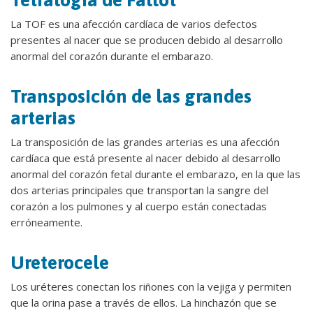
La TOF es una afección cardíaca de varios defectos
presentes al nacer que se producen debido al desarrollo
anormal del corazón durante el embarazo.
Transposición de las grandes
arterias
La transposición de las grandes arterias es una afección
cardíaca que está presente al nacer debido al desarrollo
anormal del corazón fetal durante el embarazo, en la que las
dos arterias principales que transportan la sangre del
corazón a los pulmones y al cuerpo están conectadas
erróneamente.
Ureterocele
Los uréteres conectan los riñones con la vejiga y permiten
que la orina pase a través de ellos. La hinchazón que se