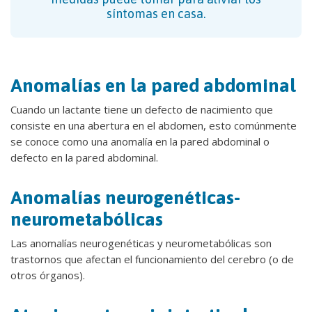
síntomas en casa.
Anomalías en la pared abdominal
Cuando un lactante tiene un defecto de nacimiento que
consiste en una abertura en el abdomen, esto comúnmente
se conoce como una anomalía en la pared abdominal o
defecto en la pared abdominal.
Anomalías neurogenéticas-
neurometabólicas
Las anomalías neurogenéticas y neurometabólicas son
trastornos que afectan el funcionamiento del cerebro (o de
otros órganos).