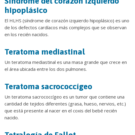
Síndrome del corazón izquierdo
hipoplásico
El HLHS (síndrome de corazón izquierdo hipoplásico) es uno
de los defectos cardíacos más complejos que se observan
en los recién nacidos.
Teratoma mediastinal
Un teratoma mediastinal es una masa grande que crece en
el área ubicada entre los dos pulmones.
Teratoma sacrococcígeo
Un teratoma sacrococcígeo es un tumor que contiene una
cantidad de tejidos diferentes (grasa, hueso, nervios, etc.)
que está presente al nacer en el coxis del bebé recién
nacido.
Tetralogía de Fallot