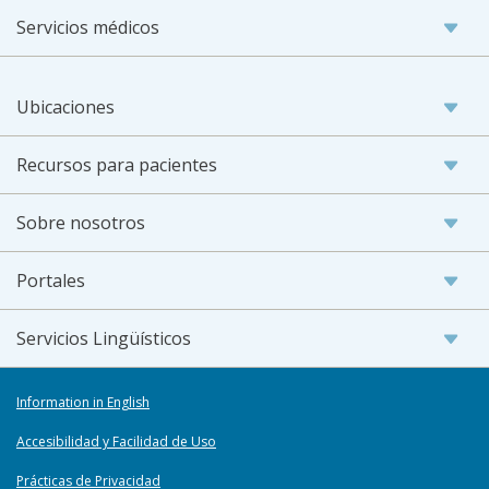
Servicios médicos
Ubicaciones
Recursos para pacientes
Sobre nosotros
Portales
Servicios Lingüísticos
Information in English
Accesibilidad y Facilidad de Uso
Prácticas de Privacidad