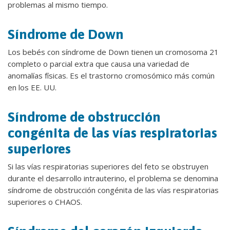
problemas al mismo tiempo.
Síndrome de Down
Los bebés con síndrome de Down tienen un cromosoma 21
completo o parcial extra que causa una variedad de
anomalías físicas. Es el trastorno cromosómico más común
en los EE. UU.
Síndrome de obstrucción
congénita de las vías respiratorias
superiores
Si las vías respiratorias superiores del feto se obstruyen
durante el desarrollo intrauterino, el problema se denomina
síndrome de obstrucción congénita de las vías respiratorias
superiores o CHAOS.