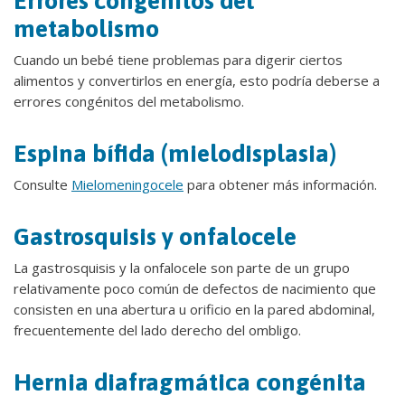
Errores congénitos del
metabolismo
Cuando un bebé tiene problemas para digerir ciertos
alimentos y convertirlos en energía, esto podría deberse a
errores congénitos del metabolismo.
Espina bífida (mielodisplasia)
Consulte
Mielomeningocele
para obtener más información.
Gastrosquisis y onfalocele
La gastrosquisis y la onfalocele son parte de un grupo
relativamente poco común de defectos de nacimiento que
consisten en una abertura u orificio en la pared abdominal,
frecuentemente del lado derecho del ombligo.
Hernia diafragmática congénita