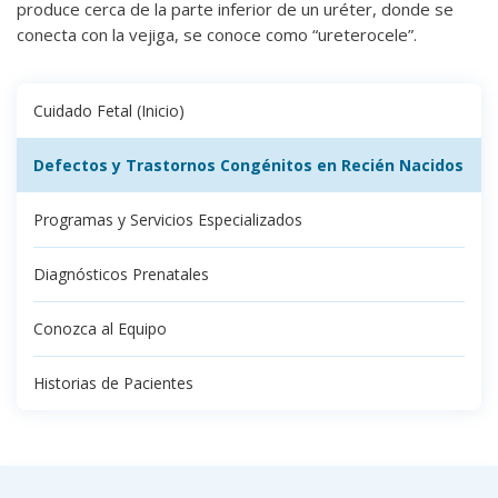
produce cerca de la parte inferior de un uréter, donde se
conecta con la vejiga, se conoce como “ureterocele”.
Cuidado Fetal (Inicio)
Defectos y Trastornos Congénitos en Recién Nacidos
Programas y Servicios Especializados
Diagnósticos Prenatales
Conozca al Equipo
Historias de Pacientes