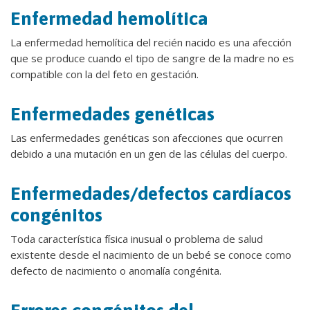
Enfermedad hemolítica
La enfermedad hemolítica del recién nacido es una afección
que se produce cuando el tipo de sangre de la madre no es
compatible con la del feto en gestación.
Enfermedades genéticas
Las enfermedades genéticas son afecciones que ocurren
debido a una mutación en un gen de las células del cuerpo.
Enfermedades/defectos cardíacos
congénitos
Toda característica física inusual o problema de salud
existente desde el nacimiento de un bebé se conoce como
defecto de nacimiento o anomalía congénita.