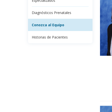
Especializados
Diagnósticos Prenatales
Conozca al Equipo
Historias de Pacientes