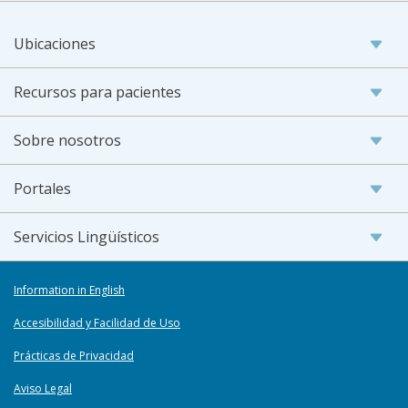
Ubicaciones
Recursos para pacientes
Sobre nosotros
Portales
Servicios Lingüísticos
Information in English
Accesibilidad y Facilidad de Uso
Prácticas de Privacidad
Aviso Legal