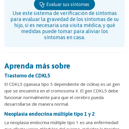
Evaluar sus síntomas
Use este sistema de verificación de síntomas
para evaluar la gravedad de los síntomas de su
hijo, si es necesaria una visita médica, y qué
medidas puede tomar para aliviar los
síntomas en casa.
Aprenda más sobre
Trastorno de CDKL5
El CDKL5 (quinasa tipo 5 dependiente de ciclina) es un gen
que se encuentra en el cromosoma X. El gen CDKL5 debe
funcionar normalmente para que el cerebro pueda
desarrollarse de manera normal.
Neoplasia endocrina múltiple tipo 1 y 2
La neoplasia endocrina múltiple tipo 1 es una enfermedad
que afecta varias glándulas del cuerpo, incluidas la tiroides,