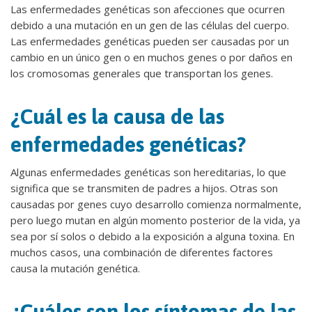
Las enfermedades genéticas son afecciones que ocurren
debido a una mutación en un gen de las células del cuerpo.
Las enfermedades genéticas pueden ser causadas por un
cambio en un único gen o en muchos genes o por daños en
los cromosomas generales que transportan los genes.
¿Cuál es la causa de las
enfermedades genéticas?
Algunas enfermedades genéticas son hereditarias, lo que
significa que se transmiten de padres a hijos. Otras son
causadas por genes cuyo desarrollo comienza normalmente,
pero luego mutan en algún momento posterior de la vida, ya
sea por sí solos o debido a la exposición a alguna toxina. En
muchos casos, una combinación de diferentes factores
causa la mutación genética.
¿Cuáles son los síntomas de las