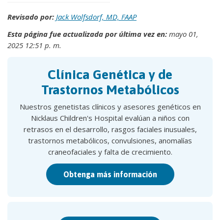
Revisado por:
Jack Wolfsdorf, MD, FAAP
Esta página fue actualizada por última vez en:
mayo 01,
2025 12:51 p. m.
Clínica Genética y de
Trastornos Metabólicos
Nuestros genetistas clínicos y asesores genéticos en
Nicklaus Children's Hospital evalúan a niños con
retrasos en el desarrollo, rasgos faciales inusuales,
trastornos metabólicos, convulsiones, anomalías
craneofaciales y falta de crecimiento.
Obtenga más información