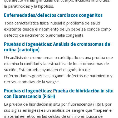
la paratiroides y la hipófisis.
Enfermedades/defectos cardíacos congénitos
Toda característica física inusual o problema de salud
existente desde el nacimiento de un bebé se conoce como
defecto de nacimiento o anomalía congénita.
Pruebas citogenéticas: Análisis de cromosomas de
rutina (cariotipo)
Un análisis de cromosomas o cariotipado es una prueba que
examina la cantidad y la estructura de los cromosomas de
su niño. Esta prueba ayuda en el diagnóstico de
enfermedades genéticas, algunos defectos de nacimiento y
ciertas anomalías de la sangre.
Pruebas citogenéticas: Prueba de hibridación in situ
con fluorescencia (FISH)
La prueba de hibridación in situ por fluorescencia (FISH, por
sus siglas en inglés) es un análisis de sangre que “mapea” el
material genético en las células de un niño en busca de