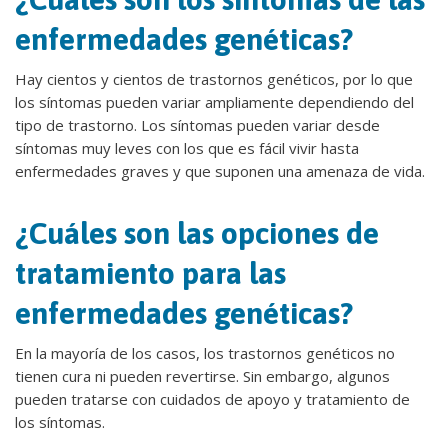
enfermedades genéticas?
Hay cientos y cientos de trastornos genéticos, por lo que
los síntomas pueden variar ampliamente dependiendo del
tipo de trastorno. Los síntomas pueden variar desde
síntomas muy leves con los que es fácil vivir hasta
enfermedades graves y que suponen una amenaza de vida.
¿Cuáles son las opciones de
tratamiento para las
enfermedades genéticas?
En la mayoría de los casos, los trastornos genéticos no
tienen cura ni pueden revertirse. Sin embargo, algunos
pueden tratarse con cuidados de apoyo y tratamiento de
los síntomas.