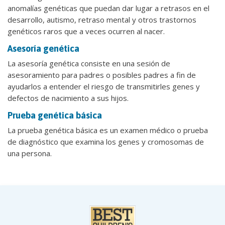
anomalías genéticas que puedan dar lugar a retrasos en el
desarrollo, autismo, retraso mental y otros trastornos
genéticos raros que a veces ocurren al nacer.
Asesoría genética
La asesoría genética consiste en una sesión de
asesoramiento para padres o posibles padres a fin de
ayudarlos a entender el riesgo de transmitirles genes y
defectos de nacimiento a sus hijos.
Prueba genética básica
La prueba genética básica es un examen médico o prueba
de diagnóstico que examina los genes y cromosomas de
una persona.