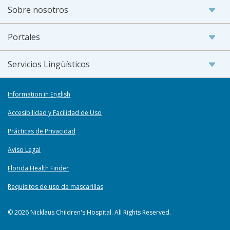
Sobre nosotros
Portales
Servicios Lingüísticos
Information in English
Accesibilidad y Facilidad de Uso
Prácticas de Privacidad
Aviso Legal
Florida Health Finder
Requisitos de uso de mascarillas
© 2026 Nicklaus Children's Hospital. All Rights Reserved.