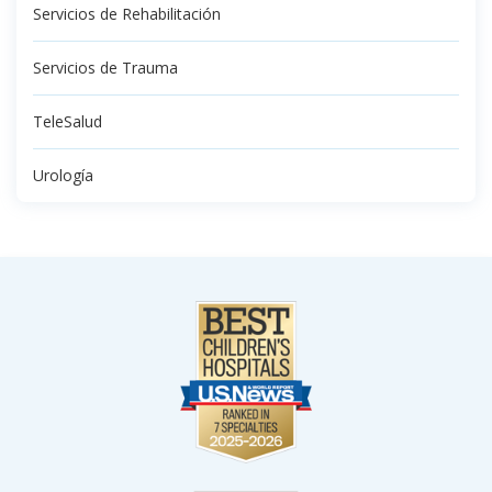
Servicios de Rehabilitación
Servicios de Trauma
TeleSalud
Urología