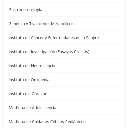
Gastroenterología
Genética y Trastornos Metabólicos
Instituto de Cáncer y Enfermedades de la Sangre
Instituto de Investigación (Ensayos Clínicos)
Instituto de Neurociencia
Instituto de Ortopedia
Instituto del Corazón
Medicina de Adolescencia
Medicina de Cuidados Críticos Pediátricos