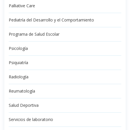
Palliative Care
Pediatría del Desarrollo y el Comportamiento
Programa de Salud Escolar
Psicología
Psiquiatría
Radiología
Reumatología
Salud Deportiva
Servicios de laboratorio