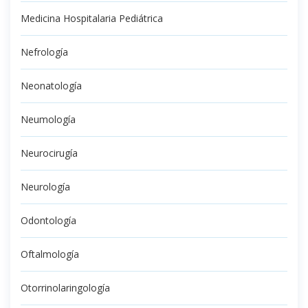
Medicina Hospitalaria Pediátrica
Nefrología
Neonatología
Neumología
Neurocirugía
Neurología
Odontología
Oftalmología
Otorrinolaringología