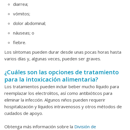
diarrea;
vómitos;
dolor abdominal;
náuseas; o
fiebre.
Los síntomas pueden durar desde unas pocas horas hasta
varios días y, algunas veces, pueden ser graves.
¿Cuáles son las opciones de tratamiento
para la intoxicación alimentaria?
Los tratamientos pueden incluir beber mucho líquido para
reemplazar los electrolitos, así como antibióticos para
eliminar la infección. Algunos niños pueden requerir
hospitalización y líquidos intravenosos y otros métodos de
cuidados de apoyo.
Obtenga más información sobre la
División de