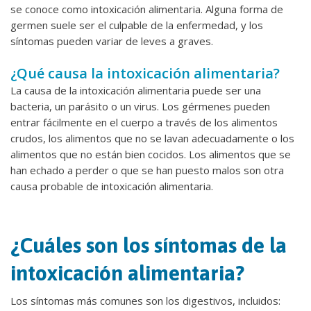
se conoce como intoxicación alimentaria. Alguna forma de
germen suele ser el culpable de la enfermedad, y los
síntomas pueden variar de leves a graves.
¿Qué causa la intoxicación alimentaria?
La causa de la intoxicación alimentaria puede ser una
bacteria, un parásito o un virus. Los gérmenes pueden
entrar fácilmente en el cuerpo a través de los alimentos
crudos, los alimentos que no se lavan adecuadamente o los
alimentos que no están bien cocidos. Los alimentos que se
han echado a perder o que se han puesto malos son otra
causa probable de intoxicación alimentaria.
¿Cuáles son los síntomas de la
intoxicación alimentaria?
Los síntomas más comunes son los digestivos, incluidos: