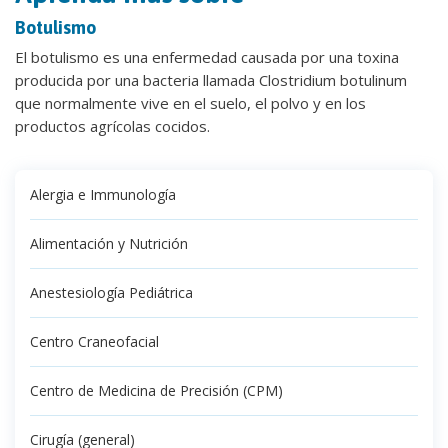
Botulismo
El botulismo es una enfermedad causada por una toxina
producida por una bacteria llamada Clostridium botulinum
que normalmente vive en el suelo, el polvo y en los
productos agrícolas cocidos.
Alergia e Immunología
Alimentación y Nutrición
Anestesiología Pediátrica
Centro Craneofacial
Centro de Medicina de Precisión (CPM)
Cirugía (general)