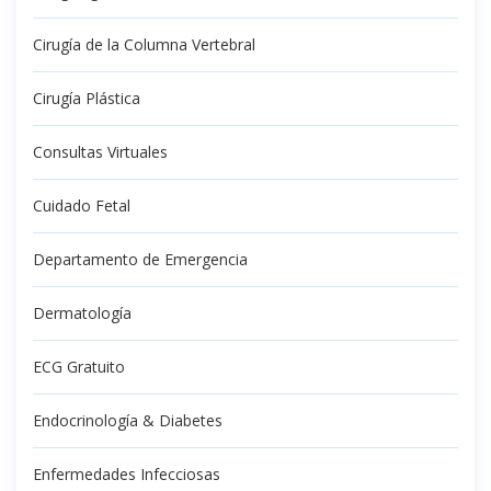
Cirugía de la Columna Vertebral
Cirugía Plástica
Consultas Virtuales
Cuidado Fetal
Departamento de Emergencia
Dermatología
ECG Gratuito
Endocrinología & Diabetes
Enfermedades Infecciosas