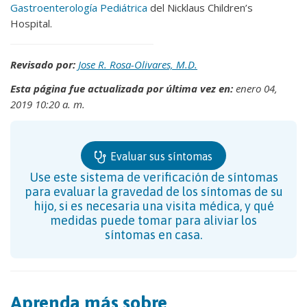
Gastroenterología Pediátrica
del Nicklaus Children’s
Hospital.
Revisado por:
Jose R. Rosa-Olivares, M.D.
Esta página fue actualizada por última vez en:
enero 04,
2019 10:20 a. m.
Evaluar sus síntomas
Use este sistema de verificación de síntomas
para evaluar la gravedad de los síntomas de su
hijo, si es necesaria una visita médica, y qué
medidas puede tomar para aliviar los
síntomas en casa.
Aprenda más sobre