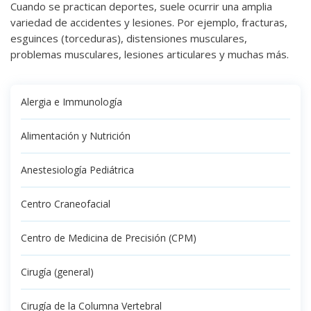
Cuando se practican deportes, suele ocurrir una amplia
variedad de accidentes y lesiones. Por ejemplo, fracturas,
esguinces (torceduras), distensiones musculares,
problemas musculares, lesiones articulares y muchas más.
Alergia e Immunología
Alimentación y Nutrición
Anestesiología Pediátrica
Centro Craneofacial
Centro de Medicina de Precisión (CPM)
Cirugía (general)
Cirugía de la Columna Vertebral