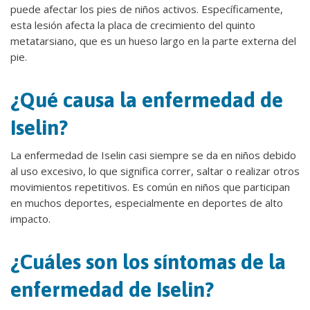
puede afectar los pies de niños activos. Específicamente,
esta lesión afecta la placa de crecimiento del quinto
metatarsiano, que es un hueso largo en la parte externa del
pie.
¿Qué causa la enfermedad de
Iselin?
La enfermedad de Iselin casi siempre se da en niños debido
al uso excesivo, lo que significa correr, saltar o realizar otros
movimientos repetitivos. Es común en niños que participan
en muchos deportes, especialmente en deportes de alto
impacto.
¿Cuáles son los síntomas de la
enfermedad de Iselin?