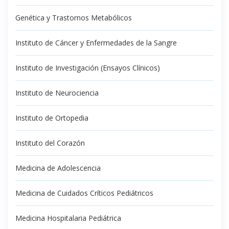
Genética y Trastornos Metabólicos
Instituto de Cáncer y Enfermedades de la Sangre
Instituto de Investigación (Ensayos Clínicos)
Instituto de Neurociencia
Instituto de Ortopedia
Instituto del Corazón
Medicina de Adolescencia
Medicina de Cuidados Críticos Pediátricos
Medicina Hospitalaria Pediátrica