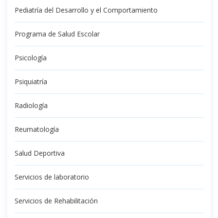
Pediatría del Desarrollo y el Comportamiento
Programa de Salud Escolar
Psicología
Psiquiatría
Radiología
Reumatología
Salud Deportiva
Servicios de laboratorio
Servicios de Rehabilitación