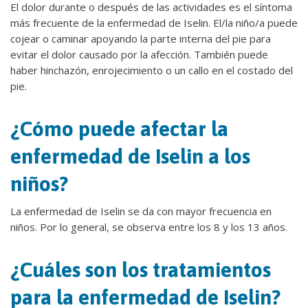
El dolor durante o después de las actividades es el síntoma
más frecuente de la enfermedad de Iselin. El/la niño/a puede
cojear o caminar apoyando la parte interna del pie para
evitar el dolor causado por la afección. También puede
haber hinchazón, enrojecimiento o un callo en el costado del
pie.
¿Cómo puede afectar la
enfermedad de Iselin a los
niños?
La enfermedad de Iselin se da con mayor frecuencia en
niños. Por lo general, se observa entre los 8 y los 13 años.
¿Cuáles son los tratamientos
para la enfermedad de Iselin?