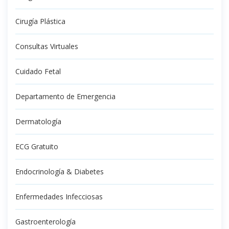
Cirugía Plástica
Consultas Virtuales
Cuidado Fetal
Departamento de Emergencia
Dermatología
ECG Gratuito
Endocrinología & Diabetes
Enfermedades Infecciosas
Gastroenterología