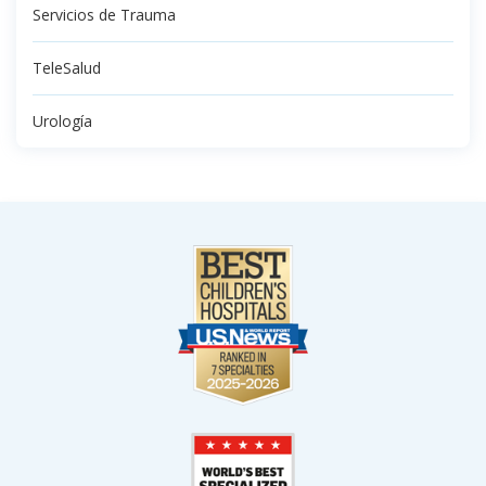
Servicios de Trauma
TeleSalud
Urología