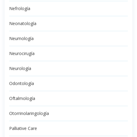
Nefrología
Neonatología
Neumología
Neurocirugía
Neurología
Odontología
Oftalmología
Otorrinolaringología
Palliative Care