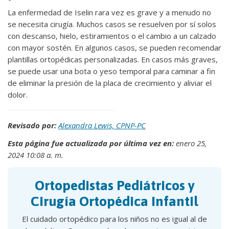
La enfermedad de Iselin rara vez es grave y a menudo no
se necesita cirugía. Muchos casos se resuelven por sí solos
con descanso, hielo, estiramientos o el cambio a un calzado
con mayor sostén. En algunos casos, se pueden recomendar
plantillas ortopédicas personalizadas. En casos más graves,
se puede usar una bota o yeso temporal para caminar a fin
de eliminar la presión de la placa de crecimiento y aliviar el
dolor.
Revisado por:
Alexandra Lewis, CPNP-PC
Esta página fue actualizada por última vez en:
enero 25,
2024 10:08 a. m.
Ortopedistas Pediátricos y
Cirugía Ortopédica Infantil
El cuidado ortopédico para los niños no es igual al de