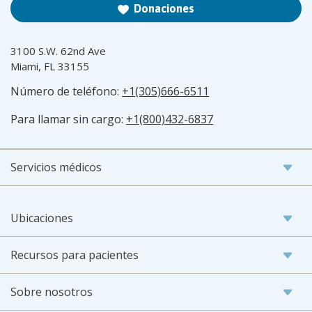
Donaciones
3100 S.W. 62nd Ave
Miami, FL 33155
Número de teléfono:
+1(305)666-6511
Para llamar sin cargo:
+1(800)432-6837
Servicios médicos
Ubicaciones
Recursos para pacientes
Sobre nosotros