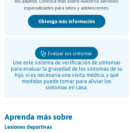
los adultos. Conozca más sobre nuestros servicios
especializados para niños y adolescentes.
Obtenga más información
Evaluar sus síntomas
Use este sistema de verificación de síntomas
para evaluar la gravedad de los síntomas de su
hijo, si es necesaria una visita médica, y qué
medidas puede tomar para aliviar los
síntomas en casa.
Aprenda más sobre
Lesiones deportivas