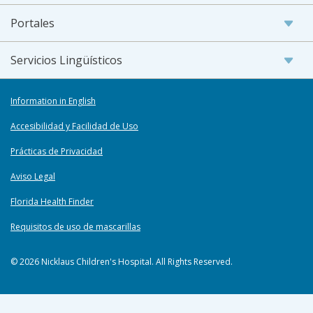
Portales
Servicios Lingüísticos
Information in English
Accesibilidad y Facilidad de Uso
Prácticas de Privacidad
Aviso Legal
Florida Health Finder
Requisitos de uso de mascarillas
© 2026 Nicklaus Children's Hospital. All Rights Reserved.