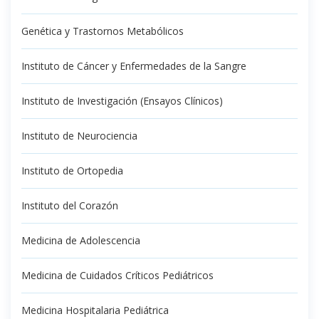
Genética y Trastornos Metabólicos
Instituto de Cáncer y Enfermedades de la Sangre
Instituto de Investigación (Ensayos Clínicos)
Instituto de Neurociencia
Instituto de Ortopedia
Instituto del Corazón
Medicina de Adolescencia
Medicina de Cuidados Críticos Pediátricos
Medicina Hospitalaria Pediátrica