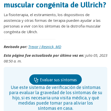
muscular congénita de Ullrich?
La fisioterapia, el estiramiento, los dispositivos de
asistencia y otras formas de terapia pueden ayudar a las
personas a vivir con los síntomas de la distrofia muscular
congénita de Ullrich.
Revisado por:
Trevor J Resnick, MD
Esta página fue actualizada por última vez en:
julio 05, 2023
08:50 a. m.
Evaluar sus síntomas
Use este sistema de verificación de síntomas
para evaluar la gravedad de los síntomas de su
hijo, si es necesaria una visita médica, y qué
medidas puede tomar para aliviar los
síntomas en casa.