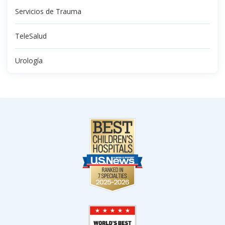
Servicios de Trauma
TeleSalud
Urología