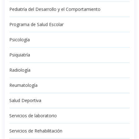
Pediatría del Desarrollo y el Comportamiento
Programa de Salud Escolar
Psicología
Psiquiatría
Radiología
Reumatología
Salud Deportiva
Servicios de laboratorio
Servicios de Rehabilitación