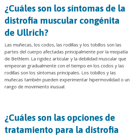
¿Cuáles son los síntomas de la
distrofia muscular congénita
de Ullrich?
Las muñecas, los codos, las rodillas y los tobillos son las
partes del cuerpo afectadas principalmente por la miopatía
de Bethlem. La rigidez articular y la debilidad muscular que
empeoran gradualmente con el tiempo en los codos y las
rodillas son los síntomas principales. Los tobillos y las
muñecas también pueden experimentar hipermovilidad o un
rango de movimiento inusual.
¿Cuáles son las opciones de
tratamiento para la distrofia