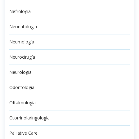
Nefrología
Neonatología
Neumología
Neurocirugía
Neurología
Odontología
Oftalmología
Otorrinolaringología
Palliative Care