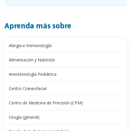
Aprenda más sobre
Alergia e Immunología
Alimentación y Nutrición
Anestesiología Pediátrica
Centro Craneofacial
Centro de Medicina de Precisión (CPM)
Cirugía (general)