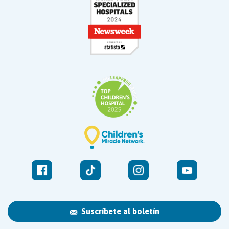
Suscríbete al boletín