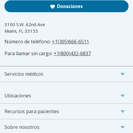
Donaciones
3100 S.W. 62nd Ave
Miami, FL 33155
Número de teléfono:
+1(305)666-6511
Para llamar sin cargo:
+1(800)432-6837
Servicios médicos
Ubicaciones
Recursos para pacientes
Sobre nosotros