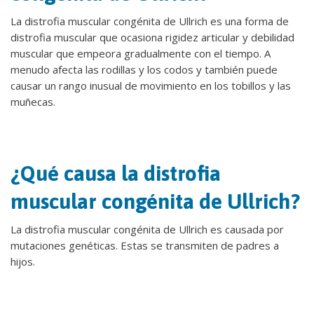
La distrofia muscular congénita de Ullrich es una forma de
distrofia muscular que ocasiona rigidez articular y debilidad
muscular que empeora gradualmente con el tiempo. A
menudo afecta las rodillas y los codos y también puede
causar un rango inusual de movimiento en los tobillos y las
muñecas.
¿Qué causa la distrofia
muscular congénita de Ullrich?
La distrofia muscular congénita de Ullrich es causada por
mutaciones genéticas. Estas se transmiten de padres a
hijos.