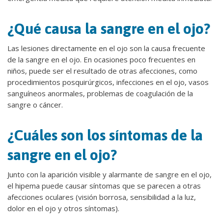
¿Qué causa la sangre en el ojo?
Las lesiones directamente en el ojo son la causa frecuente
de la sangre en el ojo. En ocasiones poco frecuentes en
niños, puede ser el resultado de otras afecciones, como
procedimientos posquirúrgicos, infecciones en el ojo, vasos
sanguíneos anormales, problemas de coagulación de la
sangre o cáncer.
¿Cuáles son los síntomas de la
sangre en el ojo?
Junto con la aparición visible y alarmante de sangre en el ojo,
el hipema puede causar síntomas que se parecen a otras
afecciones oculares (visión borrosa, sensibilidad a la luz,
dolor en el ojo y otros síntomas).