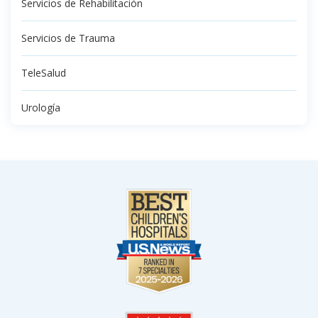
Servicios de Rehabilitación
Servicios de Trauma
TeleSalud
Urología