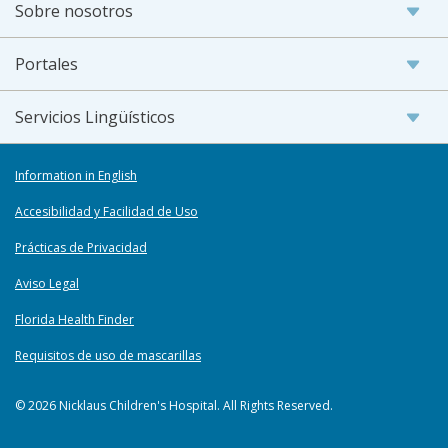
Sobre nosotros
Portales
Servicios Lingüísticos
Information in English
Accesibilidad y Facilidad de Uso
Prácticas de Privacidad
Aviso Legal
Florida Health Finder
Requisitos de uso de mascarillas
© 2026 Nicklaus Children's Hospital. All Rights Reserved.