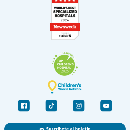
Suscríbete al boletín