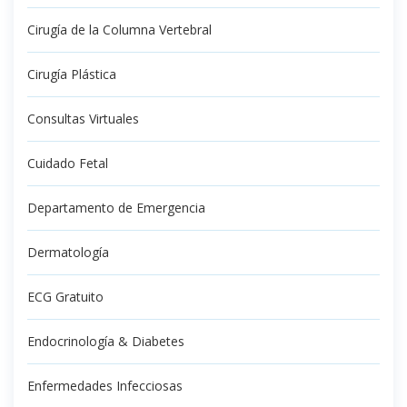
Cirugía de la Columna Vertebral
Cirugía Plástica
Consultas Virtuales
Cuidado Fetal
Departamento de Emergencia
Dermatología
ECG Gratuito
Endocrinología & Diabetes
Enfermedades Infecciosas