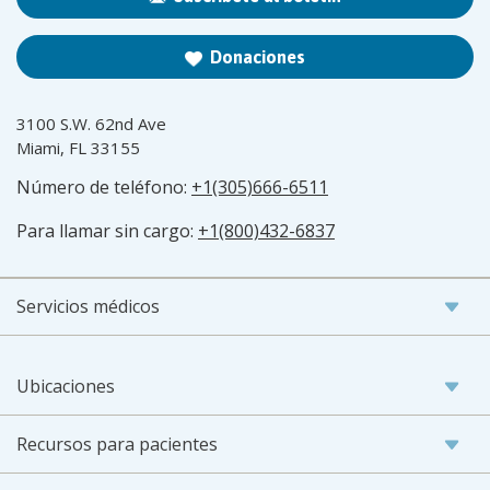
Donaciones
3100 S.W. 62nd Ave
Miami, FL 33155
Número de teléfono:
+1(305)666-6511
Para llamar sin cargo:
+1(800)432-6837
Servicios médicos
Ubicaciones
Recursos para pacientes