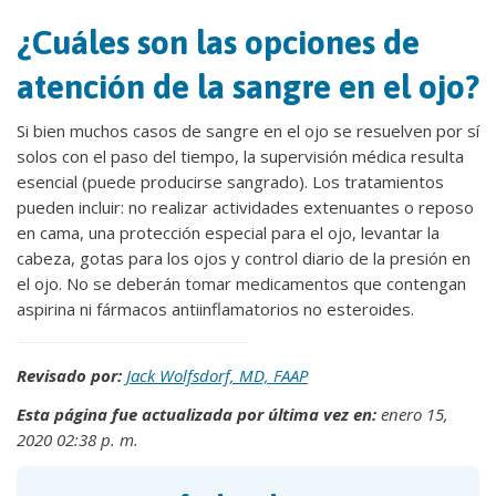
¿Cuáles son las opciones de
atención de la sangre en el ojo?
Si bien muchos casos de sangre en el ojo se resuelven por sí
solos con el paso del tiempo, la supervisión médica resulta
esencial (puede producirse sangrado). Los tratamientos
pueden incluir: no realizar actividades extenuantes o reposo
en cama, una protección especial para el ojo, levantar la
cabeza, gotas para los ojos y control diario de la presión en
el ojo. No se deberán tomar medicamentos que contengan
aspirina ni fármacos antiinflamatorios no esteroides.
Revisado por:
Jack Wolfsdorf, MD, FAAP
Esta página fue actualizada por última vez en:
enero 15,
2020 02:38 p. m.