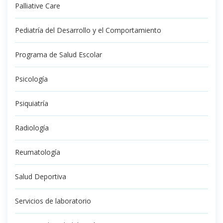
Palliative Care
Pediatría del Desarrollo y el Comportamiento
Programa de Salud Escolar
Psicología
Psiquiatría
Radiología
Reumatología
Salud Deportiva
Servicios de laboratorio