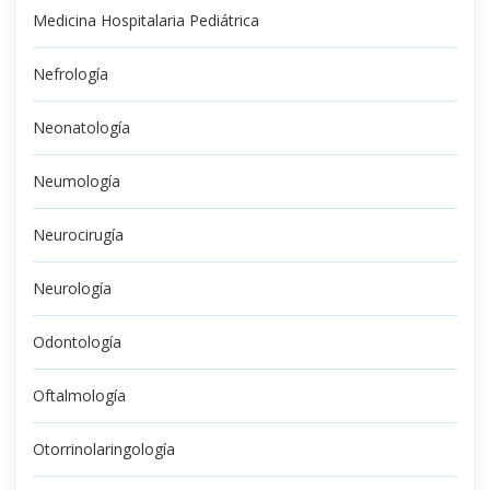
Medicina Hospitalaria Pediátrica
Nefrología
Neonatología
Neumología
Neurocirugía
Neurología
Odontología
Oftalmología
Otorrinolaringología