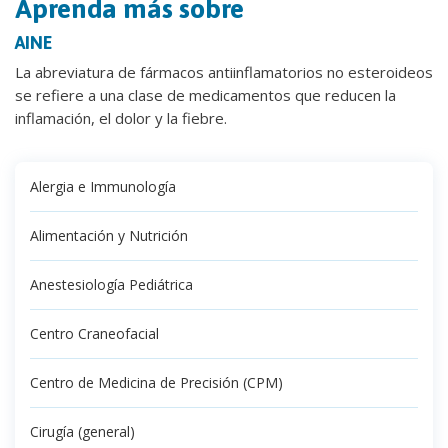
Aprenda más sobre
AINE
La abreviatura de fármacos antiinflamatorios no esteroideos
se refiere a una clase de medicamentos que reducen la
inflamación, el dolor y la fiebre.
Alergia e Immunología
Alimentación y Nutrición
Anestesiología Pediátrica
Centro Craneofacial
Centro de Medicina de Precisión (CPM)
Cirugía (general)