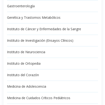
Gastroenterología
Genética y Trastornos Metabólicos
Instituto de Cáncer y Enfermedades de la Sangre
Instituto de Investigación (Ensayos Clínicos)
Instituto de Neurociencia
Instituto de Ortopedia
Instituto del Corazón
Medicina de Adolescencia
Medicina de Cuidados Críticos Pediátricos