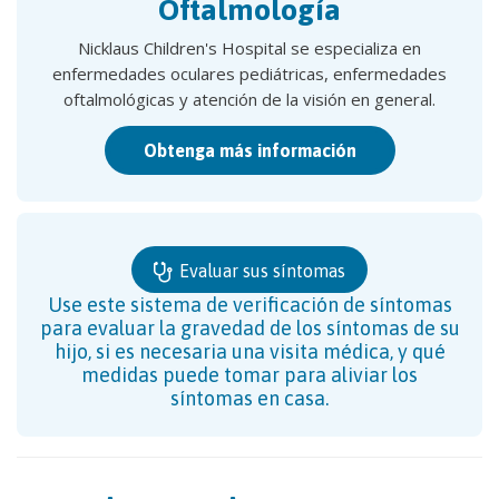
Oftalmología
Nicklaus Children's Hospital se especializa en
enfermedades oculares pediátricas, enfermedades
oftalmológicas y atención de la visión en general.
Obtenga más información
Evaluar sus síntomas
Use este sistema de verificación de síntomas
para evaluar la gravedad de los síntomas de su
hijo, si es necesaria una visita médica, y qué
medidas puede tomar para aliviar los
síntomas en casa.