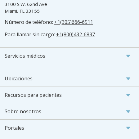
3100 S.W. 62nd Ave
Miami, FL 33155
Número de teléfono:
+1(305)666-6511
Para llamar sin cargo:
+1(800)432-6837
Servicios médicos
Ubicaciones
Recursos para pacientes
Sobre nosotros
Portales