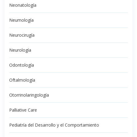
Neonatología
Neumología
Neurocirugía
Neurología
Odontología
Oftalmología
Otorrinolaringología
Palliative Care
Pediatría del Desarrollo y el Comportamiento