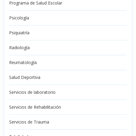
Programa de Salud Escolar
Psicología
Psiquiatría
Radiología
Reumatología
Salud Deportiva
Servicios de laboratorio
Servicios de Rehabilitación
Servicios de Trauma