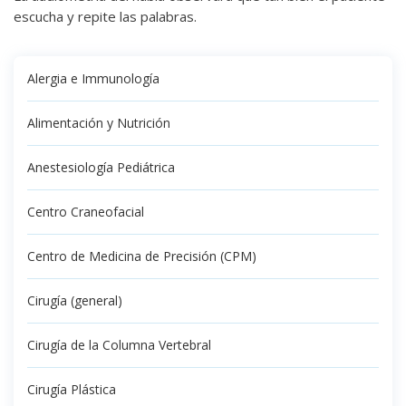
escucha y repite las palabras.
Alergia e Immunología
Alimentación y Nutrición
Anestesiología Pediátrica
Centro Craneofacial
Centro de Medicina de Precisión (CPM)
Cirugía (general)
Cirugía de la Columna Vertebral
Cirugía Plástica