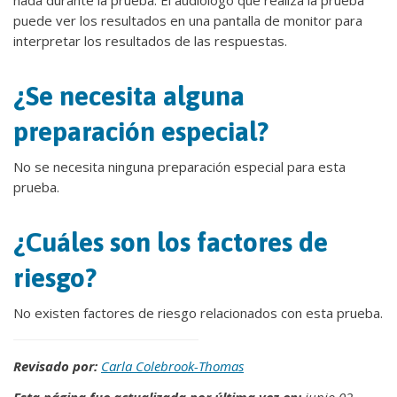
nada durante la prueba. El audiólogo que realiza la prueba
puede ver los resultados en una pantalla de monitor para
interpretar los resultados de las respuestas.
¿Se necesita alguna
preparación especial?
No se necesita ninguna preparación especial para esta
prueba.
¿Cuáles son los factores de
riesgo?
No existen factores de riesgo relacionados con esta prueba.
Revisado por:
Carla Colebrook-Thomas