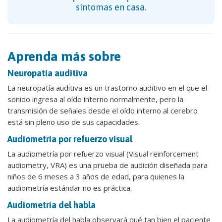
síntomas en casa.
Aprenda más sobre
Neuropatía auditiva
La neuropatía auditiva es un trastorno auditivo en el que el
sonido ingresa al oído interno normalmente, pero la
transmisión de señales desde el oído interno al cerebro
está sin pleno uso de sus capacidades.
Audiometría por refuerzo visual
La audiometría por refuerzo visual (Visual reinforcement
audiometry, VRA) es una prueba de audición diseñada para
niños de 6 meses a 3 años de edad, para quienes la
audiometría estándar no es práctica.
Audiometría del habla
La audiometría del habla observará qué tan bien el paciente