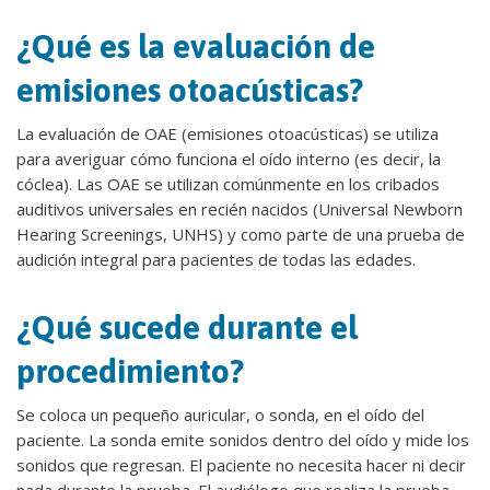
¿Qué es la evaluación de
emisiones otoacústicas?
La evaluación de OAE (emisiones otoacústicas) se utiliza
para averiguar cómo funciona el oído interno (es decir, la
cóclea). Las OAE se utilizan comúnmente en los cribados
auditivos universales en recién nacidos (Universal Newborn
Hearing Screenings, UNHS) y como parte de una prueba de
audición integral para pacientes de todas las edades.
¿Qué sucede durante el
procedimiento?
Se coloca un pequeño auricular, o sonda, en el oído del
paciente. La sonda emite sonidos dentro del oído y mide los
sonidos que regresan. El paciente no necesita hacer ni decir