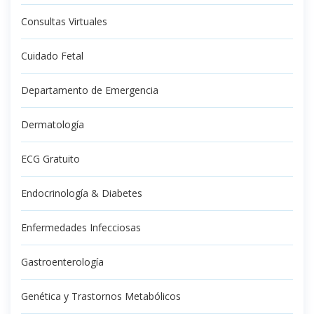
Consultas Virtuales
Cuidado Fetal
Departamento de Emergencia
Dermatología
ECG Gratuito
Endocrinología & Diabetes
Enfermedades Infecciosas
Gastroenterología
Genética y Trastornos Metabólicos