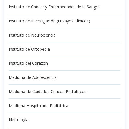
Instituto de Cáncer y Enfermedades de la Sangre
Instituto de Investigación (Ensayos Clínicos)
Instituto de Neurociencia
Instituto de Ortopedia
Instituto del Corazón
Medicina de Adolescencia
Medicina de Cuidados Críticos Pediátricos
Medicina Hospitalaria Pediátrica
Nefrología