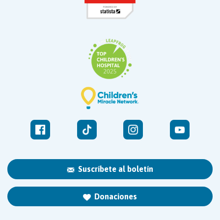
Suscríbete al boletín
Donaciones