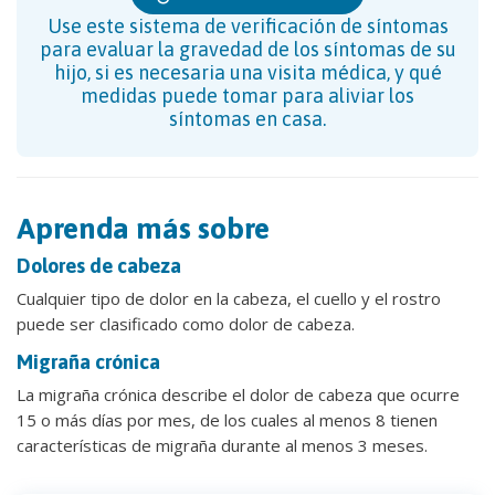
Use este sistema de verificación de síntomas
para evaluar la gravedad de los síntomas de su
hijo, si es necesaria una visita médica, y qué
medidas puede tomar para aliviar los
síntomas en casa.
Aprenda más sobre
Dolores de cabeza
Cualquier tipo de dolor en la cabeza, el cuello y el rostro
puede ser clasificado como dolor de cabeza.
Migraña crónica
La migraña crónica describe el dolor de cabeza que ocurre
15 o más días por mes, de los cuales al menos 8 tienen
características de migraña durante al menos 3 meses.