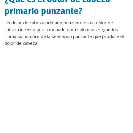
primario punzante?
Un dolor de cabeza primario punzante es un dolor de
cabeza intenso que a menudo dura solo unos segundos.
Toma su nombre de la sensación punzante que produce el
dolor de cabeza.