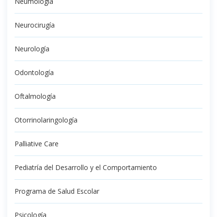
Neumología
Neurocirugía
Neurología
Odontología
Oftalmología
Otorrinolaringología
Palliative Care
Pediatría del Desarrollo y el Comportamiento
Programa de Salud Escolar
Psicología