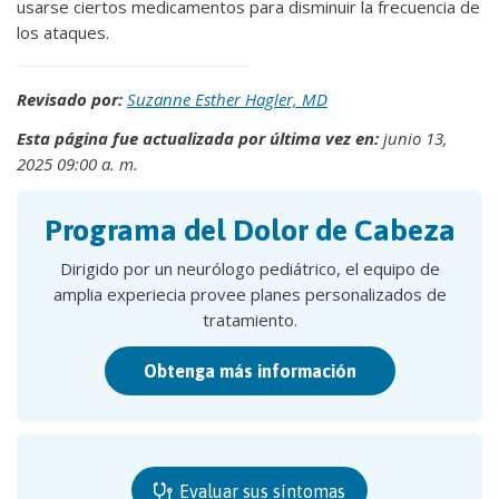
usarse ciertos medicamentos para disminuir la frecuencia de
los ataques.
Revisado por:
Suzanne Esther Hagler, MD
Esta página fue actualizada por última vez en:
junio 13,
2025 09:00 a. m.
Programa del Dolor de Cabeza
Dirigido por un neurólogo pediátrico, el equipo de
amplia experiecia provee planes personalizados de
tratamiento.
Obtenga más información
Evaluar sus síntomas