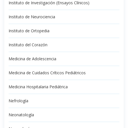
Instituto de Investigación (Ensayos Clínicos)
Instituto de Neurociencia
Instituto de Ortopedia
Instituto del Corazón
Medicina de Adolescencia
Medicina de Cuidados Críticos Pediátricos
Medicina Hospitalaria Pediátrica
Nefrología
Neonatología