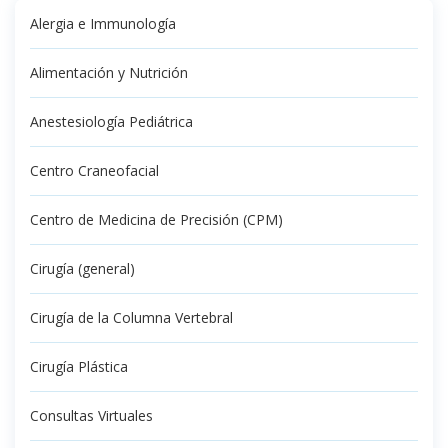
Alergia e Immunología
Alimentación y Nutrición
Anestesiología Pediátrica
Centro Craneofacial
Centro de Medicina de Precisión (CPM)
Cirugía (general)
Cirugía de la Columna Vertebral
Cirugía Plástica
Consultas Virtuales