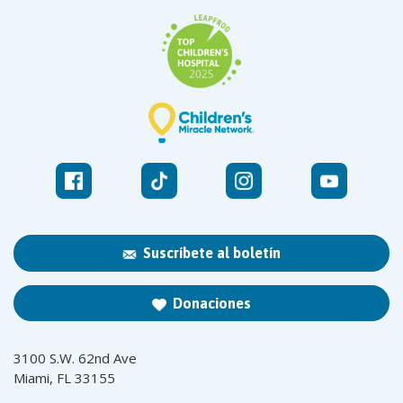
Suscríbete al boletín
Donaciones
3100 S.W. 62nd Ave
Miami, FL 33155