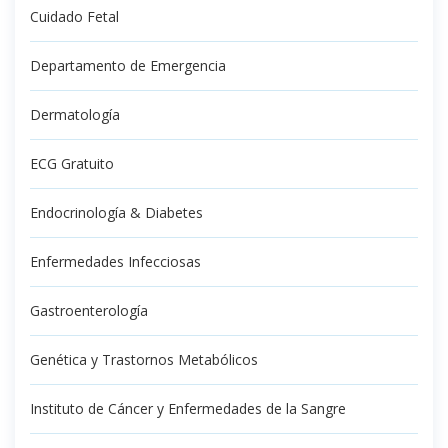
Cuidado Fetal
Departamento de Emergencia
Dermatología
ECG Gratuito
Endocrinología & Diabetes
Enfermedades Infecciosas
Gastroenterología
Genética y Trastornos Metabólicos
Instituto de Cáncer y Enfermedades de la Sangre