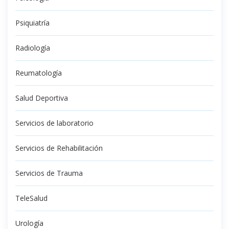
Psiquiatría
Radiología
Reumatología
Salud Deportiva
Servicios de laboratorio
Servicios de Rehabilitación
Servicios de Trauma
TeleSalud
Urología