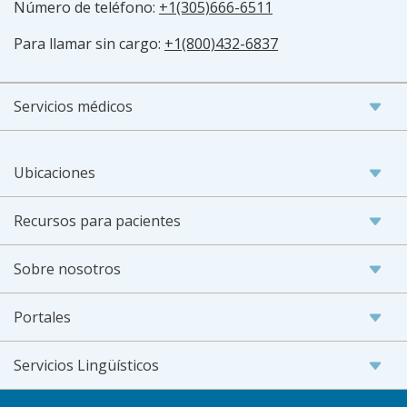
Número de teléfono:
+1(305)666-6511
Para llamar sin cargo:
+1(800)432-6837
Servicios médicos
Ubicaciones
Recursos para pacientes
Sobre nosotros
Portales
Servicios Lingüísticos