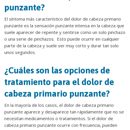
punzante?
El síntoma más característico del dolor de cabeza primario
punzante es la sensación punzante intensa en la cabeza que
suele aparecer de repente y sentirse como un solo pinchazo
o una serie de pinchazos. Esto puede ocurrir en cualquier
parte de la cabeza y suele ser muy corto y durar tan solo
unos segundos.
¿Cuáles son las opciones de
tratamiento para el dolor de
cabeza primario punzante?
En la mayoría de los casos, el dolor de cabeza primario
punzante aparece y desaparece tan rápidamente que no se
necesitan medicamentos o tratamientos. Si el dolor de
cabeza primario punzante ocurre con frecuencia, pueden