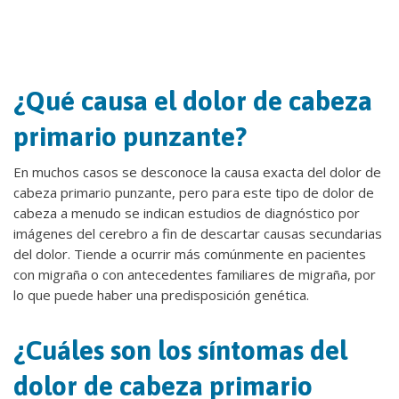
¿Qué causa el dolor de cabeza
primario punzante?
En muchos casos se desconoce la causa exacta del dolor de
cabeza primario punzante, pero para este tipo de dolor de
cabeza a menudo se indican estudios de diagnóstico por
imágenes del cerebro a fin de descartar causas secundarias
del dolor. Tiende a ocurrir más comúnmente en pacientes
con migraña o con antecedentes familiares de migraña, por
lo que puede haber una predisposición genética.
¿Cuáles son los síntomas del
dolor de cabeza primario