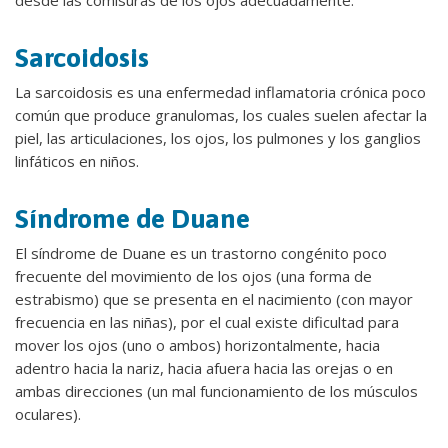
Sarcoidosis
La sarcoidosis es una enfermedad inflamatoria crónica poco
común que produce granulomas, los cuales suelen afectar la
piel, las articulaciones, los ojos, los pulmones y los ganglios
linfáticos en niños.
Síndrome de Duane
El síndrome de Duane es un trastorno congénito poco
frecuente del movimiento de los ojos (una forma de
estrabismo) que se presenta en el nacimiento (con mayor
frecuencia en las niñas), por el cual existe dificultad para
mover los ojos (uno o ambos) horizontalmente, hacia
adentro hacia la nariz, hacia afuera hacia las orejas o en
ambas direcciones (un mal funcionamiento de los músculos
oculares).