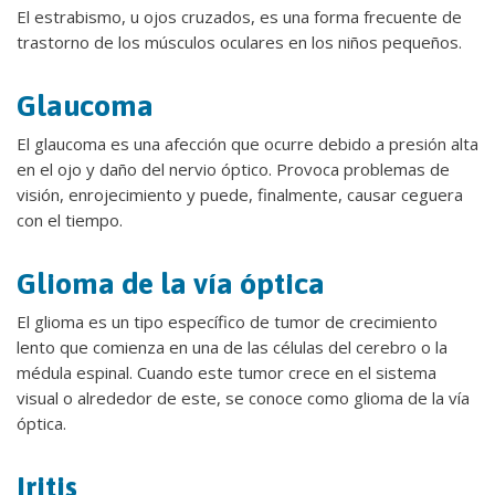
El estrabismo, u ojos cruzados, es una forma frecuente de
trastorno de los músculos oculares en los niños pequeños.
Glaucoma
El glaucoma es una afección que ocurre debido a presión alta
en el ojo y daño del nervio óptico. Provoca problemas de
visión, enrojecimiento y puede, finalmente, causar ceguera
con el tiempo.
Glioma de la vía óptica
El glioma es un tipo específico de tumor de crecimiento
lento que comienza en una de las células del cerebro o la
médula espinal. Cuando este tumor crece en el sistema
visual o alrededor de este, se conoce como glioma de la vía
óptica.
Iritis