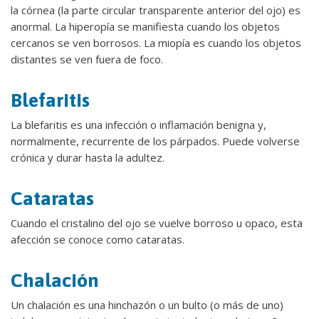
la córnea (la parte circular transparente anterior del ojo) es
anormal. La hiperopía se manifiesta cuando los objetos
cercanos se ven borrosos. La miopía es cuando los objetos
distantes se ven fuera de foco.
Blefaritis
La blefaritis es una infección o inflamación benigna y,
normalmente, recurrente de los párpados. Puede volverse
crónica y durar hasta la adultez.
Cataratas
Cuando el cristalino del ojo se vuelve borroso u opaco, esta
afección se conoce como cataratas.
Chalación
Un chalación es una hinchazón o un bulto (o más de uno)