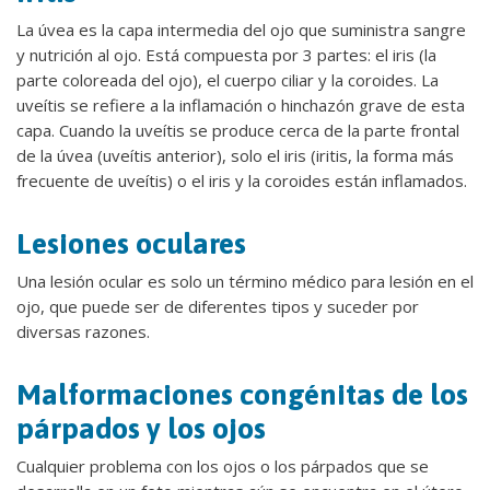
La úvea es la capa intermedia del ojo que suministra sangre
y nutrición al ojo. Está compuesta por 3 partes: el iris (la
parte coloreada del ojo), el cuerpo ciliar y la coroides. La
uveítis se refiere a la inflamación o hinchazón grave de esta
capa. Cuando la uveítis se produce cerca de la parte frontal
de la úvea (uveítis anterior), solo el iris (iritis, la forma más
frecuente de uveítis) o el iris y la coroides están inflamados.
Lesiones oculares
Una lesión ocular es solo un término médico para lesión en el
ojo, que puede ser de diferentes tipos y suceder por
diversas razones.
Malformaciones congénitas de los
párpados y los ojos
Cualquier problema con los ojos o los párpados que se