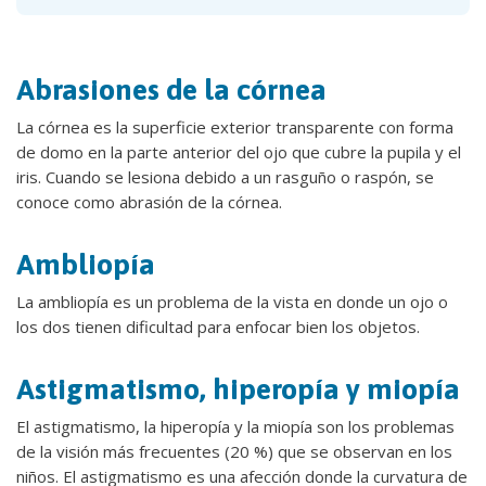
Abrasiones de la córnea
La córnea es la superficie exterior transparente con forma
de domo en la parte anterior del ojo que cubre la pupila y el
iris. Cuando se lesiona debido a un rasguño o raspón, se
conoce como abrasión de la córnea.
Ambliopía
La ambliopía es un problema de la vista en donde un ojo o
los dos tienen dificultad para enfocar bien los objetos.
Astigmatismo, hiperopía y miopía
El astigmatismo, la hiperopía y la miopía son los problemas
de la visión más frecuentes (20 %) que se observan en los
niños. El astigmatismo es una afección donde la curvatura de