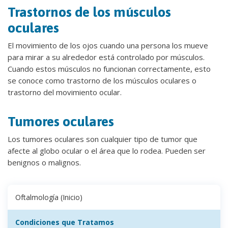
Trastornos de los músculos
oculares
El movimiento de los ojos cuando una persona los mueve
para mirar a su alrededor está controlado por músculos.
Cuando estos músculos no funcionan correctamente, esto
se conoce como trastorno de los músculos oculares o
trastorno del movimiento ocular.
Tumores oculares
Los tumores oculares son cualquier tipo de tumor que
afecte al globo ocular o el área que lo rodea. Pueden ser
benignos o malignos.
Oftalmología (Inicio)
Condiciones que Tratamos