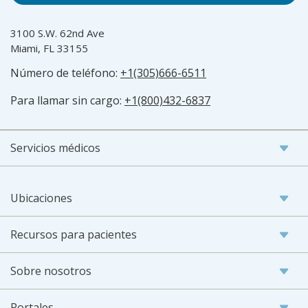
3100 S.W. 62nd Ave
Miami, FL 33155
Número de teléfono:
+1(305)666-6511
Para llamar sin cargo:
+1(800)432-6837
Servicios médicos
Ubicaciones
Recursos para pacientes
Sobre nosotros
Portales