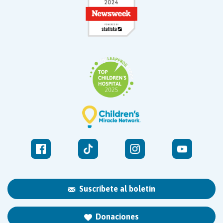
Suscríbete al boletín
Donaciones