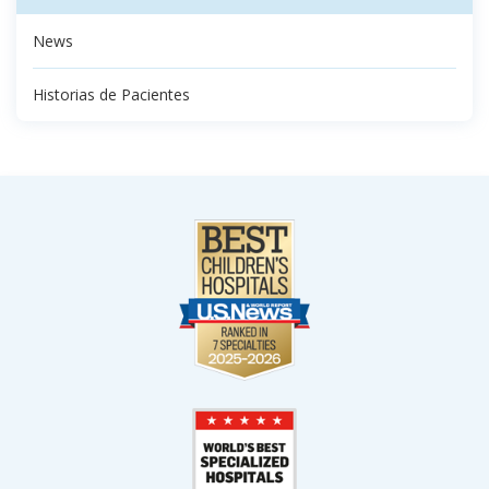
News
Historias de Pacientes