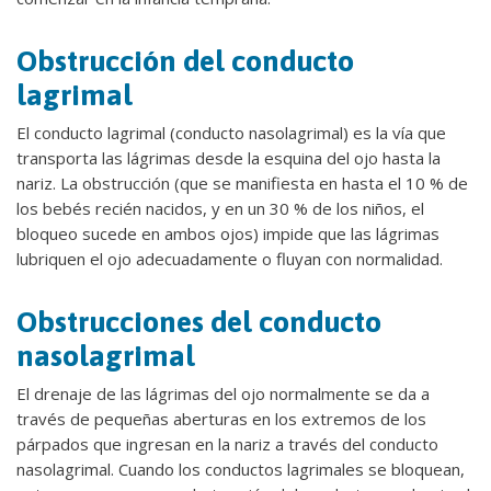
Obstrucción del conducto
lagrimal
El conducto lagrimal (conducto nasolagrimal) es la vía que
transporta las lágrimas desde la esquina del ojo hasta la
nariz. La obstrucción (que se manifiesta en hasta el 10 % de
los bebés recién nacidos, y en un 30 % de los niños, el
bloqueo sucede en ambos ojos) impide que las lágrimas
lubriquen el ojo adecuadamente o fluyan con normalidad.
Obstrucciones del conducto
nasolagrimal
El drenaje de las lágrimas del ojo normalmente se da a
través de pequeñas aberturas en los extremos de los
párpados que ingresan en la nariz a través del conducto
nasolagrimal. Cuando los conductos lagrimales se bloquean,