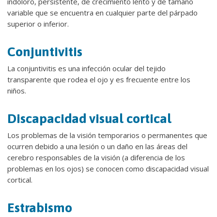
indoloro, persistente, de crecimiento lento y de tamaño
variable que se encuentra en cualquier parte del párpado
superior o inferior.
Conjuntivitis
La conjuntivitis es una infección ocular del tejido
transparente que rodea el ojo y es frecuente entre los
niños.
Discapacidad visual cortical
Los problemas de la visión temporarios o permanentes que
ocurren debido a una lesión o un daño en las áreas del
cerebro responsables de la visión (a diferencia de los
problemas en los ojos) se conocen como discapacidad visual
cortical.
Estrabismo