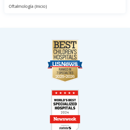
Oftalmología (Inicio)