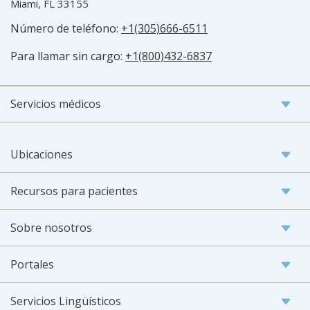
Miami, FL 33155
Número de teléfono:
+1(305)666-6511
Para llamar sin cargo:
+1(800)432-6837
Servicios médicos
Ubicaciones
Recursos para pacientes
Sobre nosotros
Portales
Servicios Lingüísticos