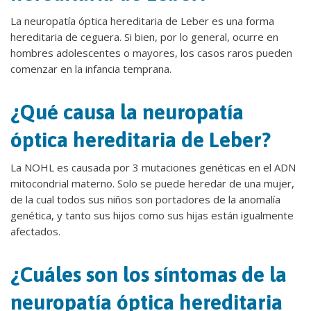
La neuropatía óptica hereditaria de Leber es una forma
hereditaria de ceguera. Si bien, por lo general, ocurre en
hombres adolescentes o mayores, los casos raros pueden
comenzar en la infancia temprana.
¿Qué causa la neuropatía
óptica hereditaria de Leber?
La NOHL es causada por 3 mutaciones genéticas en el ADN
mitocondrial materno. Solo se puede heredar de una mujer,
de la cual todos sus niños son portadores de la anomalía
genética, y tanto sus hijos como sus hijas están igualmente
afectados.
¿Cuáles son los síntomas de la
neuropatía óptica hereditaria