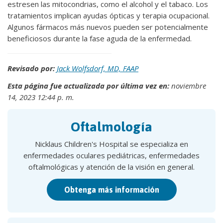
estresen las mitocondrias, como el alcohol y el tabaco. Los
tratamientos implican ayudas ópticas y terapia ocupacional.
Algunos fármacos más nuevos pueden ser potencialmente
beneficiosos durante la fase aguda de la enfermedad.
Revisado por:
Jack Wolfsdorf, MD, FAAP
Esta página fue actualizada por última vez en:
noviembre
14, 2023 12:44 p. m.
Oftalmología
Nicklaus Children's Hospital se especializa en
enfermedades oculares pediátricas, enfermedades
oftalmológicas y atención de la visión en general.
Obtenga más información