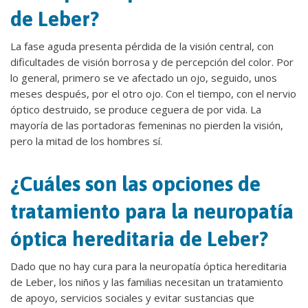
de Leber?
La fase aguda presenta pérdida de la visión central, con
dificultades de visión borrosa y de percepción del color. Por
lo general, primero se ve afectado un ojo, seguido, unos
meses después, por el otro ojo. Con el tiempo, con el nervio
óptico destruido, se produce ceguera de por vida. La
mayoría de las portadoras femeninas no pierden la visión,
pero la mitad de los hombres sí.
¿Cuáles son las opciones de
tratamiento para la neuropatía
óptica hereditaria de Leber?
Dado que no hay cura para la neuropatía óptica hereditaria
de Leber, los niños y las familias necesitan un tratamiento
de apoyo, servicios sociales y evitar sustancias que