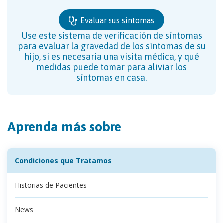
Evaluar sus síntomas
Use este sistema de verificación de síntomas
para evaluar la gravedad de los síntomas de su
hijo, si es necesaria una visita médica, y qué
medidas puede tomar para aliviar los
síntomas en casa.
Aprenda más sobre
Condiciones que Tratamos
Historias de Pacientes
News