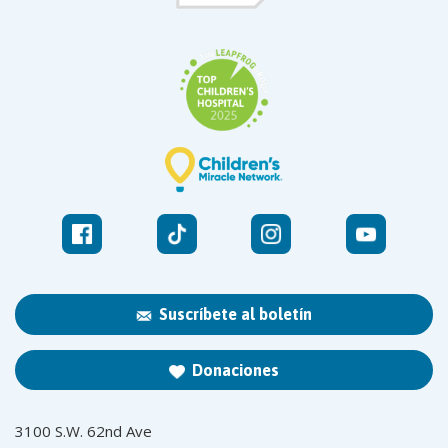
Suscríbete al boletín
Donaciones
3100 S.W. 62nd Ave