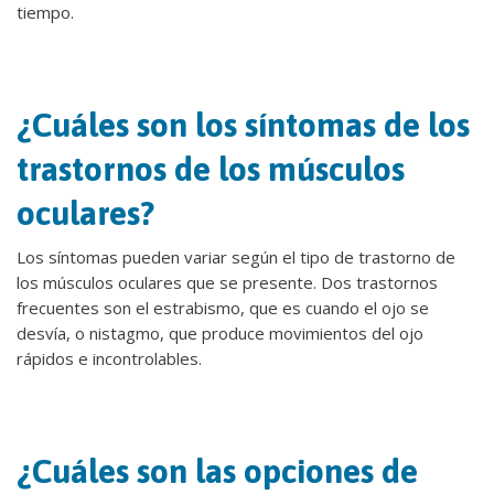
tiempo.
¿Cuáles son los síntomas de los
trastornos de los músculos
oculares?
Los síntomas pueden variar según el tipo de trastorno de
los músculos oculares que se presente. Dos trastornos
frecuentes son el estrabismo, que es cuando el ojo se
desvía, o nistagmo, que produce movimientos del ojo
rápidos e incontrolables.
¿Cuáles son las opciones de