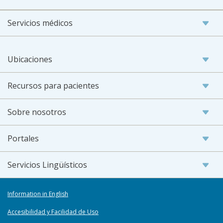
Servicios médicos
Ubicaciones
Recursos para pacientes
Sobre nosotros
Portales
Servicios Lingüísticos
Information in English
Accesibilidad y Facilidad de Uso