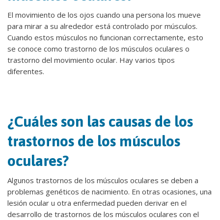
El movimiento de los ojos cuando una persona los mueve
para mirar a su alrededor está controlado por músculos.
Cuando estos músculos no funcionan correctamente, esto
se conoce como trastorno de los músculos oculares o
trastorno del movimiento ocular. Hay varios tipos
diferentes.
¿Cuáles son las causas de los
trastornos de los músculos
oculares?
Algunos trastornos de los músculos oculares se deben a
problemas genéticos de nacimiento. En otras ocasiones, una
lesión ocular u otra enfermedad pueden derivar en el
desarrollo de trastornos de los músculos oculares con el