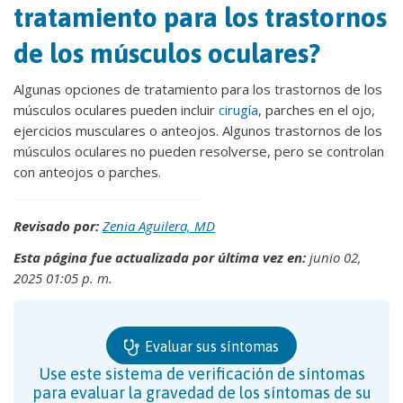
tratamiento para los trastornos
de los músculos oculares?
Algunas opciones de tratamiento para los trastornos de los
músculos oculares pueden incluir
cirugía
, parches en el ojo,
ejercicios musculares o anteojos. Algunos trastornos de los
músculos oculares no pueden resolverse, pero se controlan
con anteojos o parches.
Revisado por:
Zenia Aguilera, MD
Esta página fue actualizada por última vez en:
junio 02,
2025 01:05 p. m.
Evaluar sus síntomas
Use este sistema de verificación de síntomas
para evaluar la gravedad de los síntomas de su