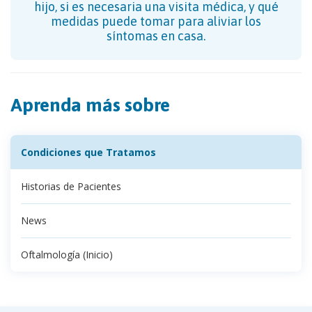
hijo, si es necesaria una visita médica, y qué
medidas puede tomar para aliviar los
síntomas en casa.
Aprenda más sobre
Condiciones que Tratamos
Historias de Pacientes
News
Oftalmología (Inicio)