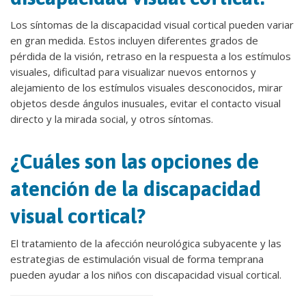
Los síntomas de la discapacidad visual cortical pueden variar
en gran medida. Estos incluyen diferentes grados de
pérdida de la visión, retraso en la respuesta a los estímulos
visuales, dificultad para visualizar nuevos entornos y
alejamiento de los estímulos visuales desconocidos, mirar
objetos desde ángulos inusuales, evitar el contacto visual
directo y la mirada social, y otros síntomas.
¿Cuáles son las opciones de
atención de la discapacidad
visual cortical?
El tratamiento de la afección neurológica subyacente y las
estrategias de estimulación visual de forma temprana
pueden ayudar a los niños con discapacidad visual cortical.