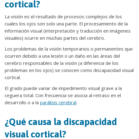
cortical?
La visión es el resultado de procesos complejos de los
cuales los ojos son solo una parte. El procesamiento de la
información visual (interpretación y traducción en imágenes
visuales) ocurre en muchas partes del cerebro.
Los problemas de la visión temporarios o permanentes que
ocurren debido a una lesión o un daño en las áreas del
cerebro responsables de la visión (a diferencia de los
problemas en los ojos) se conocen como discapacidad visual
cortical.
El grado puede variar de impedimento visual grave a la
ceguera total. Con frecuencia se asocia al retraso en el
desarrollo o a la
parálisis cerebral
.
¿Qué causa la discapacidad
visual cortical?