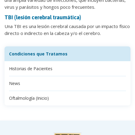
virus y parásitos y hongos poco frecuentes.
TBI (lesión cerebral traumática)
Una TBI es una lesión cerebral causada por un impacto físico
directo o indirecto en la cabeza y/o el cerebro.
Condiciones que Tratamos
Historias de Pacientes
News
Oftalmología (Inicio)