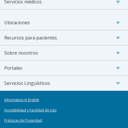
Servicios médicos
Ubicaciones
Recursos para pacientes
Sobre nosotros
Portales
Servicios Lingüísticos
Information in English
Accesibilidad y Facilidad de Uso
Prácticas de Privacidad