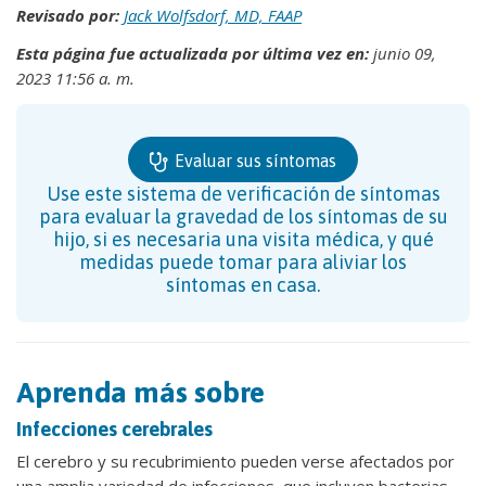
Revisado por:
Jack Wolfsdorf, MD, FAAP
Esta página fue actualizada por última vez en:
junio 09,
2023 11:56 a. m.
Evaluar sus síntomas
Use este sistema de verificación de síntomas
para evaluar la gravedad de los síntomas de su
hijo, si es necesaria una visita médica, y qué
medidas puede tomar para aliviar los
síntomas en casa.
Aprenda más sobre
Infecciones cerebrales
El cerebro y su recubrimiento pueden verse afectados por
una amplia variedad de infecciones, que incluyen bacterias,