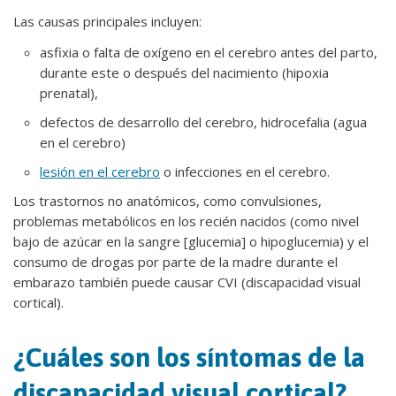
Las causas principales incluyen:
asfixia o falta de oxígeno en el cerebro antes del parto,
durante este o después del nacimiento (hipoxia
prenatal),
defectos de desarrollo del cerebro, hidrocefalia (agua
en el cerebro)
lesión en el cerebro
o infecciones en el cerebro.
Los trastornos no anatómicos, como convulsiones,
problemas metabólicos en los recién nacidos (como nivel
bajo de azúcar en la sangre [glucemia] o hipoglucemia) y el
consumo de drogas por parte de la madre durante el
embarazo también puede causar CVI (discapacidad visual
cortical).
¿Cuáles son los síntomas de la
discapacidad visual cortical?