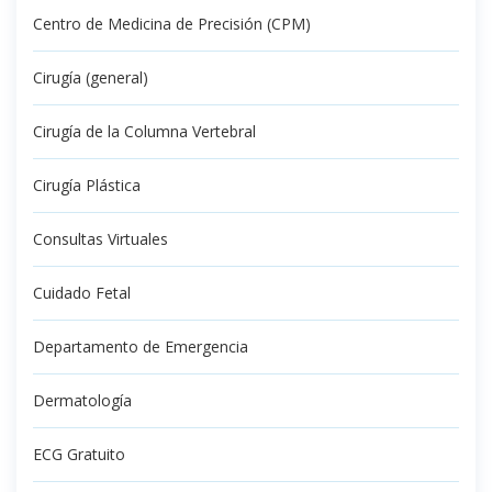
Centro de Medicina de Precisión (CPM)
Cirugía (general)
Cirugía de la Columna Vertebral
Cirugía Plástica
Consultas Virtuales
Cuidado Fetal
Departamento de Emergencia
Dermatología
ECG Gratuito