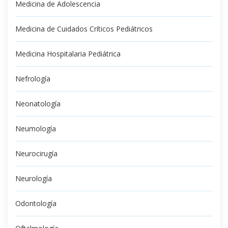
Medicina de Adolescencia
Medicina de Cuidados Críticos Pediátricos
Medicina Hospitalaria Pediátrica
Nefrología
Neonatología
Neumología
Neurocirugía
Neurología
Odontología