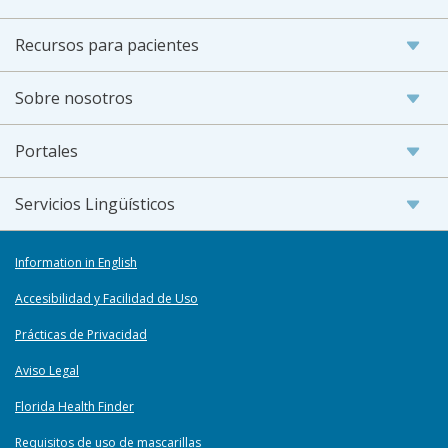
Recursos para pacientes
Sobre nosotros
Portales
Servicios Lingüísticos
Information in English
Accesibilidad y Facilidad de Uso
Prácticas de Privacidad
Aviso Legal
Florida Health Finder
Requisitos de uso de mascarillas