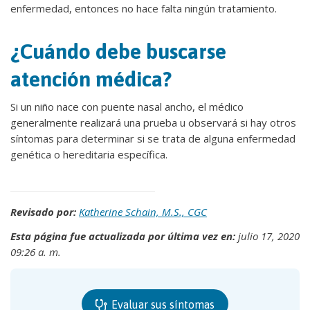
enfermedad, entonces no hace falta ningún tratamiento.
¿Cuándo debe buscarse
atención médica?
Si un niño nace con puente nasal ancho, el médico
generalmente realizará una prueba u observará si hay otros
síntomas para determinar si se trata de alguna enfermedad
genética o hereditaria específica.
Revisado por:
Katherine Schain, M.S., CGC
Esta página fue actualizada por última vez en:
julio 17, 2020
09:26 a. m.
Evaluar sus síntomas