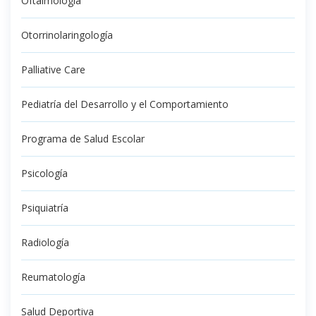
Oftalmología
Otorrinolaringología
Palliative Care
Pediatría del Desarrollo y el Comportamiento
Programa de Salud Escolar
Psicología
Psiquiatría
Radiología
Reumatología
Salud Deportiva