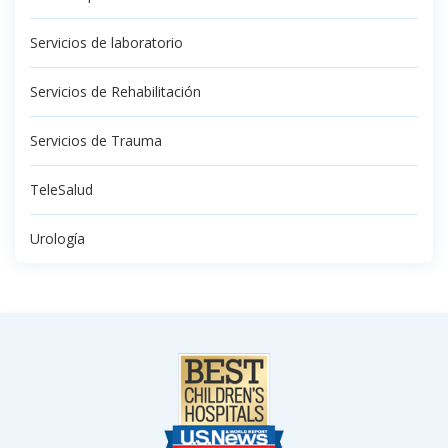
Servicios de laboratorio
Servicios de Rehabilitación
Servicios de Trauma
TeleSalud
Urología