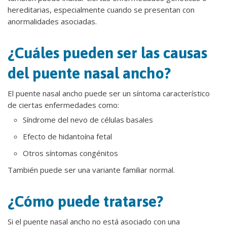
hereditarias, especialmente cuando se presentan con
anormalidades asociadas.
¿Cuáles pueden ser las causas
del puente nasal ancho?
El puente nasal ancho puede ser un síntoma característico
de ciertas enfermedades como:
Síndrome del nevo de células basales
Efecto de hidantoína fetal
Otros síntomas congénitos
También puede ser una variante familiar normal.
¿Cómo puede tratarse?
Si el puente nasal ancho no está asociado con una