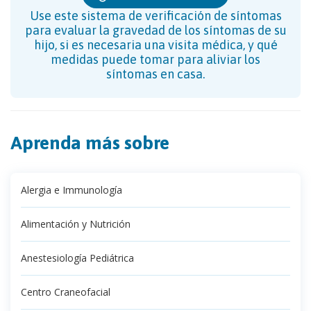
Use este sistema de verificación de síntomas
para evaluar la gravedad de los síntomas de su
hijo, si es necesaria una visita médica, y qué
medidas puede tomar para aliviar los
síntomas en casa.
Aprenda más sobre
Alergia e Immunología
Alimentación y Nutrición
Anestesiología Pediátrica
Centro Craneofacial