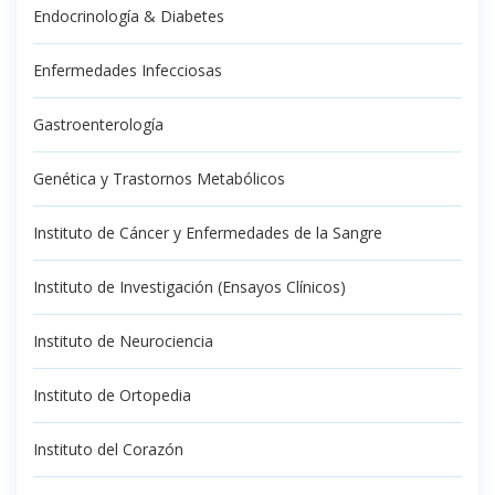
Endocrinología & Diabetes
Enfermedades Infecciosas
Gastroenterología
Genética y Trastornos Metabólicos
Instituto de Cáncer y Enfermedades de la Sangre
Instituto de Investigación (Ensayos Clínicos)
Instituto de Neurociencia
Instituto de Ortopedia
Instituto del Corazón